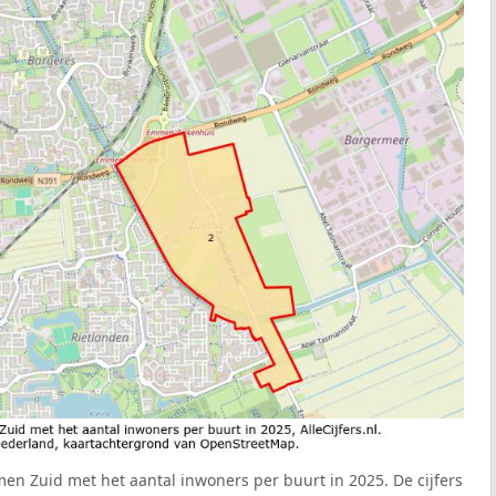
en Zuid met het aantal inwoners per buurt in 2025. De cijfers