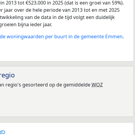
 2013 tot €523.000 in 2025 (dat is een groei van 59%).
r jaar over de hele periode van 2013 tot en met 2025
wikkeling van de data in de tijd volgt een duidelijk
groeien bijna ieder jaar.
an de woningwaarden per buurt in de gemeente Emmen
.
regio
n regio's gesorteerd op de gemiddelde
WOZ