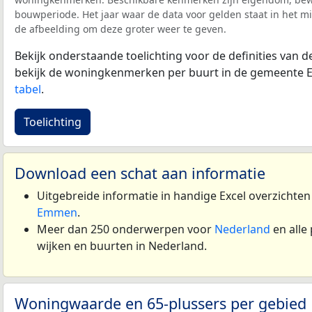
bouwperiode. Het jaar waar de data voor gelden staat in het mi
de afbeelding om deze groter weer te geven.
Bekijk onderstaande toelichting voor de definities van
bekijk de woningkenmerken per buurt in de gemeente
tabel
.
Toelichting
Download een schat aan informatie
Uitgebreide informatie in handige Excel overzichte
Emmen
.
Meer dan 250 onderwerpen voor
Nederland
en alle
wijken en buurten in Nederland.
Woningwaarde en 65-plussers per gebied