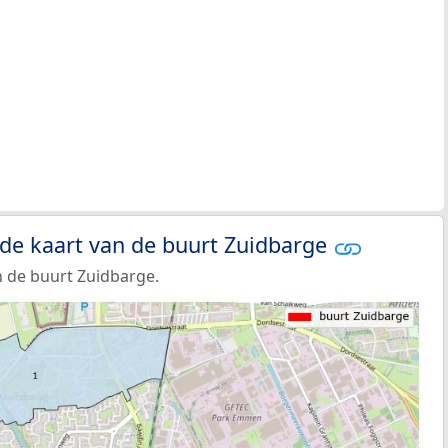
 de kaart van de buurt Zuidbarge
 de buurt Zuidbarge.