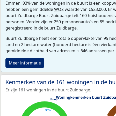
Emmen. 93% van de woningen in de buurt is een koopw
hebben een gemiddelde
WOZ
waarde van €523.000. Er 
buurt Zuidbarge Buurt Zuidbarge telt 160 huishoudens 
personen. Verder zijn er 250 personenauto’s en 85 bedri
geregistreerd in de buurt Zuidbarge.
Buurt Zuidbarge heeft een totale oppervlakte van 95 he
land en 2 hectare water (honderd hectare is één vierkan
gemiddelde dichtheid van adressen is 646 adressen per
Meer informatie
Kenmerken van de 161 woningen in de bu
Er zijn 161 woningen in de buurt Zuidbarge.