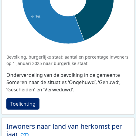
44,7%
Bevolking, burgerlijke staat: aantal en percentage inwoners
op 1 januari 2025 naar burgerlijke staat.
Onderverdeling van de bevolking in de gemeente
Someren naar de situaties ‘Ongehuwd‘, ‘Gehuwd‘,
‘Gescheiden‘ en ‘Verweduwd‘.
Toelichting
Inwoners naar land van herkomst per
jaar