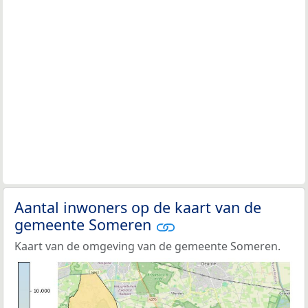
Aantal inwoners op de kaart van de
gemeente Someren
Kaart van de omgeving van de gemeente Someren.