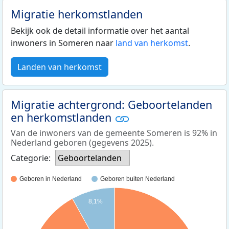
Migratie herkomstlanden
Bekijk ook de detail informatie over het aantal
inwoners in Someren naar
land van herkomst
.
Landen van herkomst
Migratie achtergrond: Geboortelanden
en herkomstlanden
Van de inwoners van de gemeente Someren is 92% in
Nederland geboren (gegevens 2025).
Categorie:
Geboortelanden
Geboren in Nederland
Geboren buiten Nederland
8,1%