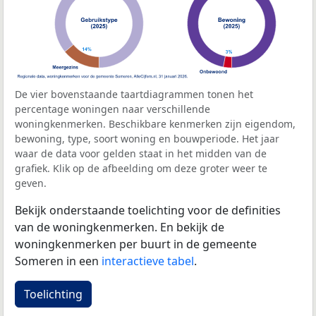
De vier bovenstaande taartdiagrammen tonen het
percentage woningen naar verschillende
woningkenmerken. Beschikbare kenmerken zijn eigendom,
bewoning, type, soort woning en bouwperiode. Het jaar
waar de data voor gelden staat in het midden van de
grafiek. Klik op de afbeelding om deze groter weer te
geven.
Bekijk onderstaande toelichting voor de definities
van de woningkenmerken. En bekijk de
woningkenmerken per buurt in de gemeente
Someren in een
interactieve tabel
.
Toelichting