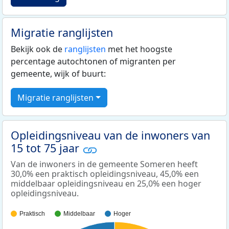
Migratie ranglijsten
Bekijk ook de
ranglijsten
met het hoogste
percentage autochtonen of migranten per
gemeente, wijk of buurt:
Migratie ranglijsten
Opleidingsniveau van de inwoners van
15 tot 75 jaar
Van de inwoners in de gemeente Someren heeft
30,0% een praktisch opleidingsniveau, 45,0% een
middelbaar opleidingsniveau en 25,0% een hoger
opleidingsniveau.
Praktisch
Middelbaar
Hoger