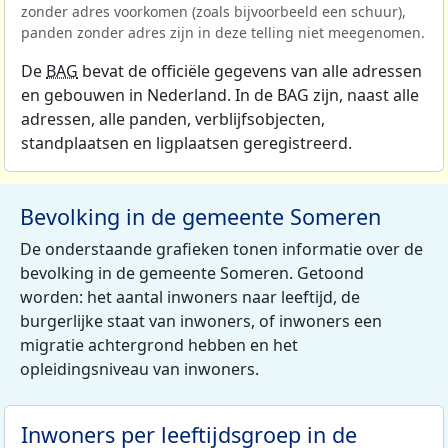
zonder adres voorkomen (zoals bijvoorbeeld een schuur),
panden zonder adres zijn in deze telling niet meegenomen.
De
BAG
bevat de officiële gegevens van alle adressen
en gebouwen in Nederland. In de BAG zijn, naast alle
adressen, alle panden, verblijfsobjecten,
standplaatsen en ligplaatsen geregistreerd.
Bevolking in de gemeente Someren
De onderstaande grafieken tonen informatie over de
bevolking in de gemeente Someren. Getoond
worden: het aantal inwoners naar leeftijd, de
burgerlijke staat van inwoners, of inwoners een
migratie achtergrond hebben en het
opleidingsniveau van inwoners.
Inwoners per leeftijdsgroep in de