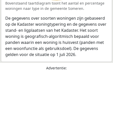
Bovenstaand taartdiagram toont het aantal en percentage
woningen naar type in de gemeente Someren.
De gegevens over soorten woningen zijn gebaseerd
op de Kadaster woningtypering en de gegevens over
stand- en ligplaatsen van het Kadaster. Het soort
woning is geografisch-algoritmisch bepaald voor
panden waarin een woning is huisvest (panden met
een woonfunctie als gebruiksdoel). De gegevens
gelden voor de situatie op 1 juli 2026.
Advertentie: