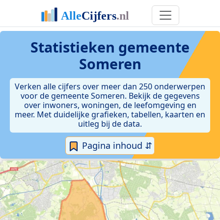
Statistieken
gemeente
Someren
Verken alle cijfers over meer dan 250 onderwerpen
voor de gemeente Someren. Bekijk de gegevens
over inwoners, woningen, de leefomgeving en
meer. Met duidelijke grafieken, tabellen, kaarten en
uitleg bij de data.
Pagina inhoud ⇵