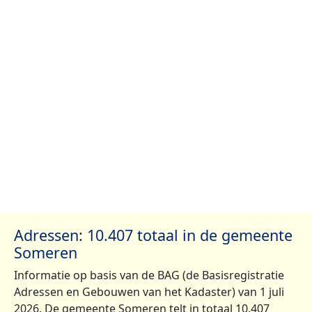
Adressen: 10.407 totaal in de gemeente
Someren
Informatie op basis van de BAG (de Basisregistratie
Adressen en Gebouwen van het Kadaster) van 1 juli
2026. De gemeente Someren telt in totaal 10.407