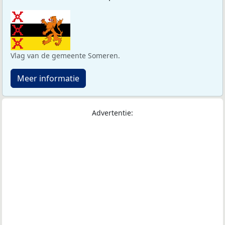
Vlag van de gemeente Someren.
Meer informatie
Advertentie: