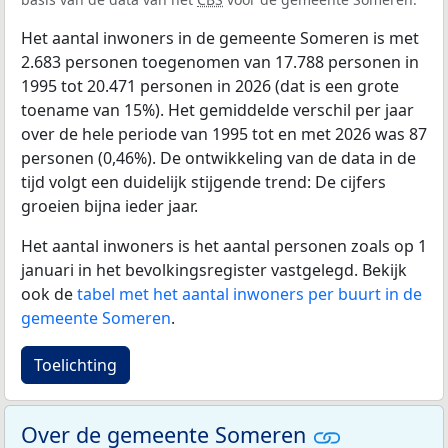
Het aantal inwoners in de gemeente Someren is met
2.683 personen toegenomen van 17.788 personen in
1995 tot 20.471 personen in 2026 (dat is een grote
toename van 15%). Het gemiddelde verschil per jaar
over de hele periode van 1995 tot en met 2026 was 87
personen (0,46%). De ontwikkeling van de data in de
tijd volgt een duidelijk stijgende trend: De cijfers
groeien bijna ieder jaar.
Het aantal inwoners is het aantal personen zoals op 1
januari in het bevolkingsregister vastgelegd. Bekijk
ook de
tabel met het aantal inwoners per buurt in de
gemeente Someren
.
Toelichting
Over de gemeente Someren