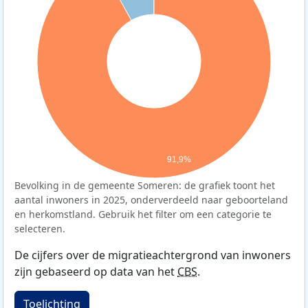
91,9%
Bevolking in de gemeente Someren: de grafiek toont het
aantal inwoners in 2025, onderverdeeld naar geboorteland
en herkomstland. Gebruik het filter om een categorie te
selecteren.
De cijfers over de migratieachtergrond van inwoners
zijn gebaseerd op data van het
CBS
.
Toelichting