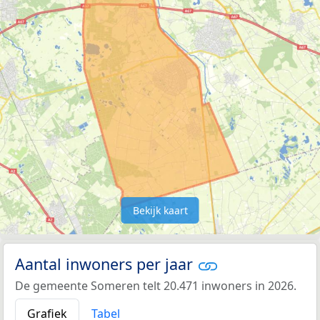
Bekijk kaart
Aantal inwoners per jaar
De gemeente Someren telt 20.471 inwoners in 2026.
Grafiek
Tabel