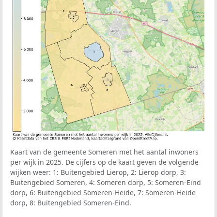
Kaart van de gemeente Someren met het aantal inwoners
per wijk in 2025. De cijfers op de kaart geven de volgende
wijken weer: 1: Buitengebied Lierop, 2: Lierop dorp, 3:
Buitengebied Someren, 4: Someren dorp, 5: Someren-Eind
dorp, 6: Buitengebied Someren-Heide, 7: Someren-Heide
dorp, 8: Buitengebied Someren-Eind.