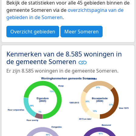
Bekijk de statistieken voor alle 45 gebieden binnen de
gemeente Someren via de
overzichtspagina van de
gebieden in de Someren
.
Overzicht gebieden
Meer Someren
Kenmerken van de 8.585 woningen in
de gemeente Someren
Er zijn 8.585 woningen in de gemeente Someren.