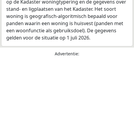
op de Kadaster woningtypering en de gegevens over
stand- en ligplaatsen van het Kadaster. Het soort
woning is geografisch-algoritmisch bepaald voor
panden waarin een woning is huisvest (panden met
een woonfunctie als gebruiksdoel). De gegevens
gelden voor de situatie op 1 juli 2026.
Advertentie: