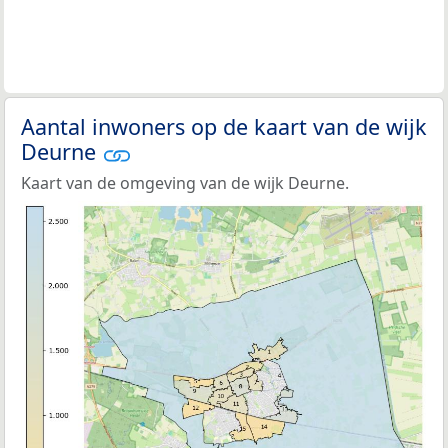
Aantal inwoners op de kaart van de wijk
Deurne
Kaart van de omgeving van de wijk Deurne.