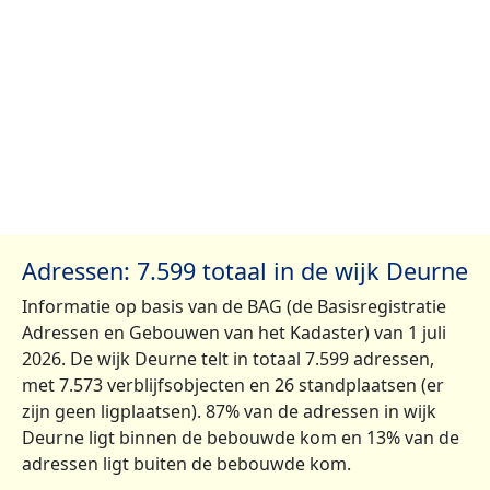
Adressen: 7.599 totaal in de wijk Deurne
Informatie op basis van de BAG (de Basisregistratie
Adressen en Gebouwen van het Kadaster) van 1 juli
2026. De wijk Deurne telt in totaal 7.599 adressen,
met 7.573 verblijfsobjecten en 26 standplaatsen (er
zijn geen ligplaatsen). 87% van de adressen in wijk
Deurne ligt binnen de bebouwde kom en 13% van de
adressen ligt buiten de bebouwde kom.