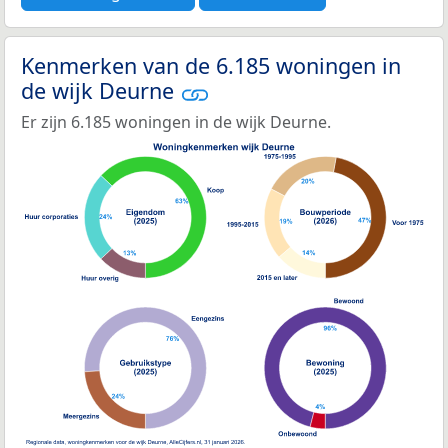
Kenmerken van de 6.185 woningen in
de wijk Deurne
Er zijn 6.185 woningen in de wijk Deurne.