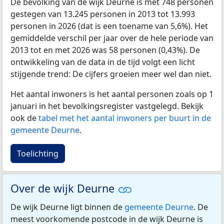
De bevolking van de wijk Deurne is met 748 personen
gestegen van 13.245 personen in 2013 tot 13.993
personen in 2026 (dat is een toename van 5,6%). Het
gemiddelde verschil per jaar over de hele periode van
2013 tot en met 2026 was 58 personen (0,43%). De
ontwikkeling van de data in de tijd volgt een licht
stijgende trend: De cijfers groeien meer wel dan niet.
Het aantal inwoners is het aantal personen zoals op 1
januari in het bevolkingsregister vastgelegd. Bekijk
ook de
tabel met het aantal inwoners per buurt in de
gemeente Deurne
.
Toelichting
Over de wijk Deurne
De wijk Deurne ligt binnen de
gemeente Deurne
. De
meest voorkomende postcode in de wijk Deurne is