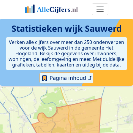
Statistieken
wijk Sauwerd
Verken alle cijfers over meer dan 250 onderwerpen
voor de wijk Sauwerd in de gemeente Het
Hogeland. Bekijk de gegevens over inwoners,
woningen, de leefomgeving en meer. Met duidelijke
grafieken, tabellen, kaarten en uitleg bij de data.
Pagina inhoud ⇵