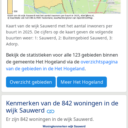
Kaart van de wijk Sauwerd met het aantal inwoners per
buurt in 2025. De cijfers op de kaart geven de volgende
buurten weer: 1: Sauwerd, 2: Buitengebied Sauwerd, 3:
Adorp.
Bekijk de statistieken voor alle 123 gebieden binnen
de gemeente Het Hogeland via de
overzichtspagina
van de gebieden in de Het Hogeland
.
Overzicht gebieden
Meer Het Hogeland
Kenmerken van de 842 woningen in de
wijk Sauwerd
Er zijn 842 woningen in de wijk Sauwerd.