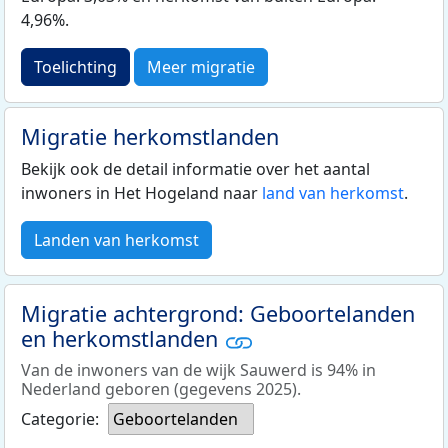
4,96%.
Toelichting
Meer migratie
Migratie herkomstlanden
Bekijk ook de detail informatie over het aantal
inwoners in Het Hogeland naar
land van herkomst
.
Landen van herkomst
Migratie achtergrond: Geboortelanden
en herkomstlanden
Van de inwoners van de wijk Sauwerd is 94% in
Nederland geboren (gegevens 2025).
Categorie:
Geboortelanden