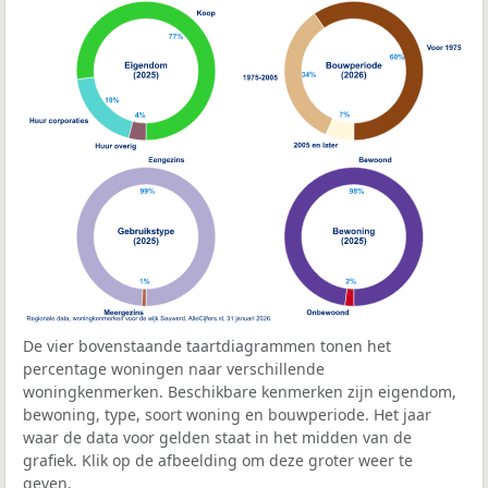
De vier bovenstaande taartdiagrammen tonen het
percentage woningen naar verschillende
woningkenmerken. Beschikbare kenmerken zijn eigendom,
bewoning, type, soort woning en bouwperiode. Het jaar
waar de data voor gelden staat in het midden van de
grafiek. Klik op de afbeelding om deze groter weer te
geven.