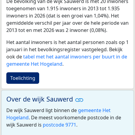
De bevolking van de wijk Sauwerd is met 20 inwoners
toegenomen van 1.915 inwoners in 2013 tot 1.935
inwoners in 2026 (dat is een groei van 1,04%). Het
gemiddelde verschil per jaar over de hele periode van
2013 tot en met 2026 was 2 inwoner (0,08%).
Het aantal inwoners is het aantal personen zoals op 1
januari in het bevolkingsregister vastgelegd. Bekijk
ook de
tabel met het aantal inwoners per buurt in de
gemeente Het Hogeland
.
Toelichting
Over de wijk Sauwerd
De wijk Sauwerd ligt binnen de
gemeente Het
Hogeland
. De meest voorkomende postcode in de
wijk Sauwerd is
postcode 9771
.