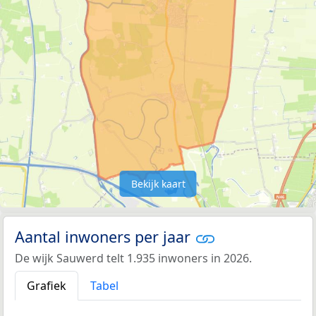
Bekijk kaart
Aantal inwoners per jaar
De wijk Sauwerd telt 1.935 inwoners in 2026.
Grafiek
Tabel