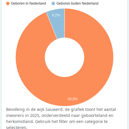
Geboren in Nederland
Geboren buiten Nederland
6,2%
93,8%
Bevolking in de wijk Sauwerd: de grafiek toont het aantal
inwoners in 2025, onderverdeeld naar geboorteland en
herkomstland. Gebruik het filter om een categorie te
selecteren.