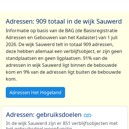
Adressen: 909 totaal in de wijk Sauwerd
Informatie op basis van de BAG (de Basisregistratie
Adressen en Gebouwen van het Kadaster) van 1 juli
2026. De wijk Sauwerd telt in totaal 909 adressen,
deze hebben allemaal een verblijfsobject, er zijn geen
standplaatsen en geen ligplaatsen. 91% van de
adressen in wijk Sauwerd ligt binnen de bebouwde
kom en 9% van de adressen ligt buiten de bebouwde
kom.
Adressen Het Hogeland
Adressen: gebruiksdoelen
In de wijk Sauwerd zijn er 851 verblijfsobjecten met
het gebruiksdoel woonfunctie.