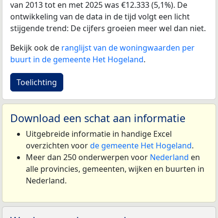
van 2013 tot en met 2025 was €12.333 (5,1%). De
ontwikkeling van de data in de tijd volgt een licht
stijgende trend: De cijfers groeien meer wel dan niet.
Bekijk ook de
ranglijst van de woningwaarden per
buurt in de gemeente Het Hogeland
.
Toelichting
Download een schat aan informatie
Uitgebreide informatie in handige Excel
overzichten voor
de gemeente Het Hogeland
.
Meer dan 250 onderwerpen voor
Nederland
en
alle provincies, gemeenten, wijken en buurten in
Nederland.