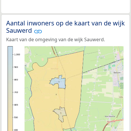
Aantal inwoners op de kaart van de wijk
Sauwerd
Kaart van de omgeving van de wijk Sauwerd.