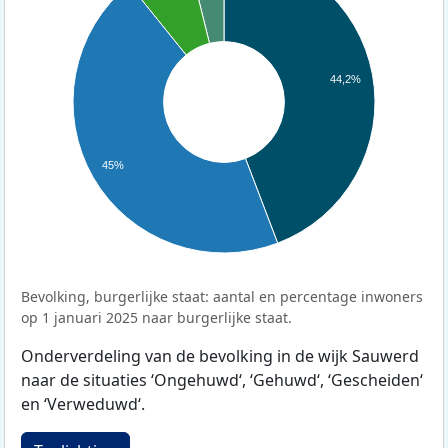
44,2%
45%
Bevolking, burgerlijke staat: aantal en percentage inwoners
op 1 januari 2025 naar burgerlijke staat.
Onderverdeling van de bevolking in de wijk Sauwerd
naar de situaties ‘Ongehuwd‘, ‘Gehuwd‘, ‘Gescheiden‘
en ‘Verweduwd‘.