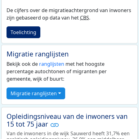
De cijfers over de migratieachtergrond van inwoners
zijn gebaseerd op data van het
CBS
.
Toelichting
Migratie ranglijsten
Bekijk ook de
ranglijsten
met het hoogste
percentage autochtonen of migranten per
gemeente, wijk of buurt:
Migratie ranglijsten
Opleidingsniveau van de inwoners van
15 tot 75 jaar
Van de inwoners in de wijk Sauwerd heeft 31,7% een