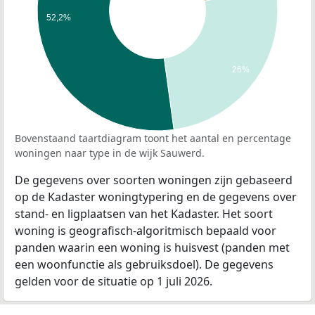
52,2%
26%
Bovenstaand taartdiagram toont het aantal en percentage
woningen naar type in de wijk Sauwerd.
De gegevens over soorten woningen zijn gebaseerd
op de Kadaster woningtypering en de gegevens over
stand- en ligplaatsen van het Kadaster. Het soort
woning is geografisch-algoritmisch bepaald voor
panden waarin een woning is huisvest (panden met
een woonfunctie als gebruiksdoel). De gegevens
gelden voor de situatie op 1 juli 2026.