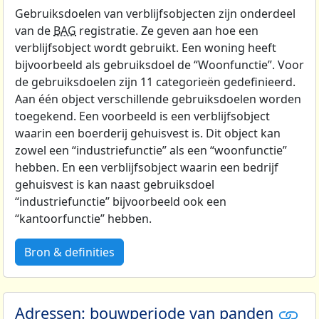
Gebruiksdoelen van verblijfsobjecten zijn onderdeel
van de
BAG
registratie. Ze geven aan hoe een
verblijfsobject wordt gebruikt. Een woning heeft
bijvoorbeeld als gebruiksdoel de “Woonfunctie”. Voor
de gebruiksdoelen zijn 11 categorieën gedefinieerd.
Aan één object verschillende gebruiksdoelen worden
toegekend. Een voorbeeld is een verblijfsobject
waarin een boerderij gehuisvest is. Dit object kan
zowel een “industriefunctie” als een “woonfunctie”
hebben. En een verblijfsobject waarin een bedrijf
gehuisvest is kan naast gebruiksdoel
“industriefunctie” bijvoorbeeld ook een
“kantoorfunctie” hebben.
Bron & definities
Adressen: bouwperiode van panden