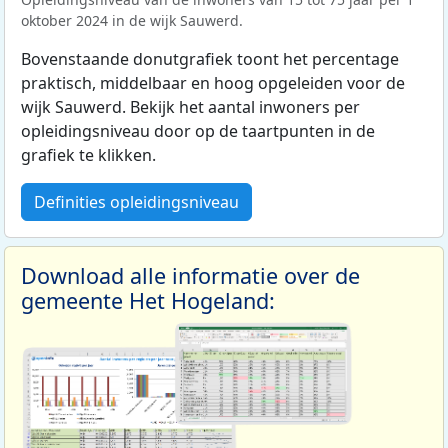
oktober 2024 in de wijk Sauwerd.
Bovenstaande donutgrafiek toont het percentage
praktisch, middelbaar en hoog opgeleiden voor de
wijk Sauwerd. Bekijk het aantal inwoners per
opleidingsniveau door op de taartpunten in de
grafiek te klikken.
Definities opleidingsniveau
Download alle informatie over de
gemeente Het Hogeland: