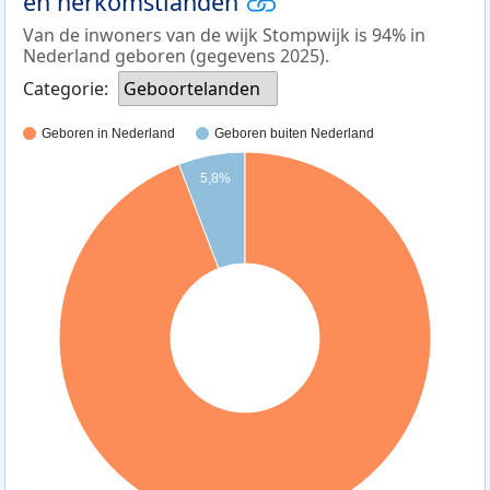
en herkomstlanden
Van de inwoners van de wijk Stompwijk is 94% in
Nederland geboren (gegevens 2025).
Categorie:
Geboortelanden
Geboren in Nederland
Geboren buiten Nederland
5,8%