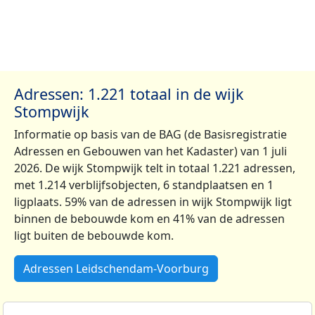
Adressen: 1.221 totaal in de wijk
Stompwijk
Informatie op basis van de BAG (de Basisregistratie
Adressen en Gebouwen van het Kadaster) van 1 juli
2026. De wijk Stompwijk telt in totaal 1.221 adressen,
met 1.214 verblijfsobjecten, 6 standplaatsen en 1
ligplaats. 59% van de adressen in wijk Stompwijk ligt
binnen de bebouwde kom en 41% van de adressen
ligt buiten de bebouwde kom.
Adressen Leidschendam-Voorburg