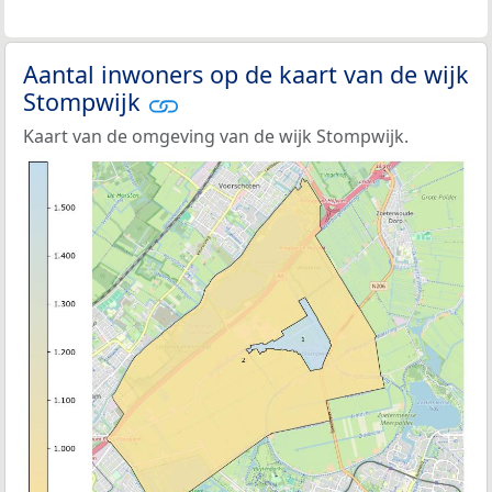
Aantal inwoners op de kaart van de wijk
Stompwijk
Kaart van de omgeving van de wijk Stompwijk.