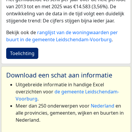
van 2013 tot en met 2025 was €14.583 (3,56%). De
ontwikkeling van de data in de tijd volgt een duidelijk
stijgende trend: De cijfers stijgen bijna ieder jaar.
Bekijk ook de
ranglijst van de woningwaarden per
buurt in de gemeente Leidschendam-Voorburg
.
Toelichting
Download een schat aan informatie
Uitgebreide informatie in handige Excel
overzichten voor
de gemeente Leidschendam-
Voorburg
.
Meer dan 250 onderwerpen voor
Nederland
en
alle provincies, gemeenten, wijken en buurten in
Nederland.