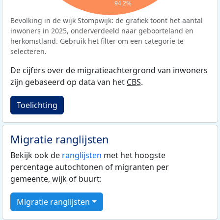
94,2%
Bevolking in de wijk Stompwijk: de grafiek toont het aantal
inwoners in 2025, onderverdeeld naar geboorteland en
herkomstland. Gebruik het filter om een categorie te
selecteren.
De cijfers over de migratieachtergrond van inwoners
zijn gebaseerd op data van het
CBS
.
Toelichting
Migratie ranglijsten
Bekijk ook de
ranglijsten
met het hoogste
percentage autochtonen of migranten per
gemeente, wijk of buurt:
Migratie ranglijsten