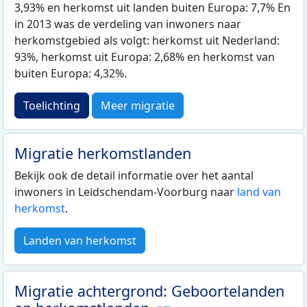
3,93% en herkomst uit landen buiten Europa: 7,7% En
in 2013 was de verdeling van inwoners naar
herkomstgebied als volgt: herkomst uit Nederland:
93%, herkomst uit Europa: 2,68% en herkomst van
buiten Europa: 4,32%.
Toelichting
Meer migratie
Migratie herkomstlanden
Bekijk ook de detail informatie over het aantal
inwoners in Leidschendam-Voorburg naar
land van
herkomst
.
Landen van herkomst
Migratie achtergrond: Geboortelanden