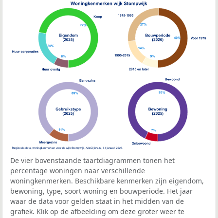
De vier bovenstaande taartdiagrammen tonen het
percentage woningen naar verschillende
woningkenmerken. Beschikbare kenmerken zijn eigendom,
bewoning, type, soort woning en bouwperiode. Het jaar
waar de data voor gelden staat in het midden van de
grafiek. Klik op de afbeelding om deze groter weer te