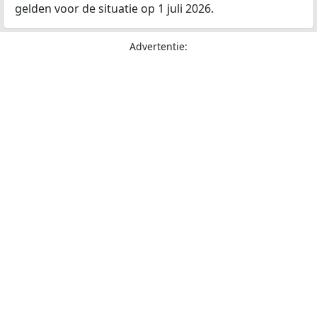
gelden voor de situatie op 1 juli 2026.
Advertentie: