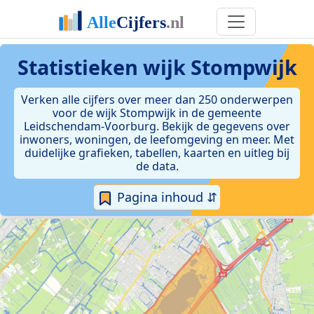
Statistieken
wijk Stompwijk
Verken alle cijfers over meer dan 250 onderwerpen
voor de wijk Stompwijk in de gemeente
Leidschendam-Voorburg. Bekijk de gegevens over
inwoners, woningen, de leefomgeving en meer. Met
duidelijke grafieken, tabellen, kaarten en uitleg bij
de data.
Pagina inhoud ⇵