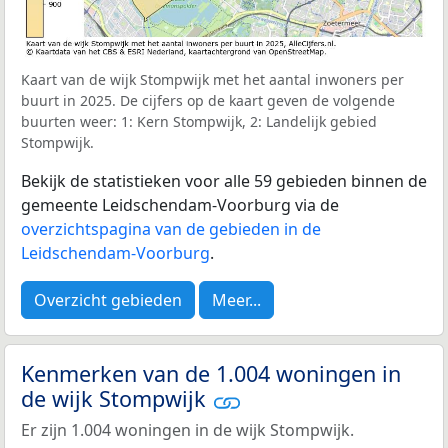
Kaart van de wijk Stompwijk met het aantal inwoners per
buurt in 2025. De cijfers op de kaart geven de volgende
buurten weer: 1: Kern Stompwijk, 2: Landelijk gebied
Stompwijk.
Bekijk de statistieken voor alle 59 gebieden binnen de
gemeente Leidschendam-Voorburg via de
overzichtspagina van de gebieden in de
Leidschendam-Voorburg
.
Overzicht gebieden
Meer...
Kenmerken van de 1.004 woningen in
de wijk Stompwijk
Er zijn 1.004 woningen in de wijk Stompwijk.