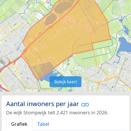
Bekijk kaart
Aantal inwoners per jaar
De wijk Stompwijk telt 2.421 inwoners in 2026.
Grafiek
Tabel