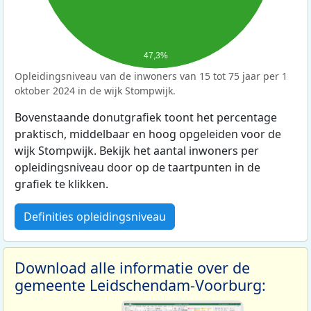
47,3%
Opleidingsniveau van de inwoners van 15 tot 75 jaar per 1
oktober 2024 in de wijk Stompwijk.
Bovenstaande donutgrafiek toont het percentage
praktisch, middelbaar en hoog opgeleiden voor de
wijk Stompwijk. Bekijk het aantal inwoners per
opleidingsniveau door op de taartpunten in de
grafiek te klikken.
Definities opleidingsniveau
Download alle informatie over de
gemeente Leidschendam-Voorburg: