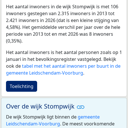
Het aantal inwoners in de wijk Stompwijk is met 106
inwoners gestegen van 2.315 inwoners in 2013 tot
2.421 inwoners in 2026 (dat is een kleine stijging van
4,58%). Het gemiddelde verschil per jaar over de hele
periode van 2013 tot en met 2026 was 8 inwoners
(0,35%).
Het aantal inwoners is het aantal personen zoals op 1
januari in het bevolkingsregister vastgelegd. Bekijk
ook de
tabel met het aantal inwoners per buurt in de
gemeente Leidschendam-Voorburg
.
Toelichting
Over de wijk Stompwijk
De wijk Stompwijk ligt binnen de
gemeente
Leidschendam-Voorburg
. De meest voorkomende