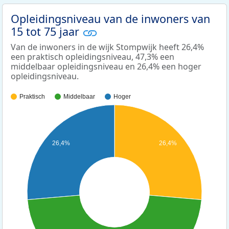
Opleidingsniveau van de inwoners van
15 tot 75 jaar
Van de inwoners in de wijk Stompwijk heeft 26,4%
een praktisch opleidingsniveau, 47,3% een
middelbaar opleidingsniveau en 26,4% een hoger
opleidingsniveau.
Praktisch
Middelbaar
Hoger
26,4%
26,4%