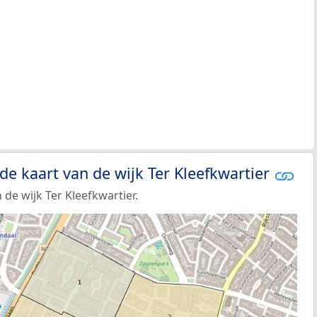
de kaart van de wijk Ter Kleefkwartier
de wijk Ter Kleefkwartier.