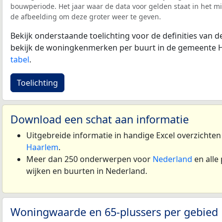
bouwperiode. Het jaar waar de data voor gelden staat in het mi
de afbeelding om deze groter weer te geven.
Bekijk onderstaande toelichting voor de definities van
bekijk de woningkenmerken per buurt in de gemeente 
tabel
.
Toelichting
Download een schat aan informatie
Uitgebreide informatie in handige Excel overzichte
Haarlem
.
Meer dan 250 onderwerpen voor
Nederland
en alle
wijken en buurten in Nederland.
Woningwaarde en 65-plussers per gebied