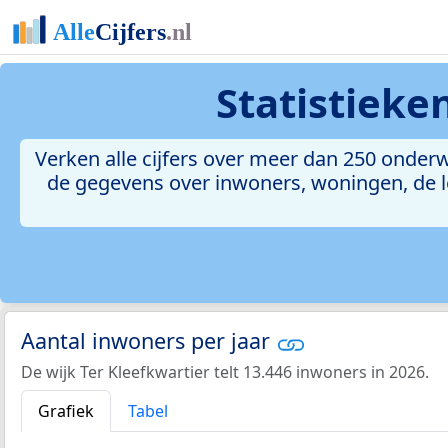
Statistieke
Verken alle cijfers over meer dan 250 onder
de gegevens over inwoners, woningen, de le
Aantal inwoners per jaar
De wijk Ter Kleefkwartier telt 13.446 inwoners in 2026.
Grafiek
Tabel