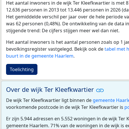
Het aantal inwoners in de wijk Ter Kleefkwartier is met
12.636 personen in 2013 tot 13.446 personen in 2026 (dat
Het gemiddelde verschil per jaar over de hele periode v
was 62 personen (0,48%). De ontwikkeling van de data in d
stijgende trend: De cijfers stijgen meer wel dan niet.
Het aantal inwoners is het aantal personen zoals op 1 ja
bevolkingsregister vastgelegd. Bekijk ook de
tabel met 
buurt in de gemeente Haarlem
.
Toelichting
Over de wijk Ter Kleefkwartier
De wijk Ter Kleefkwartier ligt binnen de
gemeente Haar
voorkomende postcode in de wijk Ter Kleefkwartier is
p
Er zijn 5.944 adressen en 5.552 woningen in de wijk Ter K
gemeente Haarlem. 71% van de woningen in de wijk is 