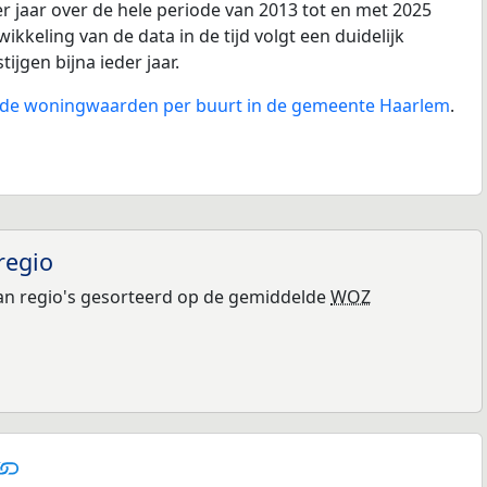
r jaar over de hele periode van 2013 tot en met 2025
ikkeling van de data in de tijd volgt een duidelijk
tijgen bijna ieder jaar.
n de woningwaarden per buurt in de gemeente Haarlem
.
regio
n regio's gesorteerd op de gemiddelde
WOZ