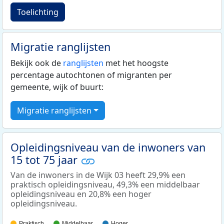
Toelichting
Migratie ranglijsten
Bekijk ook de
ranglijsten
met het hoogste
percentage autochtonen of migranten per
gemeente, wijk of buurt:
Migratie ranglijsten
Opleidingsniveau van de inwoners van
15 tot 75 jaar
Van de inwoners in de Wijk 03 heeft 29,9% een
praktisch opleidingsniveau, 49,3% een middelbaar
opleidingsniveau en 20,8% een hoger
opleidingsniveau.
Praktisch
Middelbaar
Hoger