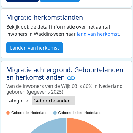
Migratie herkomstlanden
Bekijk ook de detail informatie over het aantal
inwoners in Waddinxveen naar
land van herkomst
.
Landen van herkomst
Migratie achtergrond: Geboortelanden
en herkomstlanden
Van de inwoners van de Wijk 03 is 80% in Nederland
geboren (gegevens 2025).
Categorie:
Geboortelanden
Geboren in Nederland
Geboren buiten Nederland