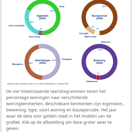
De vier bovenstaande taartdiagrammen tonen het
percentage woningen naar verschillende
woningkenmerken. Beschikbare kenmerken zijn eigendom,
bewoning, type, soort woning en bouwperiode. Het jaar
waar de data voor gelden staat in het midden van de
grafiek. Klik op de afbeelding om deze groter weer te
geven.