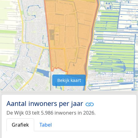
Bekijk kaart
Aantal inwoners per jaar
De Wijk 03 telt 5.986 inwoners in 2026.
Grafiek
Tabel