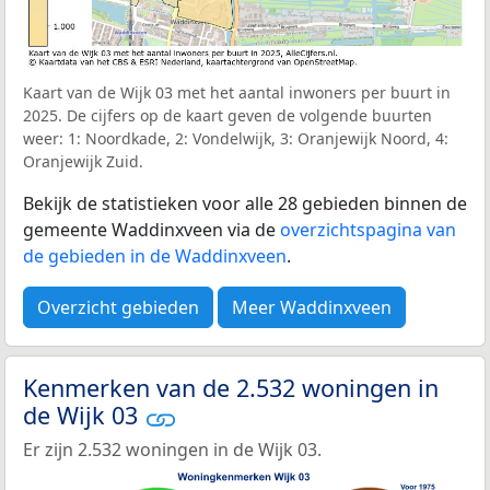
Kaart van de Wijk 03 met het aantal inwoners per buurt in
2025. De cijfers op de kaart geven de volgende buurten
weer: 1: Noordkade, 2: Vondelwijk, 3: Oranjewijk Noord, 4:
Oranjewijk Zuid.
Bekijk de statistieken voor alle 28 gebieden binnen de
gemeente Waddinxveen via de
overzichtspagina van
de gebieden in de Waddinxveen
.
Overzicht gebieden
Meer Waddinxveen
Kenmerken van de 2.532 woningen in
de Wijk 03
Er zijn 2.532 woningen in de Wijk 03.