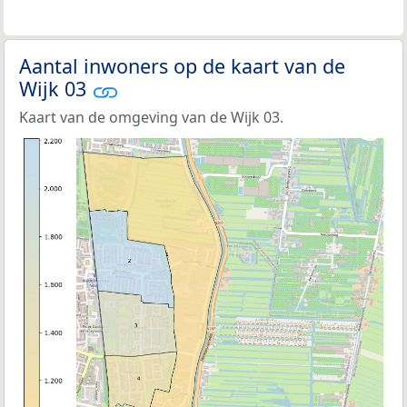
Aantal inwoners op de kaart van de
Wijk 03
Kaart van de omgeving van de Wijk 03.