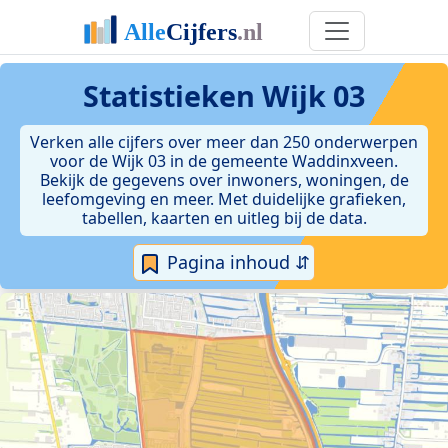
Statistieken
Wijk 03
Verken alle cijfers over meer dan 250 onderwerpen
voor de Wijk 03 in de gemeente Waddinxveen.
Bekijk de gegevens over inwoners, woningen, de
leefomgeving en meer. Met duidelijke grafieken,
tabellen, kaarten en uitleg bij de data.
Pagina inhoud ⇵