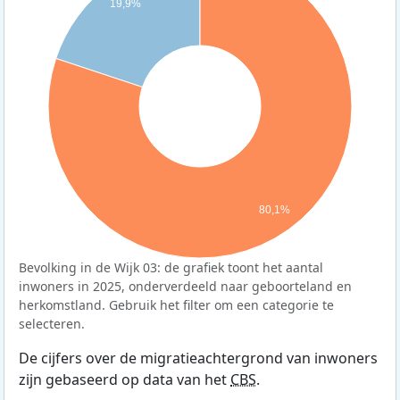
19,9%
80,1%
Bevolking in de Wijk 03: de grafiek toont het aantal
inwoners in 2025, onderverdeeld naar geboorteland en
herkomstland. Gebruik het filter om een categorie te
selecteren.
De cijfers over de migratieachtergrond van inwoners
zijn gebaseerd op data van het
CBS
.