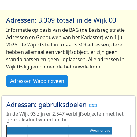
Adressen: 3.309 totaal in de Wijk 03
Informatie op basis van de BAG (de Basisregistratie
Adressen en Gebouwen van het Kadaster) van 1 juli
2026. De Wijk 03 telt in totaal 3.309 adressen, deze
hebben allemaal een verblijfsobject, er zijn geen
standplaatsen en geen ligplaatsen. Alle adressen in
Wijk 03 liggen binnen de bebouwde kom.
Adressen Waddinxveen
Adressen: gebruiksdoelen
In de Wijk 03 zijn er 2.547 verblijfsobjecten met het
gebruiksdoel woonfunctie.
Woonfunctie