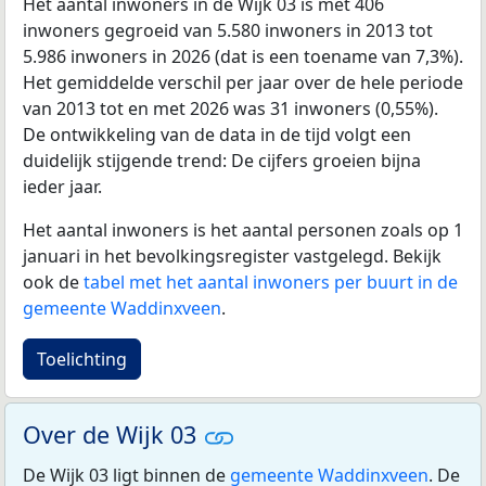
Het aantal inwoners in de Wijk 03 is met 406
inwoners gegroeid van 5.580 inwoners in 2013 tot
5.986 inwoners in 2026 (dat is een toename van 7,3%).
Het gemiddelde verschil per jaar over de hele periode
van 2013 tot en met 2026 was 31 inwoners (0,55%).
De ontwikkeling van de data in de tijd volgt een
duidelijk stijgende trend: De cijfers groeien bijna
ieder jaar.
Het aantal inwoners is het aantal personen zoals op 1
januari in het bevolkingsregister vastgelegd. Bekijk
ook de
tabel met het aantal inwoners per buurt in de
gemeente Waddinxveen
.
Toelichting
Over de Wijk 03
De Wijk 03 ligt binnen de
gemeente Waddinxveen
. De