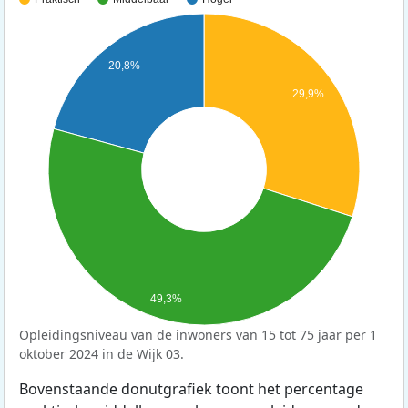
20,8%
29,9%
49,3%
Opleidingsniveau van de inwoners van 15 tot 75 jaar per 1
oktober 2024 in de Wijk 03.
Bovenstaande donutgrafiek toont het percentage