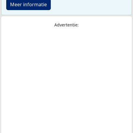
Meer informatie
Advertentie: