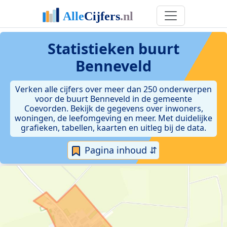
Statistieken
buurt
Benneveld
Verken alle cijfers over meer dan 250 onderwerpen
voor de buurt Benneveld in de gemeente
Coevorden. Bekijk de gegevens over inwoners,
woningen, de leefomgeving en meer. Met duidelijke
grafieken, tabellen, kaarten en uitleg bij de data.
Pagina inhoud ⇵