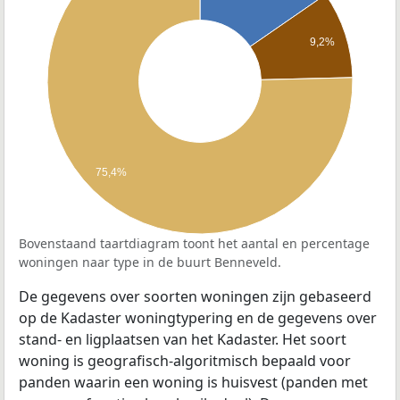
9,2%
75,4%
Bovenstaand taartdiagram toont het aantal en percentage
woningen naar type in de buurt Benneveld.
De gegevens over soorten woningen zijn gebaseerd
op de Kadaster woningtypering en de gegevens over
stand- en ligplaatsen van het Kadaster. Het soort
woning is geografisch-algoritmisch bepaald voor
panden waarin een woning is huisvest (panden met