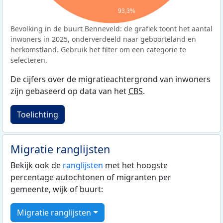
93,3%
Bevolking in de buurt Benneveld: de grafiek toont het aantal
inwoners in 2025, onderverdeeld naar geboorteland en
herkomstland. Gebruik het filter om een categorie te
selecteren.
De cijfers over de migratieachtergrond van inwoners
zijn gebaseerd op data van het
CBS
.
Toelichting
Migratie ranglijsten
Bekijk ook de
ranglijsten
met het hoogste
percentage autochtonen of migranten per
gemeente, wijk of buurt:
Migratie ranglijsten