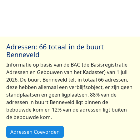
Adressen: 66 totaal in de buurt
Benneveld
Informatie op basis van de BAG (de Basisregistratie
Adressen en Gebouwen van het Kadaster) van 1 juli
2026. De buurt Benneveld telt in totaal 66 adressen,
deze hebben allemaal een verblijfsobject, er zijn geen
standplaatsen en geen ligplaatsen. 88% van de
adressen in buurt Benneveld ligt binnen de
bebouwde kom en 12% van de adressen ligt buiten
de bebouwde kom.
Adressen Coevorden