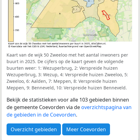
Kaart van de wijk 50 Zweeloo met het aantal inwoners per
buurt in 2025. De cijfers op de kaart geven de volgende
buurten weer: 1: Wezuperbrug, 2: Verspreide huizen
Wezuperbrug, 3: Wezup, 4: Verspreide huizen Zweeloo, 5:
Zweeloo, 6: Aalden, 7: Meppen, 8: Verspreide huizen
Meppen, 9: Benneveld, 10: Verspreide huizen Benneveld.
Bekijk de statistieken voor alle 103 gebieden binnen
de gemeente Coevorden via de
overzichtspagina van
de gebieden in de Coevorden
.
Overzicht gebieden
Meer Coevorden