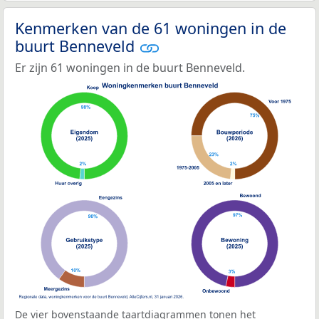
Kenmerken van de 61 woningen in de
buurt Benneveld
Er zijn 61 woningen in de buurt Benneveld.
De vier bovenstaande taartdiagrammen tonen het