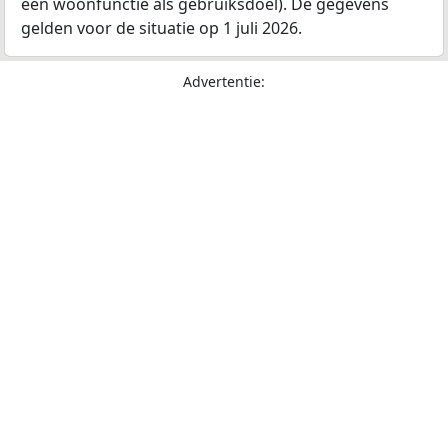
een woonfunctie als gebruiksdoel). De gegevens
gelden voor de situatie op 1 juli 2026.
Advertentie: