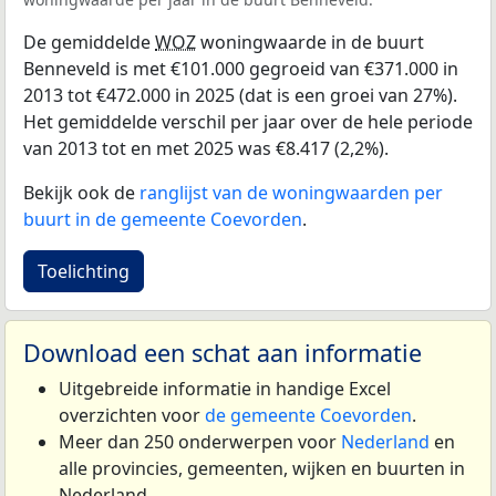
De gemiddelde
WOZ
woningwaarde in de buurt
Benneveld is met €101.000 gegroeid van €371.000 in
2013 tot €472.000 in 2025 (dat is een groei van 27%).
Het gemiddelde verschil per jaar over de hele periode
van 2013 tot en met 2025 was €8.417 (2,2%).
Bekijk ook de
ranglijst van de woningwaarden per
buurt in de gemeente Coevorden
.
Toelichting
Download een schat aan informatie
Uitgebreide informatie in handige Excel
overzichten voor
de gemeente Coevorden
.
Meer dan 250 onderwerpen voor
Nederland
en
alle provincies, gemeenten, wijken en buurten in
Nederland.