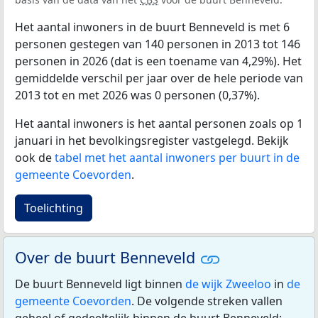
Het aantal inwoners in de buurt Benneveld is met 6
personen gestegen van 140 personen in 2013 tot 146
personen in 2026 (dat is een toename van 4,29%). Het
gemiddelde verschil per jaar over de hele periode van
2013 tot en met 2026 was 0 personen (0,37%).
Het aantal inwoners is het aantal personen zoals op 1
januari in het bevolkingsregister vastgelegd. Bekijk
ook de
tabel met het aantal inwoners per buurt in de
gemeente Coevorden
.
Toelichting
Over de buurt Benneveld
De buurt Benneveld ligt binnen
de wijk Zweeloo
in
de
gemeente Coevorden
. De volgende streken vallen