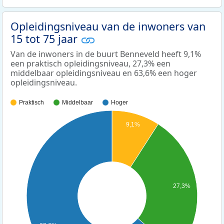
Opleidingsniveau van de inwoners van
15 tot 75 jaar
Van de inwoners in de buurt Benneveld heeft 9,1%
een praktisch opleidingsniveau, 27,3% een
middelbaar opleidingsniveau en 63,6% een hoger
opleidingsniveau.
Praktisch
Middelbaar
Hoger
9,1%
27,3%