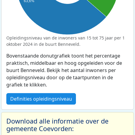
63,6%
Opleidingsniveau van de inwoners van 15 tot 75 jaar per 1
oktober 2024 in de buurt Benneveld.
Bovenstaande donutgrafiek toont het percentage
praktisch, middelbaar en hoog opgeleiden voor de
buurt Benneveld. Bekijk het aantal inwoners per
opleidingsniveau door op de taartpunten in de
grafiek te klikken.
Definities opleidingsniveau
Download alle informatie over de
gemeente Coevorden: