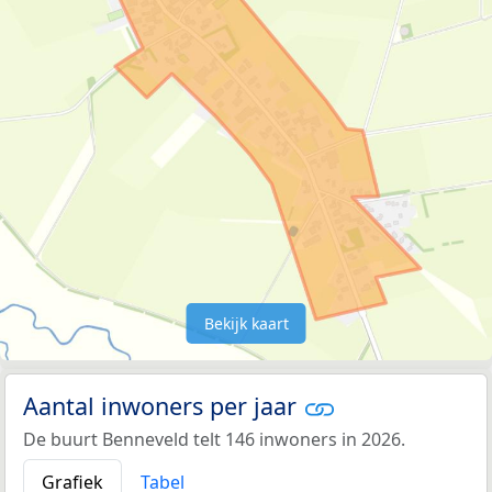
Bekijk kaart
Aantal inwoners per jaar
De buurt Benneveld telt 146 inwoners in 2026.
Grafiek
Tabel