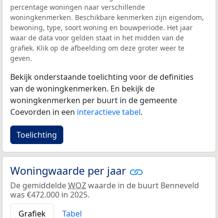
percentage woningen naar verschillende
woningkenmerken. Beschikbare kenmerken zijn eigendom,
bewoning, type, soort woning en bouwperiode. Het jaar
waar de data voor gelden staat in het midden van de
grafiek. Klik op de afbeelding om deze groter weer te
geven.
Bekijk onderstaande toelichting voor de definities
van de woningkenmerken. En bekijk de
woningkenmerken per buurt in de gemeente
Coevorden in een
interactieve tabel
.
Toelichting
Woningwaarde per jaar
De gemiddelde
WOZ
waarde in de buurt Benneveld
was €472.000 in 2025.
Grafiek
Tabel