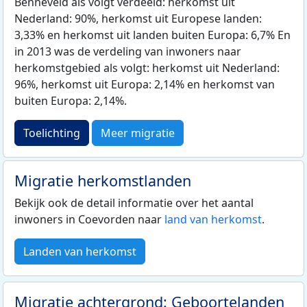
Benneveld als volgt verdeeld: herkomst uit
Nederland: 90%, herkomst uit Europese landen:
3,33% en herkomst uit landen buiten Europa: 6,7% En
in 2013 was de verdeling van inwoners naar
herkomstgebied als volgt: herkomst uit Nederland:
96%, herkomst uit Europa: 2,14% en herkomst van
buiten Europa: 2,14%.
Toelichting
Meer migratie
Migratie herkomstlanden
Bekijk ook de detail informatie over het aantal
inwoners in Coevorden naar
land van herkomst
.
Landen van herkomst
Migratie achtergrond: Geboortelanden