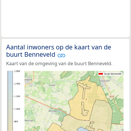
Aantal inwoners op de kaart van de
buurt Benneveld
Kaart van de omgeving van de buurt Benneveld.