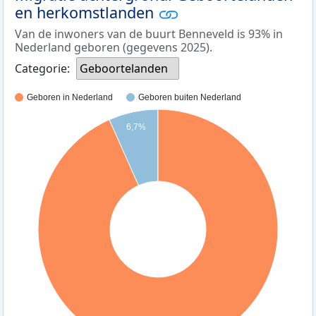
en herkomstlanden
Van de inwoners van de buurt Benneveld is 93% in
Nederland geboren (gegevens 2025).
Categorie:
Geboortelanden
Geboren in Nederland
Geboren buiten Nederland
6,7%