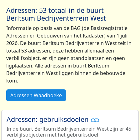
Adressen: 53 totaal in de buurt
Berltsum Bedrijventerrein West
Informatie op basis van de BAG (de Basisregistratie
Adressen en Gebouwen van het Kadaster) van 1 juli
2026. De buurt Berltsum Bedrijventerrein West telt in
totaal 53 adressen, deze hebben allemaal een
verblijfsobject, er zijn geen standplaatsen en geen
ligplaatsen. Alle adressen in buurt Berltsum
Bedrijventerrein West liggen binnen de bebouwde
kom.
Adressen Waadhoeke
Adressen: gebruiksdoelen
In de buurt Berltsum Bedrijventerrein West zijn er 45
verblijfsobjecten met het gebruiksdoel