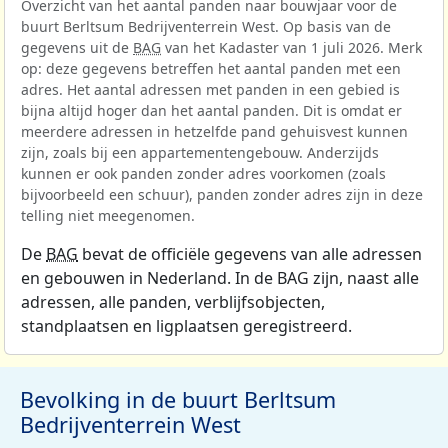
Overzicht van het aantal panden naar bouwjaar voor de
buurt Berltsum Bedrijventerrein West. Op basis van de
gegevens uit de
BAG
van het Kadaster van 1 juli 2026. Merk
op: deze gegevens betreffen het aantal panden met een
adres. Het aantal adressen met panden in een gebied is
bijna altijd hoger dan het aantal panden. Dit is omdat er
meerdere adressen in hetzelfde pand gehuisvest kunnen
zijn, zoals bij een appartementengebouw. Anderzijds
kunnen er ook panden zonder adres voorkomen (zoals
bijvoorbeeld een schuur), panden zonder adres zijn in deze
telling niet meegenomen.
De
BAG
bevat de officiële gegevens van alle adressen
en gebouwen in Nederland. In de BAG zijn, naast alle
adressen, alle panden, verblijfsobjecten,
standplaatsen en ligplaatsen geregistreerd.
Bevolking in de buurt Berltsum
Bedrijventerrein West