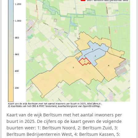
Kaart van de wijk Berltsum met het aantal inwoners per
buurt in 2025. De cijfers op de kaart geven de volgende
buurten weer: 1: Berltsum Noord, 2: Berltsum Zuid, 3:
Berltsum Bedrijventerrein West, 4: Berltsum Kassen, 5: