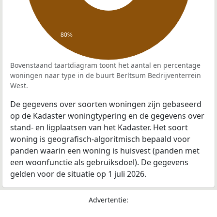
80%
Bovenstaand taartdiagram toont het aantal en percentage
woningen naar type in de buurt Berltsum Bedrijventerrein
West.
De gegevens over soorten woningen zijn gebaseerd
op de Kadaster woningtypering en de gegevens over
stand- en ligplaatsen van het Kadaster. Het soort
woning is geografisch-algoritmisch bepaald voor
panden waarin een woning is huisvest (panden met
een woonfunctie als gebruiksdoel). De gegevens
gelden voor de situatie op 1 juli 2026.
Advertentie: