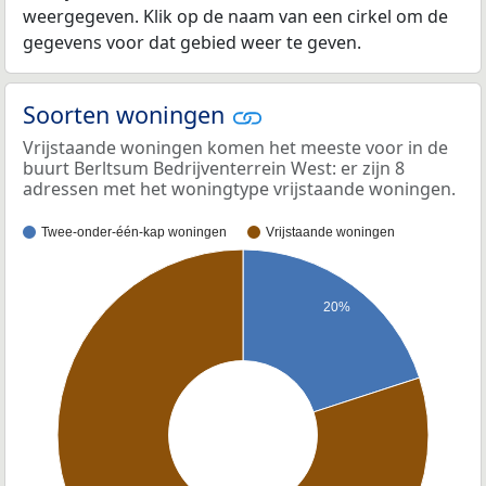
weergegeven. Klik op de naam van een cirkel om de
gegevens voor dat gebied weer te geven.
Soorten woningen
Vrijstaande woningen komen het meeste voor in de
buurt Berltsum Bedrijventerrein West: er zijn 8
adressen met het woningtype vrijstaande woningen.
Twee-onder-één-kap woningen
Vrijstaande woningen
20%