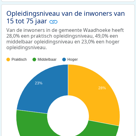
Opleidingsniveau van de inwoners van
15 tot 75 jaar
Van de inwoners in de gemeente Waadhoeke heeft
28,0% een praktisch opleidingsniveau, 49,0% een
middelbaar opleidingsniveau en 23,0% een hoger
opleidingsniveau.
Praktisch
Middelbaar
Hoger
23%
28%