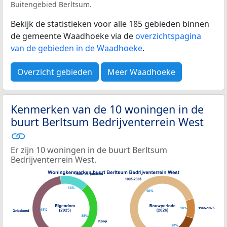
Buitengebied Berltsum.
Bekijk de statistieken voor alle 185 gebieden binnen
de gemeente Waadhoeke via de
overzichtspagina
van de gebieden in de Waadhoeke
.
Overzicht gebieden
Meer Waadhoeke
Kenmerken van de 10 woningen in de
buurt Berltsum Bedrijventerrein West
Er zijn 10 woningen in de buurt Berltsum
Bedrijventerrein West.