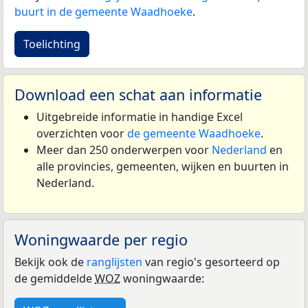
buurt in de gemeente Waadhoeke
.
Toelichting
Download een schat aan informatie
Uitgebreide informatie in handige Excel
overzichten voor
de gemeente Waadhoeke
.
Meer dan 250 onderwerpen voor
Nederland
en
alle provincies, gemeenten, wijken en buurten in
Nederland.
Woningwaarde per regio
Bekijk ook de
ranglijsten
van regio's gesorteerd op
de gemiddelde
WOZ
woningwaarde: