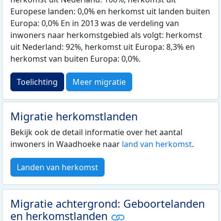
Europese landen: 0,0% en herkomst uit landen buiten
Europa: 0,0% En in 2013 was de verdeling van
inwoners naar herkomstgebied als volgt: herkomst
uit Nederland: 92%, herkomst uit Europa: 8,3% en
herkomst van buiten Europa: 0,0%.
Toelichting
Meer migratie
Migratie herkomstlanden
Bekijk ook de detail informatie over het aantal
inwoners in Waadhoeke naar
land van herkomst
.
Landen van herkomst
Migratie achtergrond: Geboortelanden
en herkomstlanden