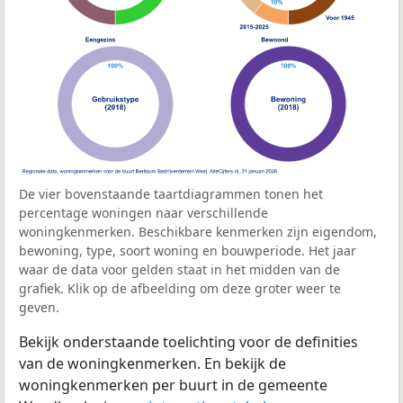
De vier bovenstaande taartdiagrammen tonen het
percentage woningen naar verschillende
woningkenmerken. Beschikbare kenmerken zijn eigendom,
bewoning, type, soort woning en bouwperiode. Het jaar
waar de data voor gelden staat in het midden van de
grafiek. Klik op de afbeelding om deze groter weer te
geven.
Bekijk onderstaande toelichting voor de definities
van de woningkenmerken. En bekijk de
woningkenmerken per buurt in de gemeente