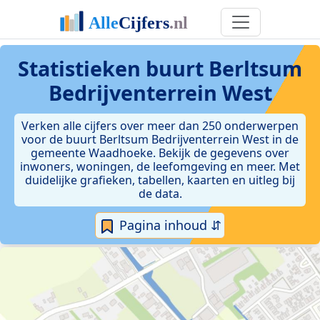
Statistieken
buurt Berltsum
Bedrijventerrein West
Verken alle cijfers over meer dan 250 onderwerpen
voor de buurt Berltsum Bedrijventerrein West in de
gemeente Waadhoeke. Bekijk de gegevens over
inwoners, woningen, de leefomgeving en meer. Met
duidelijke grafieken, tabellen, kaarten en uitleg bij
de data.
Pagina inhoud ⇵