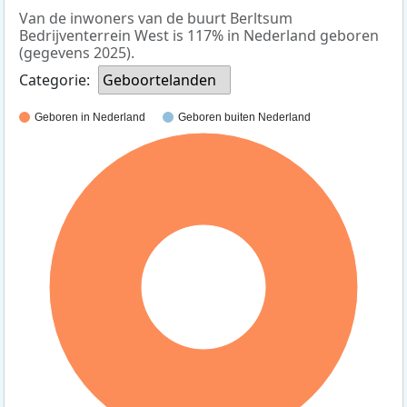
Van de inwoners van de buurt Berltsum
Bedrijventerrein West is 117% in Nederland geboren
(gegevens 2025).
Categorie:
Geboortelanden
Geboren in Nederland
Geboren buiten Nederland
100%