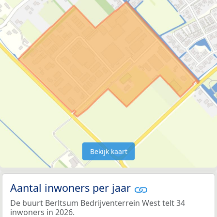
Bekijk kaart
Aantal inwoners per jaar
De buurt Berltsum Bedrijventerrein West telt 34
inwoners in 2026.