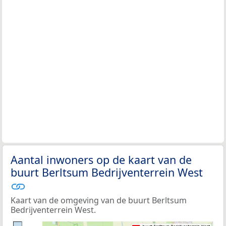
Aantal inwoners op de kaart van de
buurt Berltsum Bedrijventerrein West
Kaart van de omgeving van de buurt Berltsum
Bedrijventerrein West.