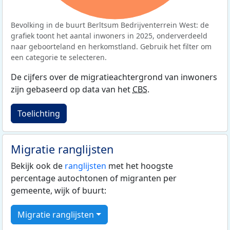
Bevolking in de buurt Berltsum Bedrijventerrein West: de
grafiek toont het aantal inwoners in 2025, onderverdeeld
naar geboorteland en herkomstland. Gebruik het filter om
een categorie te selecteren.
De cijfers over de migratieachtergrond van inwoners
zijn gebaseerd op data van het
CBS
.
Toelichting
Migratie ranglijsten
Bekijk ook de
ranglijsten
met het hoogste
percentage autochtonen of migranten per
gemeente, wijk of buurt:
Migratie ranglijsten