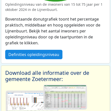
Opleidingsniveau van de inwoners van 15 tot 75 jaar per 1
oktober 2024 in de Lijnenbuurt.
Bovenstaande donutgrafiek toont het percentage
praktisch, middelbaar en hoog opgeleiden voor de
Lijnenbuurt. Bekijk het aantal inwoners per
opleidingsniveau door op de taartpunten in de
grafiek te klikken.
Definities opleidingsniveau
Download alle informatie over de
gemeente Zoetermeer: