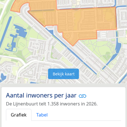
Bekijk kaart
Aantal inwoners per jaar
De Lijnenbuurt telt 1.358 inwoners in 2026.
Grafiek
Tabel