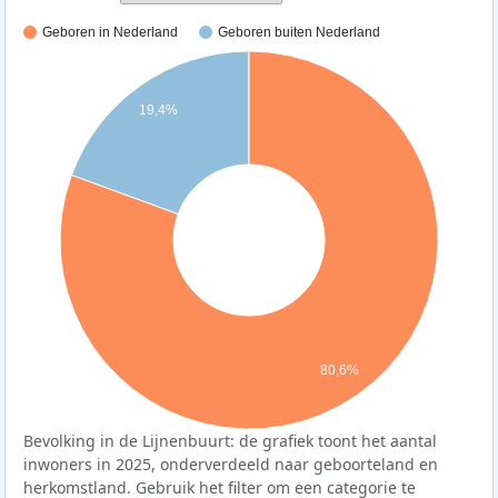
Geboren in Nederland
Geboren buiten Nederland
19,4%
80,6%
Bevolking in de Lijnenbuurt: de grafiek toont het aantal
inwoners in 2025, onderverdeeld naar geboorteland en
herkomstland. Gebruik het filter om een categorie te