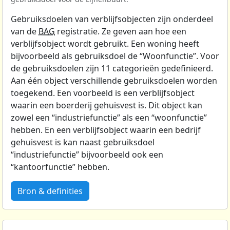
Gebruiksdoelen van verblijfsobjecten zijn onderdeel
van de
BAG
registratie. Ze geven aan hoe een
verblijfsobject wordt gebruikt. Een woning heeft
bijvoorbeeld als gebruiksdoel de “Woonfunctie”. Voor
de gebruiksdoelen zijn 11 categorieën gedefinieerd.
Aan één object verschillende gebruiksdoelen worden
toegekend. Een voorbeeld is een verblijfsobject
waarin een boerderij gehuisvest is. Dit object kan
zowel een “industriefunctie” als een “woonfunctie”
hebben. En een verblijfsobject waarin een bedrijf
gehuisvest is kan naast gebruiksdoel
“industriefunctie” bijvoorbeeld ook een
“kantoorfunctie” hebben.
Bron & definities