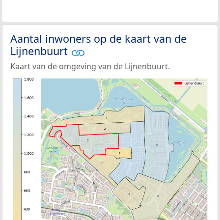
Aantal inwoners op de kaart van de
Lijnenbuurt
Kaart van de omgeving van de Lijnenbuurt.