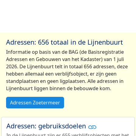
Adressen: 656 totaal in de Lijnenbuurt
Informatie op basis van de BAG (de Basisregistratie
Adressen en Gebouwen van het Kadaster) van 1 juli
2026. De Lijnenbuurt telt in totaal 656 adressen, deze
hebben allemaal een verblijfsobject, er zijn geen
standplaatsen en geen ligplaatsen. Alle adressen in
Lijnenbuurt liggen binnen de bebouwde kom.
Adressen Zoetermeer
Adressen: gebruiksdoelen
In de Lijnenbuurt zijn er 655 verblijfsobjecten met het