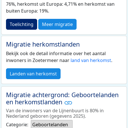
76%, herkomst uit Europa: 4,71% en herkomst van
buiten Europa: 19%.
Toelichting
Meer migratie
Migratie herkomstlanden
Bekijk ook de detail informatie over het aantal
inwoners in Zoetermeer naar
land van herkomst
.
Landen van herkomst
Migratie achtergrond: Geboortelanden
en herkomstlanden
Van de inwoners van de Lijnenbuurt is 80% in
Nederland geboren (gegevens 2025).
Categorie:
Geboortelanden