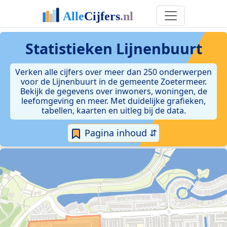
Statistieken
Lijnenbuurt
Verken alle cijfers over meer dan 250 onderwerpen
voor de Lijnenbuurt in de gemeente Zoetermeer.
Bekijk de gegevens over inwoners, woningen, de
leefomgeving en meer. Met duidelijke grafieken,
tabellen, kaarten en uitleg bij de data.
Pagina inhoud ⇵