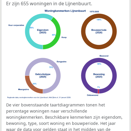
Er zijn 655 woningen in de Lijnenbuurt.
De vier bovenstaande taartdiagrammen tonen het
percentage woningen naar verschillende
woningkenmerken. Beschikbare kenmerken zijn eigendom,
bewoning, type, soort woning en bouwperiode. Het jaar
waar de data voor gelden staat in het midden van de