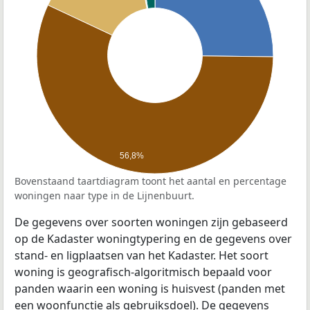
56,8%
Bovenstaand taartdiagram toont het aantal en percentage
woningen naar type in de Lijnenbuurt.
De gegevens over soorten woningen zijn gebaseerd
op de Kadaster woningtypering en de gegevens over
stand- en ligplaatsen van het Kadaster. Het soort
woning is geografisch-algoritmisch bepaald voor
panden waarin een woning is huisvest (panden met
een woonfunctie als gebruiksdoel). De gegevens