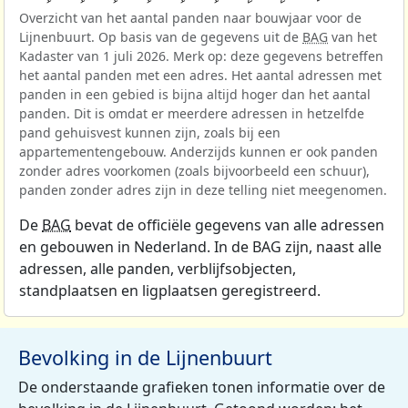
Overzicht van het aantal panden naar bouwjaar voor de
Lijnenbuurt. Op basis van de gegevens uit de
BAG
van het
Kadaster van 1 juli 2026. Merk op: deze gegevens betreffen
het aantal panden met een adres. Het aantal adressen met
panden in een gebied is bijna altijd hoger dan het aantal
panden. Dit is omdat er meerdere adressen in hetzelfde
pand gehuisvest kunnen zijn, zoals bij een
appartementengebouw. Anderzijds kunnen er ook panden
zonder adres voorkomen (zoals bijvoorbeeld een schuur),
panden zonder adres zijn in deze telling niet meegenomen.
De
BAG
bevat de officiële gegevens van alle adressen
en gebouwen in Nederland. In de BAG zijn, naast alle
adressen, alle panden, verblijfsobjecten,
standplaatsen en ligplaatsen geregistreerd.
Bevolking in de Lijnenbuurt
De onderstaande grafieken tonen informatie over de