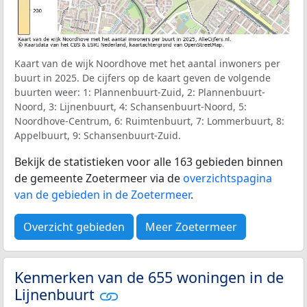
Kaart van de wijk Noordhove met het aantal inwoners per
buurt in 2025. De cijfers op de kaart geven de volgende
buurten weer: 1: Plannenbuurt-Zuid, 2: Plannenbuurt-
Noord, 3: Lijnenbuurt, 4: Schansenbuurt-Noord, 5:
Noordhove-Centrum, 6: Ruimtenbuurt, 7: Lommerbuurt, 8:
Appelbuurt, 9: Schansenbuurt-Zuid.
Bekijk de statistieken voor alle 163 gebieden binnen
de gemeente Zoetermeer via de
overzichtspagina
van de gebieden in de Zoetermeer
.
Overzicht gebieden
Meer Zoetermeer
Kenmerken van de 655 woningen in de
Lijnenbuurt