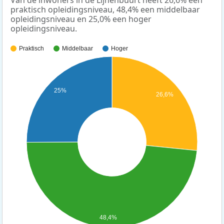
praktisch opleidingsniveau, 48,4% een middelbaar
opleidingsniveau en 25,0% een hoger
opleidingsniveau.
Praktisch
Middelbaar
Hoger
25%
26,6%
48,4%