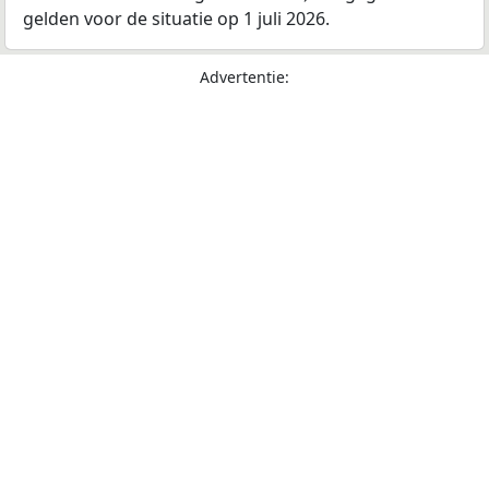
gelden voor de situatie op 1 juli 2026.
Advertentie: