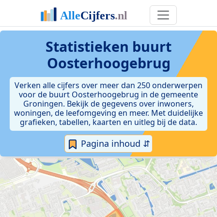
Statistieken
buurt
Oosterhoogebrug
Verken alle cijfers over meer dan 250 onderwerpen
voor de buurt Oosterhoogebrug in de gemeente
Groningen. Bekijk de gegevens over inwoners,
woningen, de leefomgeving en meer. Met duidelijke
grafieken, tabellen, kaarten en uitleg bij de data.
Pagina inhoud ⇵