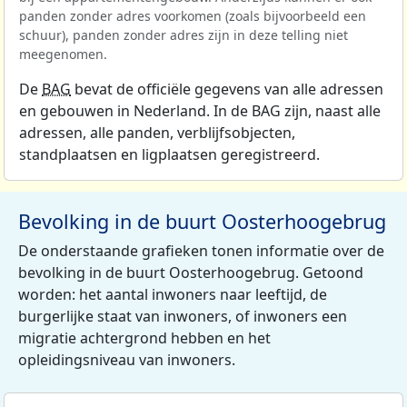
panden zonder adres voorkomen (zoals bijvoorbeeld een
schuur), panden zonder adres zijn in deze telling niet
meegenomen.
De
BAG
bevat de officiële gegevens van alle adressen
en gebouwen in Nederland. In de BAG zijn, naast alle
adressen, alle panden, verblijfsobjecten,
standplaatsen en ligplaatsen geregistreerd.
Bevolking in de buurt Oosterhoogebrug
De onderstaande grafieken tonen informatie over de
bevolking in de buurt Oosterhoogebrug. Getoond
worden: het aantal inwoners naar leeftijd, de
burgerlijke staat van inwoners, of inwoners een
migratie achtergrond hebben en het
opleidingsniveau van inwoners.