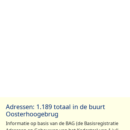
Adressen: 1.189 totaal in de buurt
Oosterhoogebrug
Informatie op basis van de BAG (de Basisregistratie