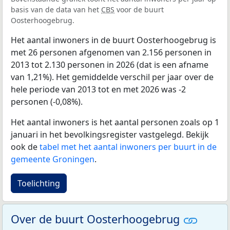
basis van de data van het
CBS
voor de buurt
Oosterhoogebrug.
Het aantal inwoners in de buurt Oosterhoogebrug is
met 26 personen afgenomen van 2.156 personen in
2013 tot 2.130 personen in 2026 (dat is een afname
van 1,21%). Het gemiddelde verschil per jaar over de
hele periode van 2013 tot en met 2026 was -2
personen (-0,08%).
Het aantal inwoners is het aantal personen zoals op 1
januari in het bevolkingsregister vastgelegd. Bekijk
ook de
tabel met het aantal inwoners per buurt in de
gemeente Groningen
.
Toelichting
Over de buurt Oosterhoogebrug