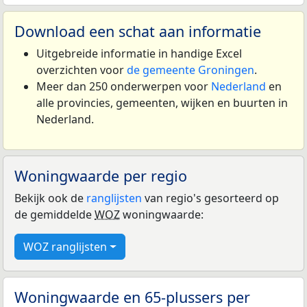
Download een schat aan informatie
Uitgebreide informatie in handige Excel
overzichten voor
de gemeente Groningen
.
Meer dan 250 onderwerpen voor
Nederland
en
alle provincies, gemeenten, wijken en buurten in
Nederland.
Woningwaarde per regio
Bekijk ook de
ranglijsten
van regio's gesorteerd op
de gemiddelde
WOZ
woningwaarde:
WOZ ranglijsten
Woningwaarde en 65-plussers per