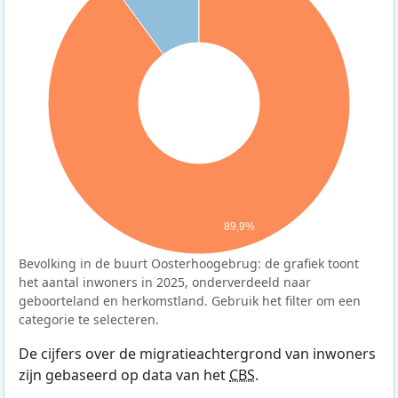
89,9%
Bevolking in de buurt Oosterhoogebrug: de grafiek toont
het aantal inwoners in 2025, onderverdeeld naar
geboorteland en herkomstland. Gebruik het filter om een
categorie te selecteren.
De cijfers over de migratieachtergrond van inwoners
zijn gebaseerd op data van het
CBS
.