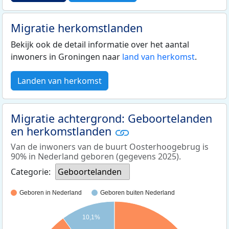
Migratie herkomstlanden
Bekijk ook de detail informatie over het aantal
inwoners in Groningen naar
land van herkomst
.
Landen van herkomst
Migratie achtergrond: Geboortelanden
en herkomstlanden
Van de inwoners van de buurt Oosterhoogebrug is
90% in Nederland geboren (gegevens 2025).
Categorie:
Geboortelanden
Geboren in Nederland
Geboren buiten Nederland
10,1%