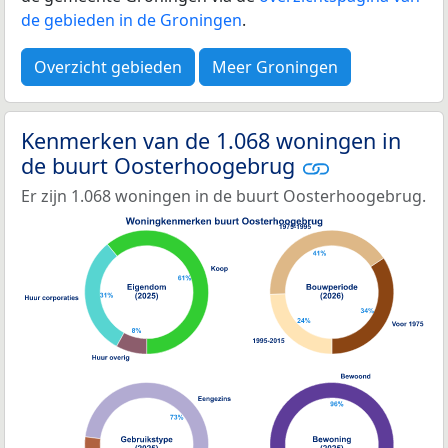
de gebieden in de Groningen
.
Overzicht gebieden
Meer Groningen
Kenmerken van de 1.068 woningen in
de buurt Oosterhoogebrug
Er zijn 1.068 woningen in de buurt Oosterhoogebrug.