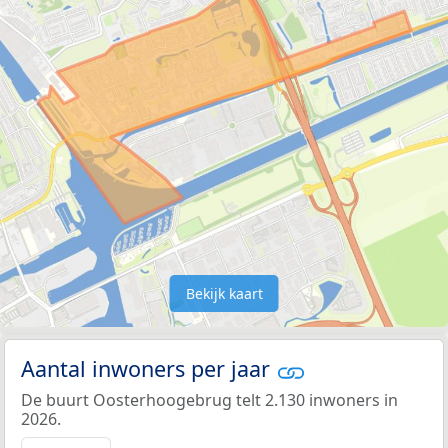
Bekijk kaart
Aantal inwoners per jaar
De buurt Oosterhoogebrug telt 2.130 inwoners in
2026.