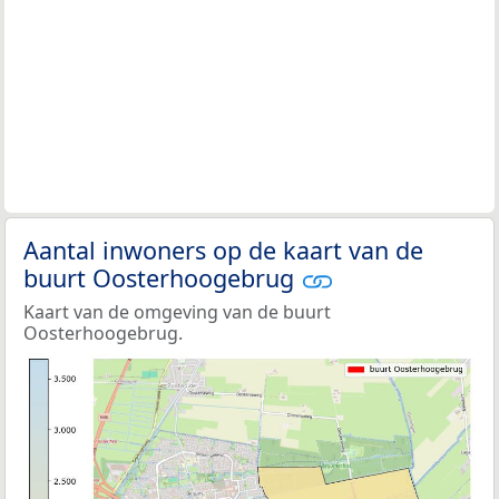
Aantal inwoners op de kaart van de
buurt Oosterhoogebrug
Kaart van de omgeving van de buurt
Oosterhoogebrug.