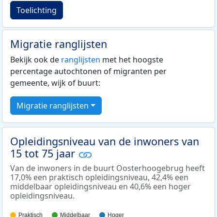
Toelichting
Migratie ranglijsten
Bekijk ook de
ranglijsten
met het hoogste
percentage autochtonen of migranten per
gemeente, wijk of buurt:
Migratie ranglijsten
Opleidingsniveau van de inwoners van
15 tot 75 jaar
Van de inwoners in de buurt Oosterhoogebrug heeft
17,0% een praktisch opleidingsniveau, 42,4% een
middelbaar opleidingsniveau en 40,6% een hoger
opleidingsniveau.
Praktisch
Middelbaar
Hoger