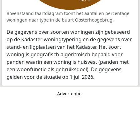
34,7%
Bovenstaand taartdiagram toont het aantal en percentage
woningen naar type in de buurt Oosterhoogebrug.
De gegevens over soorten woningen zijn gebaseerd
op de Kadaster woningtypering en de gegevens over
stand- en ligplaatsen van het Kadaster. Het soort
woning is geografisch-algoritmisch bepaald voor
panden waarin een woning is huisvest (panden met
een woonfunctie als gebruiksdoel). De gegevens
gelden voor de situatie op 1 juli 2026.
Advertentie: