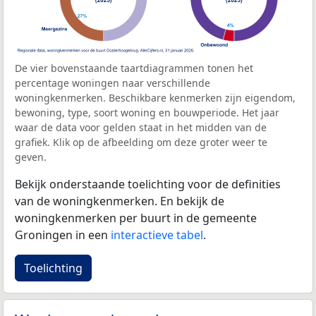
De vier bovenstaande taartdiagrammen tonen het
percentage woningen naar verschillende
woningkenmerken. Beschikbare kenmerken zijn eigendom,
bewoning, type, soort woning en bouwperiode. Het jaar
waar de data voor gelden staat in het midden van de
grafiek. Klik op de afbeelding om deze groter weer te
geven.
Bekijk onderstaande toelichting voor de definities
van de woningkenmerken. En bekijk de
woningkenmerken per buurt in de gemeente
Groningen in een
interactieve tabel
.
Toelichting