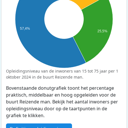
57,4%
25,5%
Opleidingsniveau van de inwoners van 15 tot 75 jaar per 1
oktober 2024 in de buurt Reizende man.
Bovenstaande donutgrafiek toont het percentage
praktisch, middelbaar en hoog opgeleiden voor de
buurt Reizende man. Bekijk het aantal inwoners per
opleidingsniveau door op de taartpunten in de
grafiek te klikken.