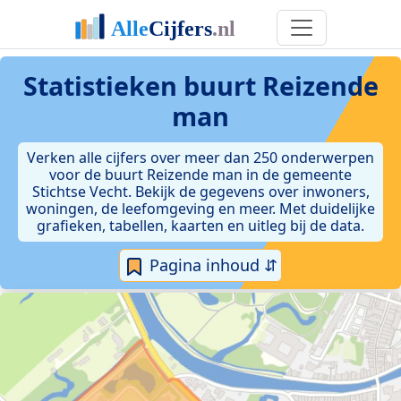
Statistieken
buurt Reizende
man
Verken alle cijfers over meer dan 250 onderwerpen
voor de buurt Reizende man in de gemeente
Stichtse Vecht. Bekijk de gegevens over inwoners,
woningen, de leefomgeving en meer. Met duidelijke
grafieken, tabellen, kaarten en uitleg bij de data.
Pagina inhoud ⇵