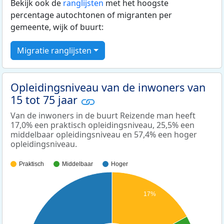
Bekijk ook de
ranglijsten
met het hoogste
percentage autochtonen of migranten per
gemeente, wijk of buurt:
Migratie ranglijsten
Opleidingsniveau van de inwoners van
15 tot 75 jaar
Van de inwoners in de buurt Reizende man heeft
17,0% een praktisch opleidingsniveau, 25,5% een
middelbaar opleidingsniveau en 57,4% een hoger
opleidingsniveau.
Praktisch
Middelbaar
Hoger
17%