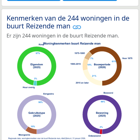
Kenmerken van de 244 woningen in de
buurt Reizende man
Er zijn 244 woningen in de buurt Reizende man.