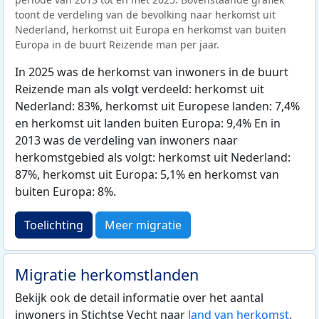
toont de verdeling van de bevolking naar herkomst uit
Nederland, herkomst uit Europa en herkomst van buiten
Europa in de buurt Reizende man per jaar.
In 2025 was de herkomst van inwoners in de buurt
Reizende man als volgt verdeeld: herkomst uit
Nederland: 83%, herkomst uit Europese landen: 7,4%
en herkomst uit landen buiten Europa: 9,4% En in
2013 was de verdeling van inwoners naar
herkomstgebied als volgt: herkomst uit Nederland:
87%, herkomst uit Europa: 5,1% en herkomst van
buiten Europa: 8%.
Toelichting
Meer migratie
Migratie herkomstlanden
Bekijk ook de detail informatie over het aantal
inwoners in Stichtse Vecht naar
land van herkomst
.