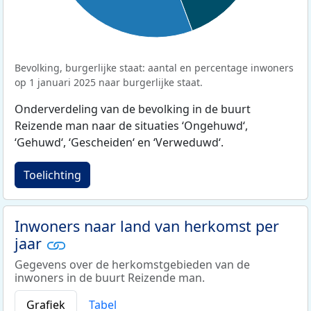
Bevolking, burgerlijke staat: aantal en percentage inwoners
op 1 januari 2025 naar burgerlijke staat.
Onderverdeling van de bevolking in de buurt
Reizende man naar de situaties ‘Ongehuwd‘,
‘Gehuwd‘, ‘Gescheiden‘ en ‘Verweduwd‘.
Toelichting
Inwoners naar land van herkomst per
jaar
Gegevens over de herkomstgebieden van de
inwoners in de buurt Reizende man.
Grafiek
Tabel