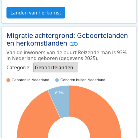
Landen van herkomst
Migratie achtergrond: Geboortelanden
en herkomstlanden
Van de inwoners van de buurt Reizende man is 93%
in Nederland geboren (gegevens 2025).
Categorie:
Geboortelanden
Geboren in Nederland
Geboren buiten Nederland
6,7%