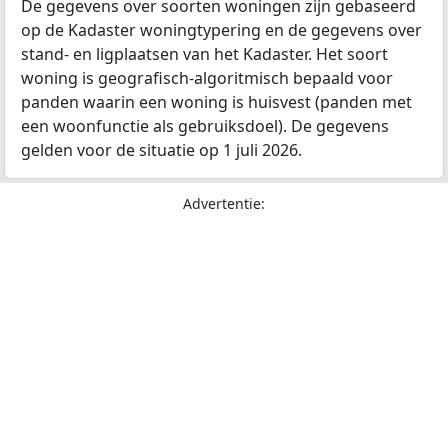
De gegevens over soorten woningen zijn gebaseerd
op de Kadaster woningtypering en de gegevens over
stand- en ligplaatsen van het Kadaster. Het soort
woning is geografisch-algoritmisch bepaald voor
panden waarin een woning is huisvest (panden met
een woonfunctie als gebruiksdoel). De gegevens
gelden voor de situatie op 1 juli 2026.
Advertentie: