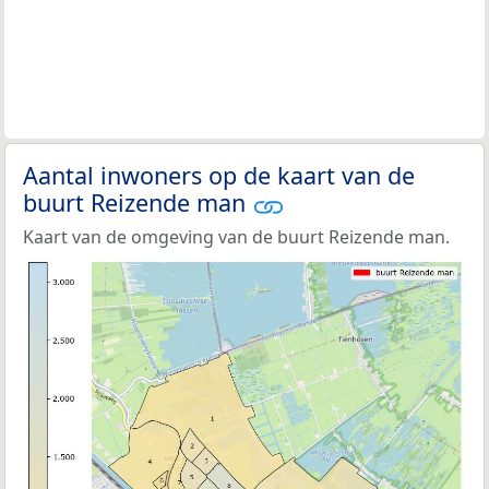
Aantal inwoners op de kaart van de
buurt Reizende man
Kaart van de omgeving van de buurt Reizende man.