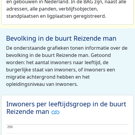
en gebouwen in Nederland. In de BAG zijn, naast alle
adressen, alle panden, verblijfsobjecten,
standplaatsen en ligplaatsen geregistreerd.
Bevolking in de buurt Reizende man
De onderstaande grafieken tonen informatie over de
bevolking in de buurt Reizende man. Getoond
worden: het aantal inwoners naar leeftijd, de
burgerlijke staat van inwoners, of inwoners een
migratie achtergrond hebben en het
opleidingsniveau van inwoners.
Inwoners per leeftijdsgroep in de buurt
Reizende man
250
250