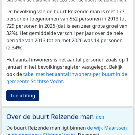
De bevolking van de buurt Reizende man is met 177
personen toegenomen van 552 personen in 2013 tot
729 personen in 2026 (dat is een zeer grote groei van
32%). Het gemiddelde verschil per jaar over de hele
periode van 2013 tot en met 2026 was 14 personen
(2,34%).
Het aantal inwoners is het aantal personen zoals op 1
januari in het bevolkingsregister vastgelegd. Bekijk
ook de
tabel met het aantal inwoners per buurt in de
gemeente Stichtse Vecht
.
Toelichting
Over de buurt Reizende man
De buurt Reizende man ligt binnen
de wijk Maarssen