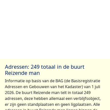
Adressen: 249 totaal in de buurt
Reizende man
Informatie op basis van de BAG (de Basisregistratie
Adressen en Gebouwen van het Kadaster) van 1 juli
2026. De buurt Reizende man telt in totaal 249
adressen, deze hebben allemaal een verblijfsobject,
er zijn geen standplaatsen en geen ligplaatsen. Alle