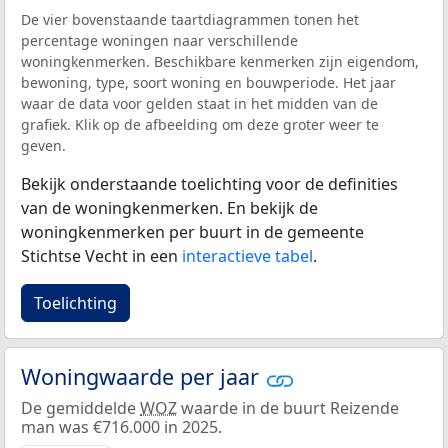
De vier bovenstaande taartdiagrammen tonen het
percentage woningen naar verschillende
woningkenmerken. Beschikbare kenmerken zijn eigendom,
bewoning, type, soort woning en bouwperiode. Het jaar
waar de data voor gelden staat in het midden van de
grafiek. Klik op de afbeelding om deze groter weer te
geven.
Bekijk onderstaande toelichting voor de definities
van de woningkenmerken. En bekijk de
woningkenmerken per buurt in de gemeente
Stichtse Vecht in een
interactieve tabel
.
Toelichting
Woningwaarde per jaar
De gemiddelde
WOZ
waarde in de buurt Reizende
man was €716.000 in 2025.