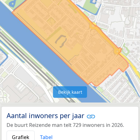
Bekijk kaart
Aantal inwoners per jaar
De buurt Reizende man telt 729 inwoners in 2026.
Grafiek
Tabel