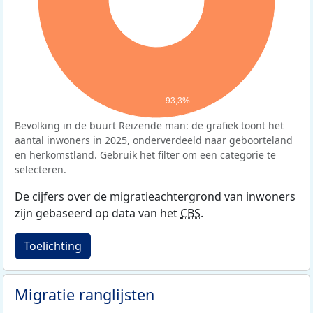
93,3%
Bevolking in de buurt Reizende man: de grafiek toont het
aantal inwoners in 2025, onderverdeeld naar geboorteland
en herkomstland. Gebruik het filter om een categorie te
selecteren.
De cijfers over de migratieachtergrond van inwoners
zijn gebaseerd op data van het
CBS
.
Toelichting
Migratie ranglijsten