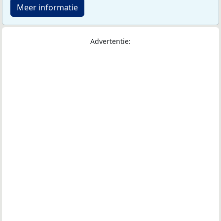
Meer informatie
Advertentie: