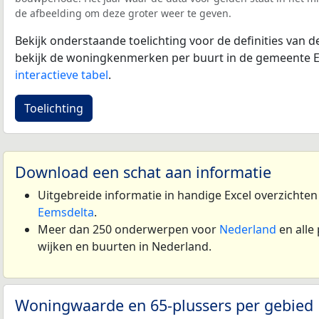
de afbeelding om deze groter weer te geven.
Bekijk onderstaande toelichting voor de definities van
bekijk de woningkenmerken per buurt in de gemeente E
interactieve tabel
.
Toelichting
Download een schat aan informatie
Uitgebreide informatie in handige Excel overzichte
Eemsdelta
.
Meer dan 250 onderwerpen voor
Nederland
en alle
wijken en buurten in Nederland.
Woningwaarde en 65-plussers per gebied