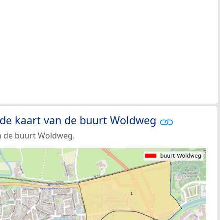
 de kaart van de buurt Woldweg
n de buurt Woldweg.