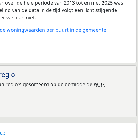
ar over de hele periode van 2013 tot en met 2025 was
ling van de data in de tijd volgt een licht stijgende
eer wel dan niet.
n de woningwaarden per buurt in de gemeente
regio
n regio's gesorteerd op de gemiddelde
WOZ