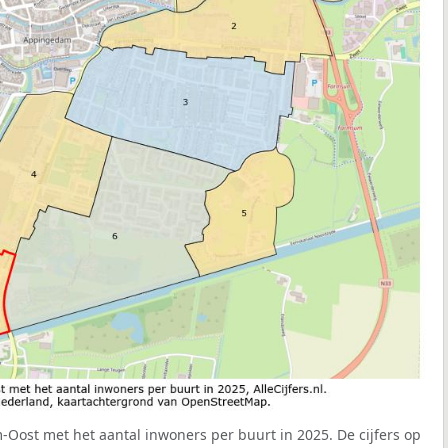
Oost met het aantal inwoners per buurt in 2025. De cijfers op