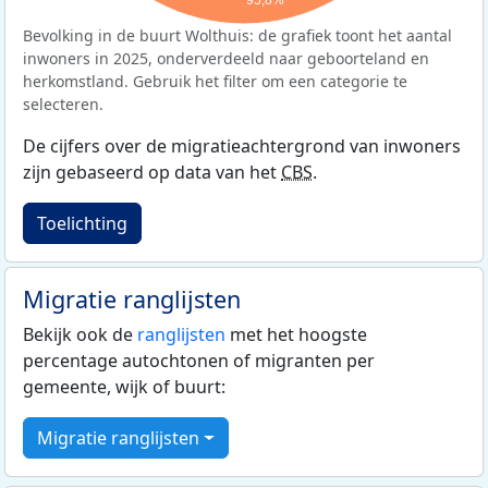
95,8%
Bevolking in de buurt Wolthuis: de grafiek toont het aantal
inwoners in 2025, onderverdeeld naar geboorteland en
herkomstland. Gebruik het filter om een categorie te
selecteren.
De cijfers over de migratieachtergrond van inwoners
zijn gebaseerd op data van het
CBS
.
Toelichting
Migratie ranglijsten
Bekijk ook de
ranglijsten
met het hoogste
percentage autochtonen of migranten per
gemeente, wijk of buurt:
Migratie ranglijsten