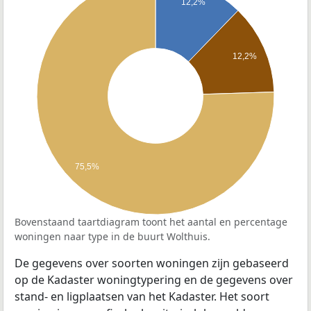
12,2%
12,2%
75,5%
Bovenstaand taartdiagram toont het aantal en percentage
woningen naar type in de buurt Wolthuis.
De gegevens over soorten woningen zijn gebaseerd
op de Kadaster woningtypering en de gegevens over
stand- en ligplaatsen van het Kadaster. Het soort