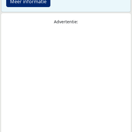
Meer informatie
Advertentie: