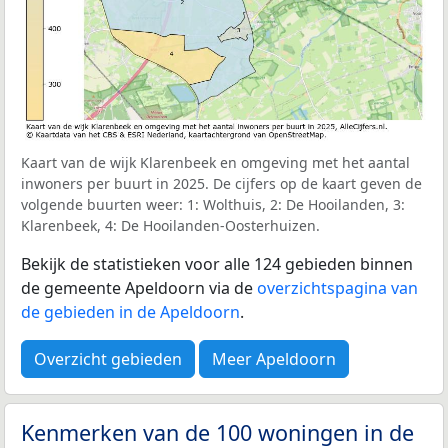
Kaart van de wijk Klarenbeek en omgeving met het aantal
inwoners per buurt in 2025. De cijfers op de kaart geven de
volgende buurten weer: 1: Wolthuis, 2: De Hooilanden, 3:
Klarenbeek, 4: De Hooilanden-Oosterhuizen.
Bekijk de statistieken voor alle 124 gebieden binnen
de gemeente Apeldoorn via de
overzichtspagina van
de gebieden in de Apeldoorn
.
Overzicht gebieden
Meer Apeldoorn
Kenmerken van de 100 woningen in de