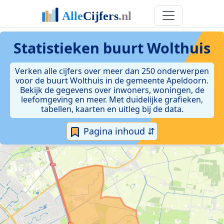
Statistieken
buurt Wolthuis
Verken alle cijfers over meer dan 250 onderwerpen
voor de buurt Wolthuis in de gemeente Apeldoorn.
Bekijk de gegevens over inwoners, woningen, de
leefomgeving en meer. Met duidelijke grafieken,
tabellen, kaarten en uitleg bij de data.
Pagina inhoud ⇵