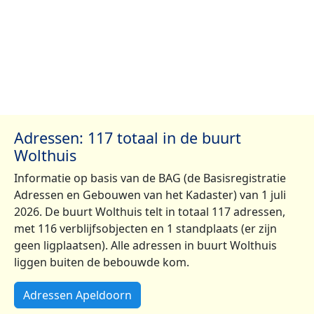
Adressen: 117 totaal in de buurt
Wolthuis
Informatie op basis van de BAG (de Basisregistratie
Adressen en Gebouwen van het Kadaster) van 1 juli
2026. De buurt Wolthuis telt in totaal 117 adressen,
met 116 verblijfsobjecten en 1 standplaats (er zijn
geen ligplaatsen). Alle adressen in buurt Wolthuis
liggen buiten de bebouwde kom.
Adressen Apeldoorn