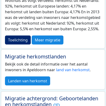
Wolthuis als volgt verdeeld: herkomst uit Nederland:
92%, herkomst uit Europese landen: 4,17% en
herkomst uit landen buiten Europa: 4,17% En in 2013
was de verdeling van inwoners naar herkomstgebied
als volgt: herkomst uit Nederland: 92%, herkomst uit
Europa: 5,5% en herkomst van buiten Europa: 2,55%.
Toelichting
Meer migratie
Migratie herkomstlanden
Bekijk ook de detail informatie over het aantal
inwoners in Apeldoorn naar
land van herkomst
.
Landen van herkomst
Migratie achtergrond: Geboortelanden
en herkomstlanden