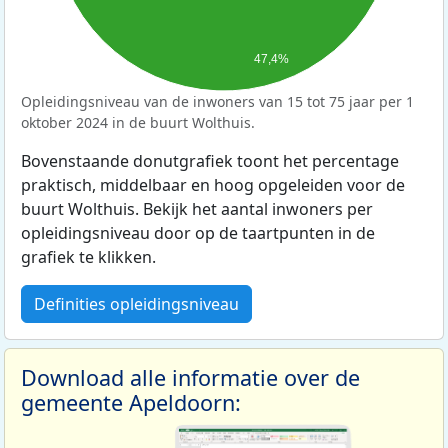
47,4%
Opleidingsniveau van de inwoners van 15 tot 75 jaar per 1
oktober 2024 in de buurt Wolthuis.
Bovenstaande donutgrafiek toont het percentage
praktisch, middelbaar en hoog opgeleiden voor de
buurt Wolthuis. Bekijk het aantal inwoners per
opleidingsniveau door op de taartpunten in de
grafiek te klikken.
Definities opleidingsniveau
Download alle informatie over de
gemeente Apeldoorn: