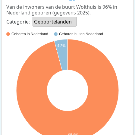
Van de inwoners van de buurt Wolthuis is 96% in
Nederland geboren (gegevens 2025).
Categorie:
Geboortelanden
Geboren in Nederland
Geboren buiten Nederland
4,2%