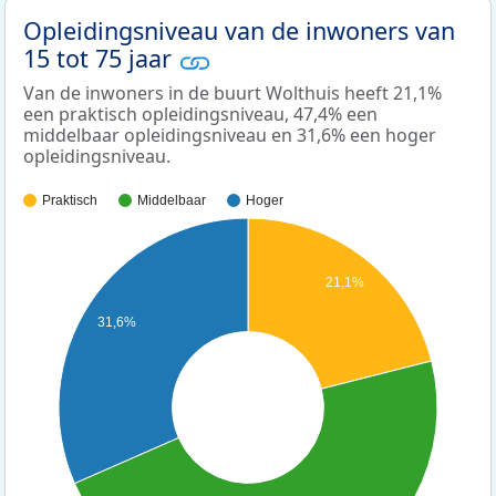
Opleidingsniveau van de inwoners van
15 tot 75 jaar
Van de inwoners in de buurt Wolthuis heeft 21,1%
een praktisch opleidingsniveau, 47,4% een
middelbaar opleidingsniveau en 31,6% een hoger
opleidingsniveau.
Praktisch
Middelbaar
Hoger
21,1%
31,6%