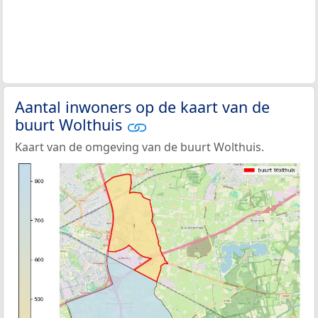
Aantal inwoners op de kaart van de
buurt Wolthuis
Kaart van de omgeving van de buurt Wolthuis.