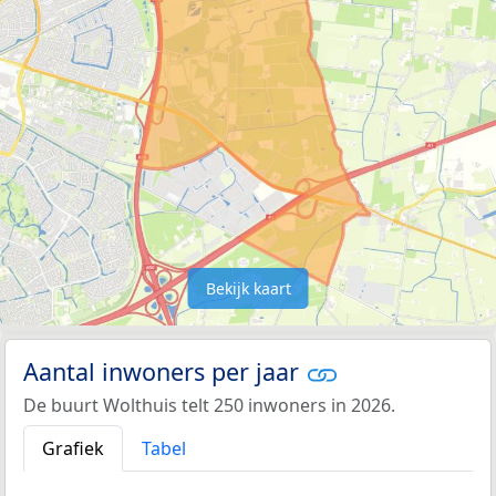
Bekijk kaart
Aantal inwoners per jaar
De buurt Wolthuis telt 250 inwoners in 2026.
Grafiek
Tabel