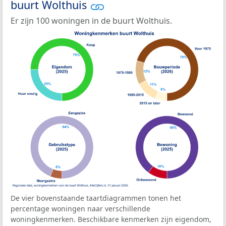
buurt Wolthuis
Er zijn 100 woningen in de buurt Wolthuis.
De vier bovenstaande taartdiagrammen tonen het
percentage woningen naar verschillende
woningkenmerken. Beschikbare kenmerken zijn eigendom,