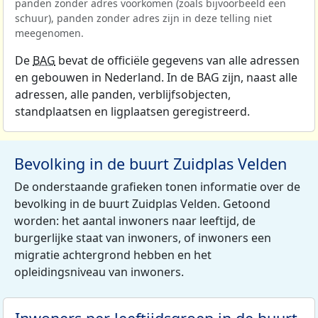
panden zonder adres voorkomen (zoals bijvoorbeeld een
schuur), panden zonder adres zijn in deze telling niet
meegenomen.
De
BAG
bevat de officiële gegevens van alle adressen
en gebouwen in Nederland. In de BAG zijn, naast alle
adressen, alle panden, verblijfsobjecten,
standplaatsen en ligplaatsen geregistreerd.
Bevolking in de buurt Zuidplas Velden
De onderstaande grafieken tonen informatie over de
bevolking in de buurt Zuidplas Velden. Getoond
worden: het aantal inwoners naar leeftijd, de
burgerlijke staat van inwoners, of inwoners een
migratie achtergrond hebben en het
opleidingsniveau van inwoners.