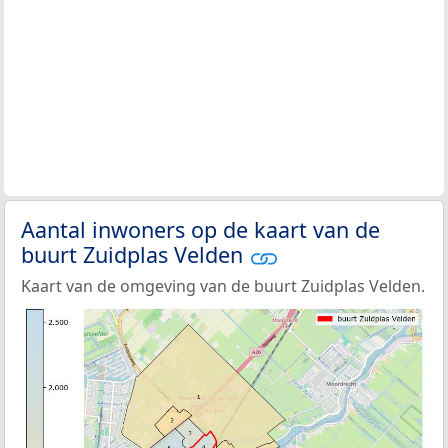
Aantal inwoners op de kaart van de
buurt Zuidplas Velden
Kaart van de omgeving van de buurt Zuidplas Velden.