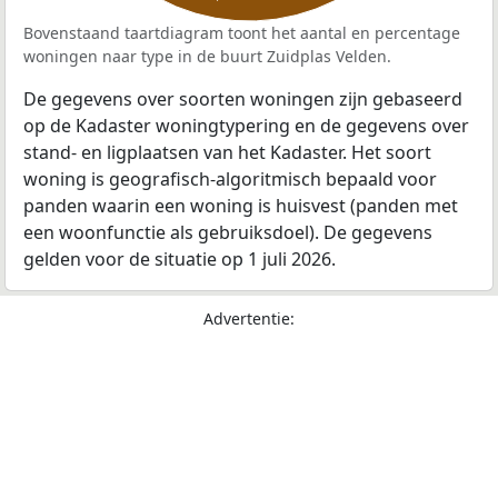
Bovenstaand taartdiagram toont het aantal en percentage
woningen naar type in de buurt Zuidplas Velden.
De gegevens over soorten woningen zijn gebaseerd
op de Kadaster woningtypering en de gegevens over
stand- en ligplaatsen van het Kadaster. Het soort
woning is geografisch-algoritmisch bepaald voor
panden waarin een woning is huisvest (panden met
een woonfunctie als gebruiksdoel). De gegevens
gelden voor de situatie op 1 juli 2026.
Advertentie: