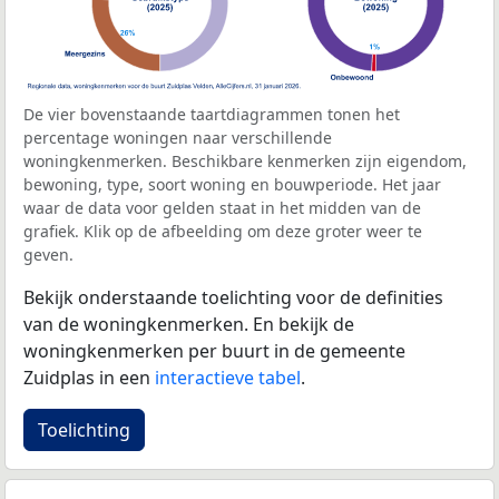
De vier bovenstaande taartdiagrammen tonen het
percentage woningen naar verschillende
woningkenmerken. Beschikbare kenmerken zijn eigendom,
bewoning, type, soort woning en bouwperiode. Het jaar
waar de data voor gelden staat in het midden van de
grafiek. Klik op de afbeelding om deze groter weer te
geven.
Bekijk onderstaande toelichting voor de definities
van de woningkenmerken. En bekijk de
woningkenmerken per buurt in de gemeente
Zuidplas in een
interactieve tabel
.
Toelichting