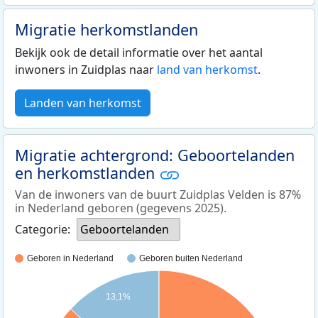
Migratie herkomstlanden
Bekijk ook de detail informatie over het aantal
inwoners in Zuidplas naar
land van herkomst
.
Landen van herkomst
Migratie achtergrond: Geboortelanden
en herkomstlanden
Van de inwoners van de buurt Zuidplas Velden is 87%
in Nederland geboren (gegevens 2025).
Categorie:
Geboortelanden
Geboren in Nederland
Geboren buiten Nederland
13,1%