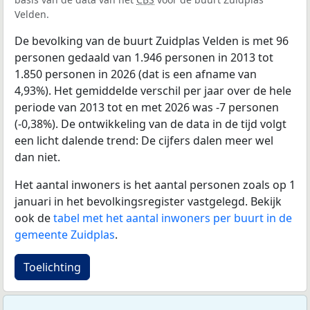
Velden.
De bevolking van de buurt Zuidplas Velden is met 96
personen gedaald van 1.946 personen in 2013 tot
1.850 personen in 2026 (dat is een afname van
4,93%). Het gemiddelde verschil per jaar over de hele
periode van 2013 tot en met 2026 was -7 personen
(-0,38%). De ontwikkeling van de data in de tijd volgt
een licht dalende trend: De cijfers dalen meer wel
dan niet.
Het aantal inwoners is het aantal personen zoals op 1
januari in het bevolkingsregister vastgelegd. Bekijk
ook de
tabel met het aantal inwoners per buurt in de
gemeente Zuidplas
.
Toelichting