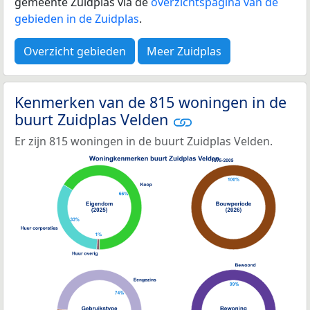
gemeente Zuidplas via de
overzichtspagina van de
gebieden in de Zuidplas
.
Overzicht gebieden
Meer Zuidplas
Kenmerken van de 815 woningen in de
buurt Zuidplas Velden
Er zijn 815 woningen in de buurt Zuidplas Velden.