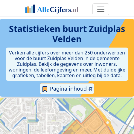
Statistieken
buurt Zuidplas
Velden
Verken alle cijfers over meer dan 250 onderwerpen
voor de buurt Zuidplas Velden in de gemeente
Zuidplas. Bekijk de gegevens over inwoners,
woningen, de leefomgeving en meer. Met duidelijke
grafieken, tabellen, kaarten en uitleg bij de data.
Pagina inhoud ⇵