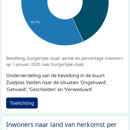
44,7%
Bevolking, burgerlijke staat: aantal en percentage inwoners
op 1 januari 2025 naar burgerlijke staat.
Onderverdeling van de bevolking in de buurt
Zuidplas Velden naar de situaties ‘Ongehuwd‘,
‘Gehuwd‘, ‘Gescheiden‘ en ‘Verweduwd‘.
Toelichting
Inwoners naar land van herkomst per