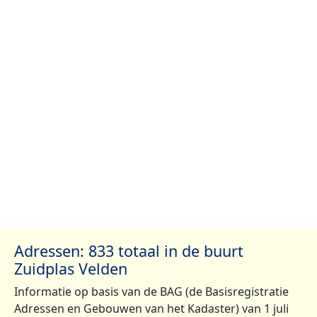
Adressen: 833 totaal in de buurt
Zuidplas Velden
Informatie op basis van de BAG (de Basisregistratie
Adressen en Gebouwen van het Kadaster) van 1 juli