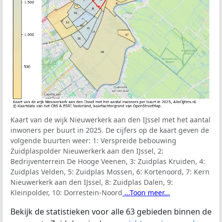
Kaart van de wijk Nieuwerkerk aan den IJssel met het aantal
inwoners per buurt in 2025. De cijfers op de kaart geven de
volgende buurten weer:
1: Verspreide bebouwing
Zuidplaspolder Nieuwerkerk aan den IJssel, 2:
Bedrijventerrein De Hooge Veenen, 3: Zuidplas Kruiden, 4:
Zuidplas Velden, 5: Zuidplas Mossen, 6: Kortenoord, 7: Kern
Nieuwerkerk aan den IJssel, 8: Zuidplas Dalen, 9:
Kleinpolder, 10: Dorrestein-Noord
...Toon meer...
Bekijk de statistieken voor alle 63 gebieden binnen de