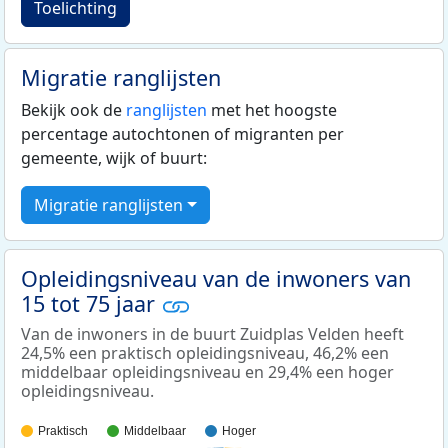
Toelichting
Migratie ranglijsten
Bekijk ook de
ranglijsten
met het hoogste
percentage autochtonen of migranten per
gemeente, wijk of buurt:
Migratie ranglijsten
Opleidingsniveau van de inwoners van
15 tot 75 jaar
Van de inwoners in de buurt Zuidplas Velden heeft
24,5% een praktisch opleidingsniveau, 46,2% een
middelbaar opleidingsniveau en 29,4% een hoger
opleidingsniveau.
Praktisch
Middelbaar
Hoger