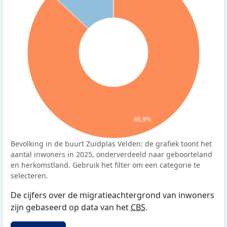
86,9%
Bevolking in de buurt Zuidplas Velden: de grafiek toont het
aantal inwoners in 2025, onderverdeeld naar geboorteland
en herkomstland. Gebruik het filter om een categorie te
selecteren.
De cijfers over de migratieachtergrond van inwoners
zijn gebaseerd op data van het
CBS
.