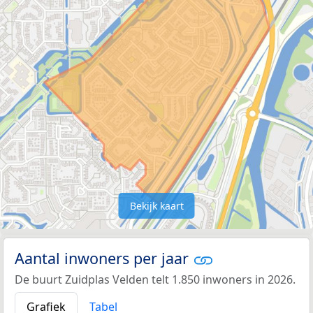
Bekijk kaart
Aantal inwoners per jaar
De buurt Zuidplas Velden telt 1.850 inwoners in 2026.
Grafiek
Tabel