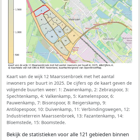
Kaart van de wijk 12 Maarssenbroek met het aantal
inwoners per buurt in 2025. De cijfers op de kaart geven de
volgende buurten weer: 1: Zwanenkamp, 2: Zebraspoor, 3:
Spechtenkamp, 4: Valkenkamp, 5: Kamelenspoor, 6:
Pauwenkamp, 7: Bisonspoor, 8: Reigerskamp, 9:
Antilopespoor, 10: Duivenkamp, 11: Verbindingswegen, 12:
Industrieterrein Maarssenbroek, 13: Fazantenkamp, 14:
Bloemstede, 15: Boomstede.
Bekijk de statistieken voor alle 121 gebieden binnen