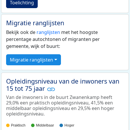
Toelichting
Migratie ranglijsten
Bekijk ook de
ranglijsten
met het hoogste
percentage autochtonen of migranten per
gemeente, wijk of buurt:
Migratie ranglijsten
Opleidingsniveau van de inwoners van
15 tot 75 jaar
Van de inwoners in de buurt Zwanenkamp heeft
29,0% een praktisch opleidingsniveau, 41,5% een
middelbaar opleidingsniveau en 29,5% een hoger
opleidingsniveau.
Praktisch
Middelbaar
Hoger