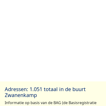
Adressen: 1.051 totaal in de buurt
Zwanenkamp
Informatie op basis van de BAG (de Basisregistratie