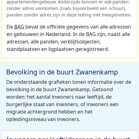
appartementengebouw. Anderzijds kunnen er ook panden
zonder adres voorkomen (zoals bijvoorbeeld een schuur),
panden zonder adres zijn in deze telling niet meegenomen.
De
BAG
bevat de officiële gegevens van alle adressen
en gebouwen in Nederland. In de BAG zijn, naast alle
adressen, alle panden, verblijfsobjecten,
standplaatsen en ligplaatsen geregistreerd.
Bevolking in de buurt Zwanenkamp
De onderstaande grafieken tonen informatie over de
bevolking in de buurt Zwanenkamp. Getoond
worden: het aantal inwoners naar leeftijd, de
burgerlijke staat van inwoners, of inwoners een
migratie achtergrond hebben en het
opleidingsniveau van inwoners.