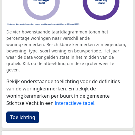
De vier bovenstaande taartdiagrammen tonen het
percentage woningen naar verschillende
woningkenmerken. Beschikbare kenmerken zijn eigendom,
bewoning, type, soort woning en bouwperiode. Het jaar
waar de data voor gelden staat in het midden van de
grafiek. Klik op de afbeelding om deze groter weer te
geven.
Bekijk onderstaande toelichting voor de definities
van de woningkenmerken. En bekijk de
woningkenmerken per buurt in de gemeente
Stichtse Vecht in een
interactieve tabel
.
Toelichting