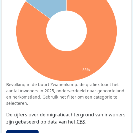
85%
Bevolking in de buurt Zwanenkamp: de grafiek toont het
aantal inwoners in 2025, onderverdeeld naar geboorteland
en herkomstland. Gebruik het filter om een categorie te
selecteren.
De cijfers over de migratieachtergrond van inwoners
zijn gebaseerd op data van het
CBS
.