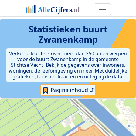
Statistieken
buurt
Zwanenkamp
Verken alle cijfers over meer dan 250 onderwerpen
voor de buurt Zwanenkamp in de gemeente
Stichtse Vecht. Bekijk de gegevens over inwoners,
woningen, de leefomgeving en meer. Met duidelijke
grafieken, tabellen, kaarten en uitleg bij de data.
Pagina inhoud ⇵