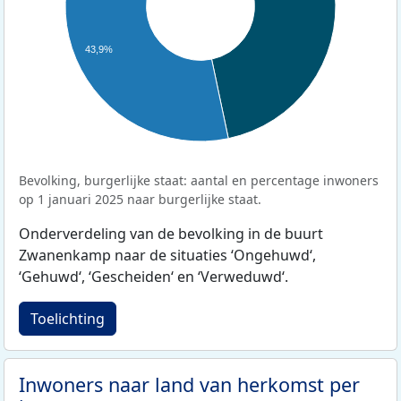
43,9%
Bevolking, burgerlijke staat: aantal en percentage inwoners
op 1 januari 2025 naar burgerlijke staat.
Onderverdeling van de bevolking in de buurt
Zwanenkamp naar de situaties ‘Ongehuwd‘,
‘Gehuwd‘, ‘Gescheiden‘ en ‘Verweduwd‘.
Toelichting
Inwoners naar land van herkomst per