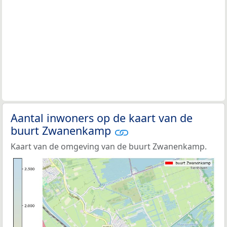
Aantal inwoners op de kaart van de
buurt Zwanenkamp
Kaart van de omgeving van de buurt Zwanenkamp.