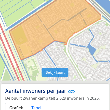
Bekijk kaart
Aantal inwoners per jaar
De buurt Zwanenkamp telt 2.629 inwoners in 2026.
Grafiek
Tabel