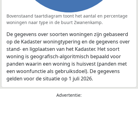
Bovenstaand taartdiagram toont het aantal en percentage
woningen naar type in de buurt Zwanenkamp.
De gegevens over soorten woningen zijn gebaseerd
op de Kadaster woningtypering en de gegevens over
stand- en ligplaatsen van het Kadaster. Het soort
woning is geografisch-algoritmisch bepaald voor
panden waarin een woning is huisvest (panden met
een woonfunctie als gebruiksdoel). De gegevens
gelden voor de situatie op 1 juli 2026.
Advertentie: