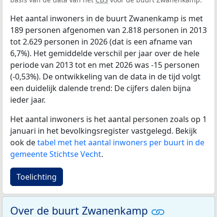
Het aantal inwoners in de buurt Zwanenkamp is met
189 personen afgenomen van 2.818 personen in 2013
tot 2.629 personen in 2026 (dat is een afname van
6,7%). Het gemiddelde verschil per jaar over de hele
periode van 2013 tot en met 2026 was -15 personen
(-0,53%). De ontwikkeling van de data in de tijd volgt
een duidelijk dalende trend: De cijfers dalen bijna
ieder jaar.
Het aantal inwoners is het aantal personen zoals op 1
januari in het bevolkingsregister vastgelegd. Bekijk
ook de
tabel met het aantal inwoners per buurt in de
gemeente Stichtse Vecht
.
Toelichting
Over de buurt Zwanenkamp