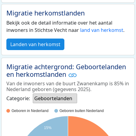
Migratie herkomstlanden
Bekijk ook de detail informatie over het aantal
inwoners in Stichtse Vecht naar
land van herkomst
.
Landen van herkomst
Migratie achtergrond: Geboortelanden
en herkomstlanden
Van de inwoners van de buurt Zwanenkamp is 85% in
Nederland geboren (gegevens 2025).
Categorie:
Geboortelanden
Geboren in Nederland
Geboren buiten Nederland
15%