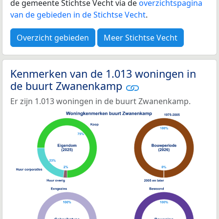
de gemeente Stichtse Vecht via de
overzichtspagina
van de gebieden in de Stichtse Vecht
.
Overzicht gebieden
Meer Stichtse Vecht
Kenmerken van de 1.013 woningen in
de buurt Zwanenkamp
Er zijn 1.013 woningen in de buurt Zwanenkamp.