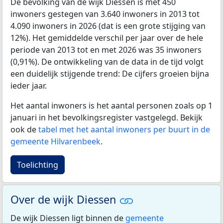
De bevolking van de wijk Diessen is met 450
inwoners gestegen van 3.640 inwoners in 2013 tot
4.090 inwoners in 2026 (dat is een grote stijging van
12%). Het gemiddelde verschil per jaar over de hele
periode van 2013 tot en met 2026 was 35 inwoners
(0,91%). De ontwikkeling van de data in de tijd volgt
een duidelijk stijgende trend: De cijfers groeien bijna
ieder jaar.
Het aantal inwoners is het aantal personen zoals op 1
januari in het bevolkingsregister vastgelegd. Bekijk
ook de
tabel met het aantal inwoners per buurt in de
gemeente Hilvarenbeek
.
Toelichting
Over de wijk Diessen
De wijk Diessen ligt binnen de
gemeente