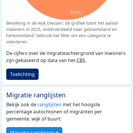
93,3%
Bevolking in de wijk Diessen: de grafiek toont het aantal
inwoners in 2025, onderverdeeld naar geboorteland en
herkomstland. Gebruik het filter om een categorie te
selecteren.
De cijfers over de migratieachtergrond van inwoners
zijn gebaseerd op data van het
CBS
.
Toelichting
Migratie ranglijsten
Bekijk ook de
ranglijsten
met het hoogste
percentage autochtonen of migranten per
gemeente, wijk of buurt:
Migratie ranglijsten