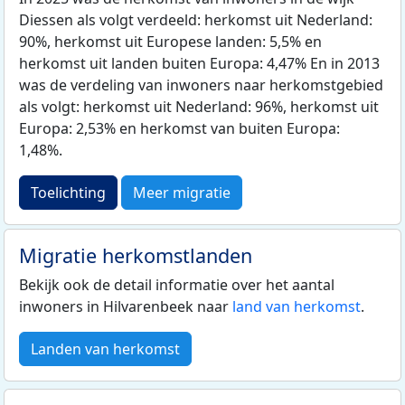
Diessen als volgt verdeeld: herkomst uit Nederland:
90%, herkomst uit Europese landen: 5,5% en
herkomst uit landen buiten Europa: 4,47% En in 2013
was de verdeling van inwoners naar herkomstgebied
als volgt: herkomst uit Nederland: 96%, herkomst uit
Europa: 2,53% en herkomst van buiten Europa:
1,48%.
Toelichting
Meer migratie
Migratie herkomstlanden
Bekijk ook de detail informatie over het aantal
inwoners in Hilvarenbeek naar
land van herkomst
.
Landen van herkomst