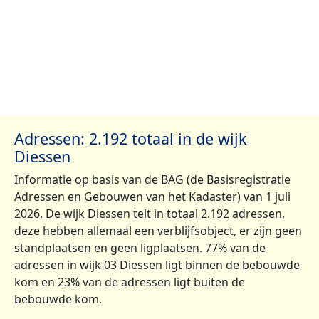
Adressen: 2.192 totaal in de wijk
Diessen
Informatie op basis van de BAG (de Basisregistratie
Adressen en Gebouwen van het Kadaster) van 1 juli
2026. De wijk Diessen telt in totaal 2.192 adressen,
deze hebben allemaal een verblijfsobject, er zijn geen
standplaatsen en geen ligplaatsen. 77% van de
adressen in wijk 03 Diessen ligt binnen de bebouwde
kom en 23% van de adressen ligt buiten de
bebouwde kom.