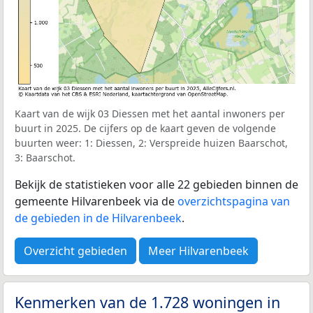
Kaart van de wijk 03 Diessen met het aantal inwoners per
buurt in 2025. De cijfers op de kaart geven de volgende
buurten weer: 1: Diessen, 2: Verspreide huizen Baarschot,
3: Baarschot.
Bekijk de statistieken voor alle 22 gebieden binnen de
gemeente Hilvarenbeek via de
overzichtspagina van
de gebieden in de Hilvarenbeek
.
Overzicht gebieden
Meer Hilvarenbeek
Kenmerken van de 1.728 woningen in