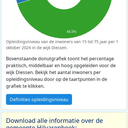
46,5%
Opleidingsniveau van de inwoners van 15 tot 75 jaar per 1
oktober 2024 in de wijk Diessen.
Bovenstaande donutgrafiek toont het percentage
praktisch, middelbaar en hoog opgeleiden voor de
wijk Diessen. Bekijk het aantal inwoners per
opleidingsniveau door op de taartpunten in de
grafiek te klikken.
Definities opleidingsniveau
Download alle informatie over de
gemeente Hilvarenbeek: