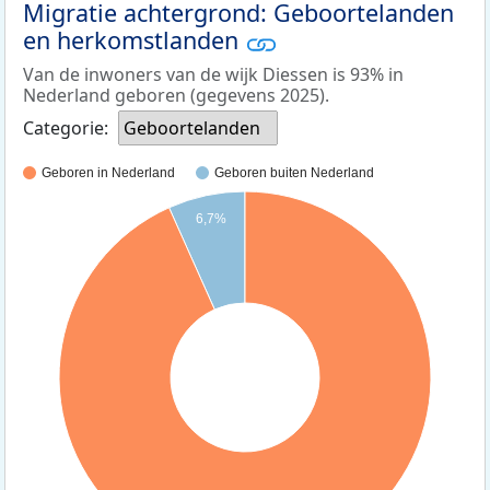
Migratie achtergrond: Geboortelanden
en herkomstlanden
Van de inwoners van de wijk Diessen is 93% in
Nederland geboren (gegevens 2025).
Categorie:
Geboortelanden
Geboren in Nederland
Geboren buiten Nederland
6,7%