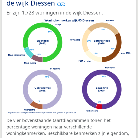
de wijk Diessen
Er zijn 1.728 woningen in de wijk Diessen.
De vier bovenstaande taartdiagrammen tonen het
percentage woningen naar verschillende
woningkenmerken. Beschikbare kenmerken zijn eigendom,