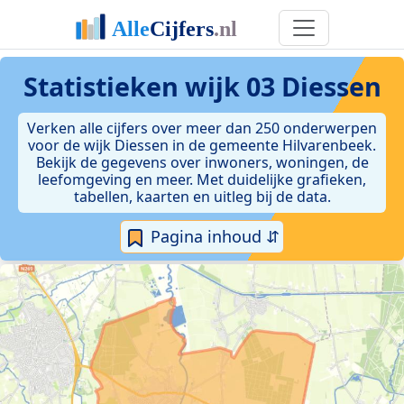
Statistieken
wijk 03 Diessen
Verken alle cijfers over meer dan 250 onderwerpen
voor de wijk Diessen in de gemeente Hilvarenbeek.
Bekijk de gegevens over inwoners, woningen, de
leefomgeving en meer. Met duidelijke grafieken,
tabellen, kaarten en uitleg bij de data.
Pagina inhoud ⇵