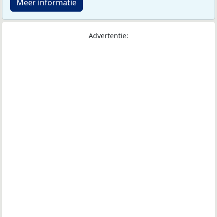
Meer informatie
Advertentie: