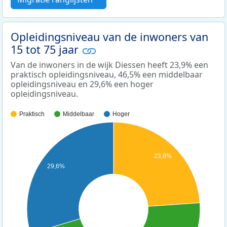
Opleidingsniveau van de inwoners van
15 tot 75 jaar
Van de inwoners in de wijk Diessen heeft 23,9% een
praktisch opleidingsniveau, 46,5% een middelbaar
opleidingsniveau en 29,6% een hoger
opleidingsniveau.
Praktisch
Middelbaar
Hoger
23,9%
29,6%