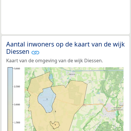
Aantal inwoners op de kaart van de wijk
Diessen
Kaart van de omgeving van de wijk Diessen.