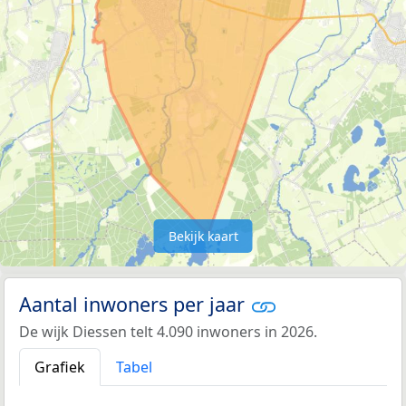
Bekijk kaart
Aantal inwoners per jaar
De wijk Diessen telt 4.090 inwoners in 2026.
Grafiek
Tabel