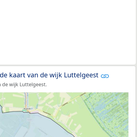
de kaart van de wijk Luttelgeest
de wijk Luttelgeest.