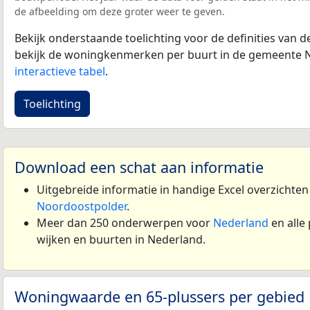
de afbeelding om deze groter weer te geven.
Bekijk onderstaande toelichting voor de definities van
bekijk de woningkenmerken per buurt in de gemeente 
interactieve tabel
.
Toelichting
Download een schat aan informatie
Uitgebreide informatie in handige Excel overzichte
Noordoostpolder
.
Meer dan 250 onderwerpen voor
Nederland
en alle
wijken en buurten in Nederland.
Woningwaarde en 65-plussers per gebied