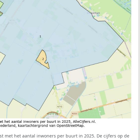
st met het aantal inwoners per buurt in 2025. De cijfers op de