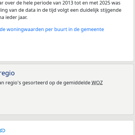
ar over de hele periode van 2013 tot en met 2025 was
ing van de data in de tijd volgt een duidelijk stijgende
na ieder jaar.
n de woningwaarden per buurt in de gemeente
regio
n regio's gesorteerd op de gemiddelde
WOZ