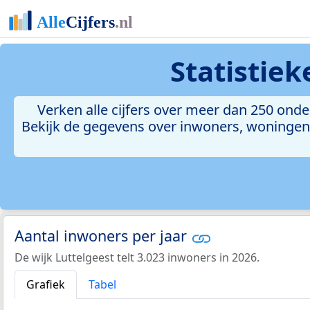
Statistie
Verken alle cijfers over meer dan 250 ond
Bekijk de gegevens over inwoners, woningen, 
Aantal inwoners per jaar
De wijk Luttelgeest telt 3.023 inwoners in 2026.
Grafiek
Tabel