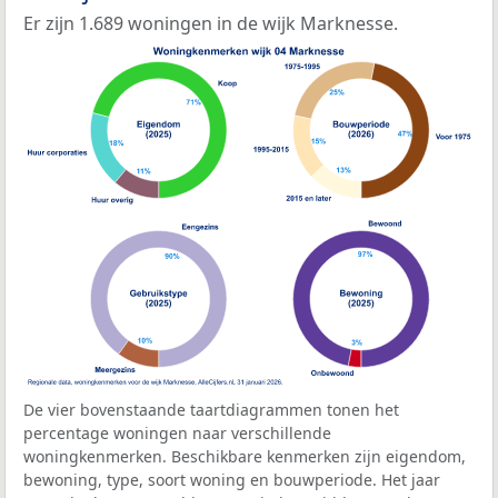
Er zijn 1.689 woningen in de wijk Marknesse.
De vier bovenstaande taartdiagrammen tonen het
percentage woningen naar verschillende
woningkenmerken. Beschikbare kenmerken zijn eigendom,
bewoning, type, soort woning en bouwperiode. Het jaar