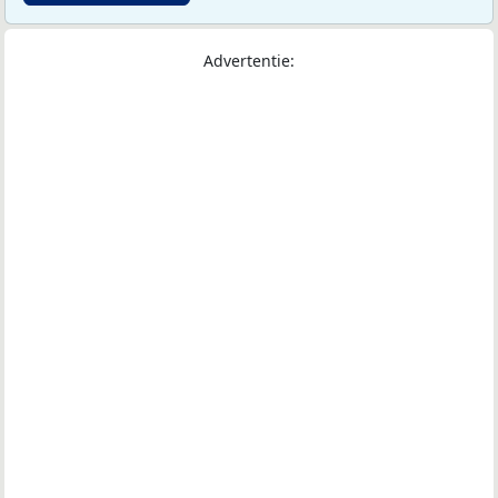
Advertentie: