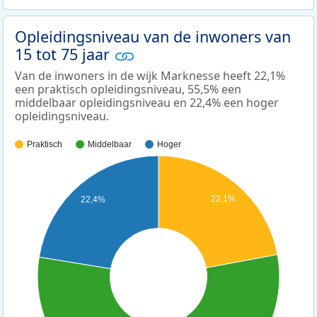
Opleidingsniveau van de inwoners van
15 tot 75 jaar
Van de inwoners in de wijk Marknesse heeft 22,1%
een praktisch opleidingsniveau, 55,5% een
middelbaar opleidingsniveau en 22,4% een hoger
opleidingsniveau.
Praktisch
Middelbaar
Hoger
22,1%
22,4%