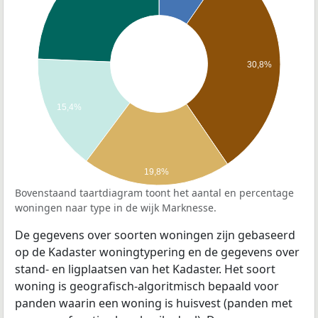
30,8%
15,4%
19,8%
Bovenstaand taartdiagram toont het aantal en percentage
woningen naar type in de wijk Marknesse.
De gegevens over soorten woningen zijn gebaseerd
op de Kadaster woningtypering en de gegevens over
stand- en ligplaatsen van het Kadaster. Het soort
woning is geografisch-algoritmisch bepaald voor
panden waarin een woning is huisvest (panden met