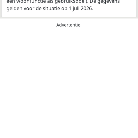
een woonfunctie als gebruiksdoel). De gegevens
gelden voor de situatie op 1 juli 2026.
Advertentie: