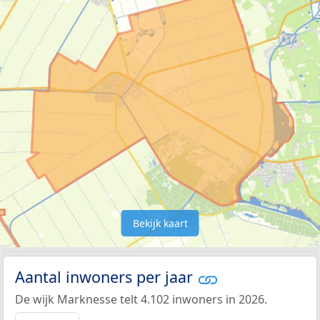
Bekijk kaart
Aantal inwoners per jaar
De wijk Marknesse telt 4.102 inwoners in 2026.