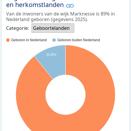
en herkomstlanden
Van de inwoners van de wijk Marknesse is 89% in
Nederland geboren (gegevens 2025).
Categorie:
Geboortelanden
Geboren in Nederland
Geboren buiten Nederland
10,8%