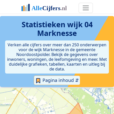
Statistieken
wijk 04
Marknesse
Verken alle cijfers over meer dan 250 onderwerpen
voor de wijk Marknesse in de gemeente
Noordoostpolder. Bekijk de gegevens over
inwoners, woningen, de leefomgeving en meer. Met
duidelijke grafieken, tabellen, kaarten en uitleg bij
de data.
Pagina inhoud ⇵