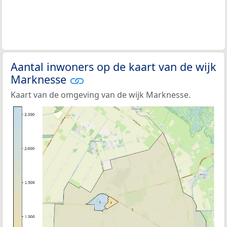
Aantal inwoners op de kaart van de wijk
Marknesse
Kaart van de omgeving van de wijk Marknesse.