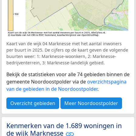
Kaart van de wijk 04 Marknesse met het aantal inwoners
per buurt in 2025. De cijfers op de kaart geven de volgende
buurten weer: 1: Marknesse-woonkern, 2: Marknesse-
bedrijventerrein, 3: Marknesse-landelijk gebied.
Bekijk de statistieken voor alle 74 gebieden binnen de
gemeente Noordoostpolder via de
overzichtspagina
van de gebieden in de Noordoostpolder
.
Overzicht gebieden
Meer Noordoostpolder
Kenmerken van de 1.689 woningen in
de wijk Marknesse