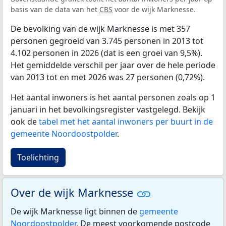
basis van de data van het
CBS
voor de wijk Marknesse.
De bevolking van de wijk Marknesse is met 357
personen gegroeid van 3.745 personen in 2013 tot
4.102 personen in 2026 (dat is een groei van 9,5%).
Het gemiddelde verschil per jaar over de hele periode
van 2013 tot en met 2026 was 27 personen (0,72%).
Het aantal inwoners is het aantal personen zoals op 1
januari in het bevolkingsregister vastgelegd. Bekijk
ook de
tabel met het aantal inwoners per buurt in de
gemeente Noordoostpolder
.
Toelichting
Over de wijk Marknesse
De wijk Marknesse ligt binnen de
gemeente
Noordoostpolder
. De meest voorkomende postcode