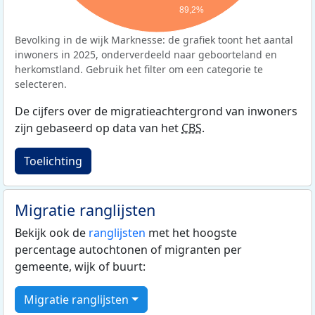
89,2%
Bevolking in de wijk Marknesse: de grafiek toont het aantal
inwoners in 2025, onderverdeeld naar geboorteland en
herkomstland. Gebruik het filter om een categorie te
selecteren.
De cijfers over de migratieachtergrond van inwoners
zijn gebaseerd op data van het
CBS
.
Toelichting
Migratie ranglijsten
Bekijk ook de
ranglijsten
met het hoogste
percentage autochtonen of migranten per
gemeente, wijk of buurt:
Migratie ranglijsten