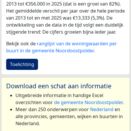
2013 tot €356.000 in 2025 (dat is een groei van 82%).
Het gemiddelde verschil per jaar over de hele periode
van 2013 tot en met 2025 was €13.333 (5,3%). De
ontwikkeling van de data in de tijd volgt een duidelijk
stijgende trend: De cijfers groeien bijna ieder jaar.
Bekijk ook de
ranglijst van de woningwaarden per
buurt in de gemeente Noordoostpolder
.
Toelichting
Download een schat aan informatie
Uitgebreide informatie in handige Excel
overzichten voor
de gemeente Noordoostpolder
.
Meer dan 250 onderwerpen voor
Nederland
en
alle provincies, gemeenten, wijken en buurten in
Nederland.