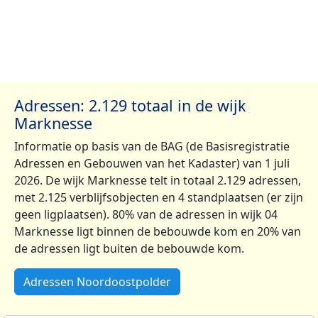
Adressen: 2.129 totaal in de wijk
Marknesse
Informatie op basis van de BAG (de Basisregistratie
Adressen en Gebouwen van het Kadaster) van 1 juli
2026. De wijk Marknesse telt in totaal 2.129 adressen,
met 2.125 verblijfsobjecten en 4 standplaatsen (er zijn
geen ligplaatsen). 80% van de adressen in wijk 04
Marknesse ligt binnen de bebouwde kom en 20% van
de adressen ligt buiten de bebouwde kom.
Adressen Noordoostpolder