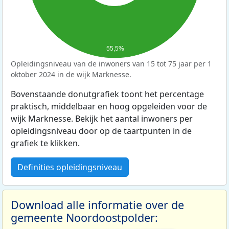
55,5%
Opleidingsniveau van de inwoners van 15 tot 75 jaar per 1
oktober 2024 in de wijk Marknesse.
Bovenstaande donutgrafiek toont het percentage
praktisch, middelbaar en hoog opgeleiden voor de
wijk Marknesse. Bekijk het aantal inwoners per
opleidingsniveau door op de taartpunten in de
grafiek te klikken.
Definities opleidingsniveau
Download alle informatie over de
gemeente Noordoostpolder: