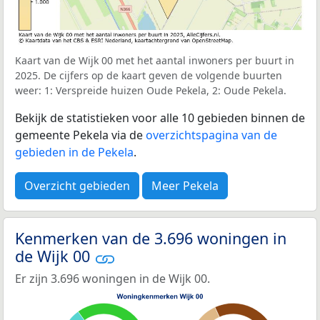
Kaart van de Wijk 00 met het aantal inwoners per buurt in
2025. De cijfers op de kaart geven de volgende buurten
weer: 1: Verspreide huizen Oude Pekela, 2: Oude Pekela.
Bekijk de statistieken voor alle 10 gebieden binnen de
gemeente Pekela via de
overzichtspagina van de
gebieden in de Pekela
.
Overzicht gebieden
Meer Pekela
Kenmerken van de 3.696 woningen in
de Wijk 00
Er zijn 3.696 woningen in de Wijk 00.