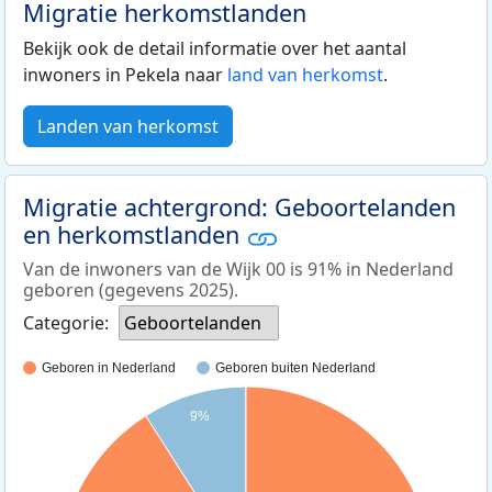
Migratie herkomstlanden
Bekijk ook de detail informatie over het aantal
inwoners in Pekela naar
land van herkomst
.
Landen van herkomst
Migratie achtergrond: Geboortelanden
en herkomstlanden
Van de inwoners van de Wijk 00 is 91% in Nederland
geboren (gegevens 2025).
Categorie:
Geboortelanden
Geboren in Nederland
Geboren buiten Nederland
9%