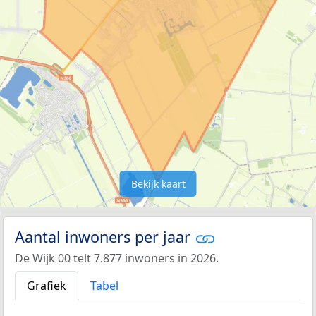
Bekijk kaart
Aantal inwoners per jaar
De Wijk 00 telt 7.877 inwoners in 2026.
Grafiek
Tabel