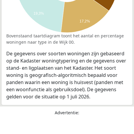
19,3%
17,2%
Bovenstaand taartdiagram toont het aantal en percentage
woningen naar type in de Wijk 00.
De gegevens over soorten woningen zijn gebaseerd
op de Kadaster woningtypering en de gegevens over
stand- en ligplaatsen van het Kadaster. Het soort
woning is geografisch-algoritmisch bepaald voor
panden waarin een woning is huisvest (panden met
een woonfunctie als gebruiksdoel). De gegevens
gelden voor de situatie op 1 juli 2026.
Advertentie: