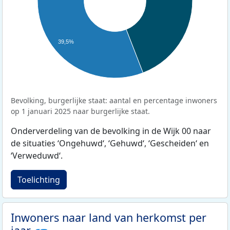
39,5%
Bevolking, burgerlijke staat: aantal en percentage inwoners
op 1 januari 2025 naar burgerlijke staat.
Onderverdeling van de bevolking in de Wijk 00 naar
de situaties ‘Ongehuwd‘, ‘Gehuwd‘, ‘Gescheiden‘ en
‘Verweduwd‘.
Toelichting
Inwoners naar land van herkomst per