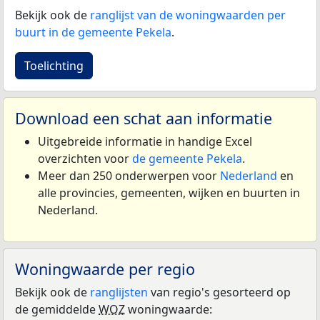
Bekijk ook de
ranglijst van de woningwaarden per
buurt in de gemeente Pekela
.
Toelichting
Download een schat aan informatie
Uitgebreide informatie in handige Excel
overzichten voor
de gemeente Pekela
.
Meer dan 250 onderwerpen voor
Nederland
en
alle provincies, gemeenten, wijken en buurten in
Nederland.
Woningwaarde per regio
Bekijk ook de
ranglijsten
van regio's gesorteerd op
de gemiddelde
WOZ
woningwaarde: