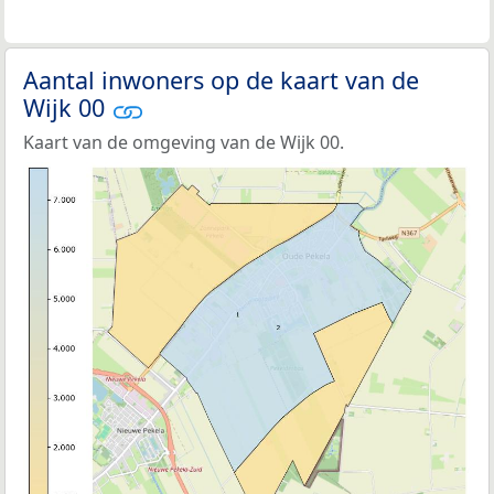
Aantal inwoners op de kaart van de
Wijk 00
Kaart van de omgeving van de Wijk 00.