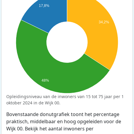
17,8%
34,2%
48%
Opleidingsniveau van de inwoners van 15 tot 75 jaar per 1
oktober 2024 in de Wijk 00.
Bovenstaande donutgrafiek toont het percentage
praktisch, middelbaar en hoog opgeleiden voor de
Wijk 00. Bekijk het aantal inwoners per