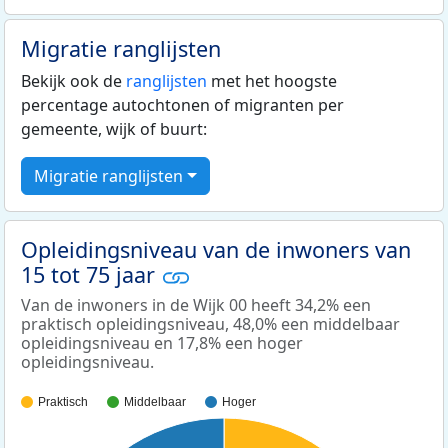
Migratie ranglijsten
Bekijk ook de
ranglijsten
met het hoogste
percentage autochtonen of migranten per
gemeente, wijk of buurt:
Migratie ranglijsten
Opleidingsniveau van de inwoners van
15 tot 75 jaar
Van de inwoners in de Wijk 00 heeft 34,2% een
praktisch opleidingsniveau, 48,0% een middelbaar
opleidingsniveau en 17,8% een hoger
opleidingsniveau.
Praktisch
Middelbaar
Hoger