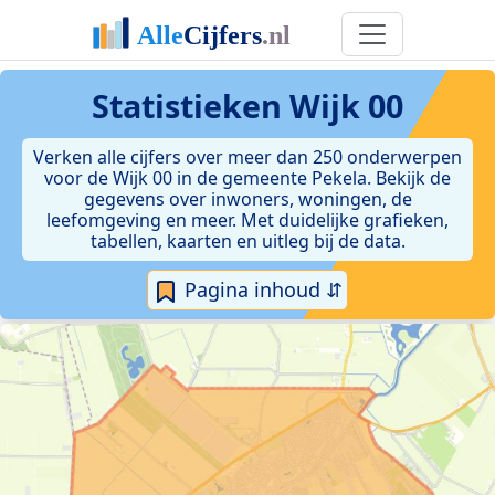
Statistieken
Wijk 00
Verken alle cijfers over meer dan 250 onderwerpen
voor de Wijk 00 in de gemeente Pekela. Bekijk de
gegevens over inwoners, woningen, de
leefomgeving en meer. Met duidelijke grafieken,
tabellen, kaarten en uitleg bij de data.
Pagina inhoud ⇵