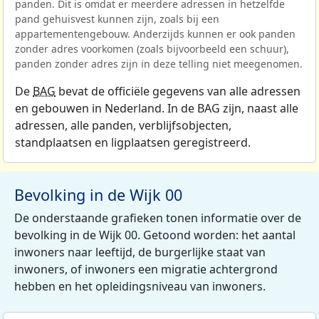
panden. Dit is omdat er meerdere adressen in hetzelfde
pand gehuisvest kunnen zijn, zoals bij een
appartementengebouw. Anderzijds kunnen er ook panden
zonder adres voorkomen (zoals bijvoorbeeld een schuur),
panden zonder adres zijn in deze telling niet meegenomen.
De
BAG
bevat de officiële gegevens van alle adressen
en gebouwen in Nederland. In de BAG zijn, naast alle
adressen, alle panden, verblijfsobjecten,
standplaatsen en ligplaatsen geregistreerd.
Bevolking in de Wijk 00
De onderstaande grafieken tonen informatie over de
bevolking in de Wijk 00. Getoond worden: het aantal
inwoners naar leeftijd, de burgerlijke staat van
inwoners, of inwoners een migratie achtergrond
hebben en het opleidingsniveau van inwoners.