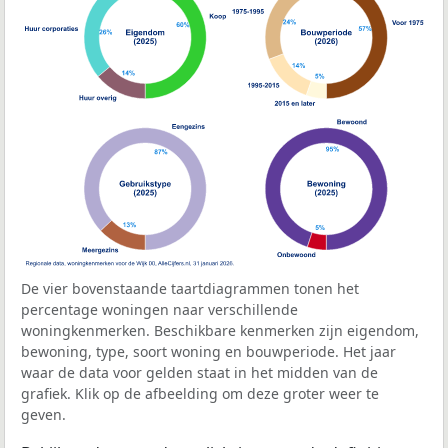
De vier bovenstaande taartdiagrammen tonen het
percentage woningen naar verschillende
woningkenmerken. Beschikbare kenmerken zijn eigendom,
bewoning, type, soort woning en bouwperiode. Het jaar
waar de data voor gelden staat in het midden van de
grafiek. Klik op de afbeelding om deze groter weer te
geven.