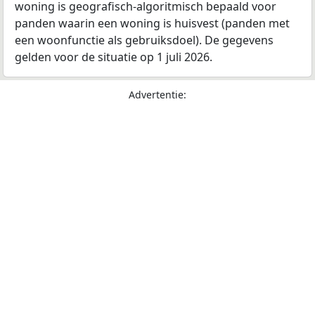
woning is geografisch-algoritmisch bepaald voor
panden waarin een woning is huisvest (panden met
een woonfunctie als gebruiksdoel). De gegevens
gelden voor de situatie op 1 juli 2026.
Advertentie: