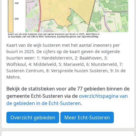
Kaart van de wijk Susteren met het aantal inwoners per
buurt in 2025. De cijfers op de kaart geven de volgende
buurten weer: 1: Handelsterrein, 2: Baakhoven, 3:
Wolfskoul, 4: Middelveld, 5: Mariaveld, 6: Munsterveld, 7:
Susteren Centrum, 8: Verspreide huizen Susteren, 9: In de
Mehre.
Bekijk de statistieken voor alle 77 gebieden binnen de
gemeente Echt-Susteren via de
overzichtspagina van
de gebieden in de Echt-Susteren
.
Overzicht gebieden
Meer Echt-Susteren