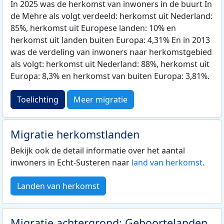
In 2025 was de herkomst van inwoners in de buurt In
de Mehre als volgt verdeeld: herkomst uit Nederland:
85%, herkomst uit Europese landen: 10% en
herkomst uit landen buiten Europa: 4,31% En in 2013
was de verdeling van inwoners naar herkomstgebied
als volgt: herkomst uit Nederland: 88%, herkomst uit
Europa: 8,3% en herkomst van buiten Europa: 3,81%.
Toelichting
Meer migratie
Migratie herkomstlanden
Bekijk ook de detail informatie over het aantal
inwoners in Echt-Susteren naar
land van herkomst
.
Landen van herkomst
Migratie achtergrond: Geboortelanden