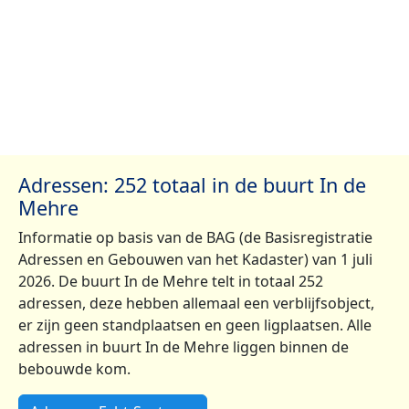
Adressen: 252 totaal in de buurt In de
Mehre
Informatie op basis van de BAG (de Basisregistratie
Adressen en Gebouwen van het Kadaster) van 1 juli
2026. De buurt In de Mehre telt in totaal 252
adressen, deze hebben allemaal een verblijfsobject,
er zijn geen standplaatsen en geen ligplaatsen. Alle
adressen in buurt In de Mehre liggen binnen de
bebouwde kom.