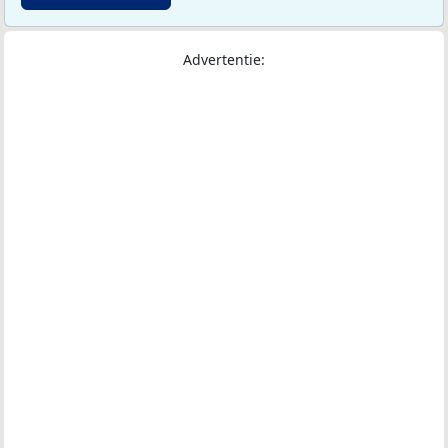
Advertentie: