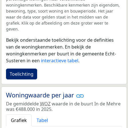
woningkenmerken. Beschikbare kenmerken zijn eigendom,
bewoning, type, soort woning en bouwperiode. Het jaar
waar de data voor gelden staat in het midden van de
grafiek. Klik op de afbeelding om deze groter weer te
geven.
Bekijk onderstaande toelichting voor de definities
van de woningkenmerken. En bekijk de
woningkenmerken per buurt in de gemeente Echt-
Susteren in een
interactieve tabel
.
Toelichting
Woningwaarde per jaar
De gemiddelde
WOZ
waarde in de buurt In de Mehre
was €488.000 in 2025.
Grafiek
Tabel