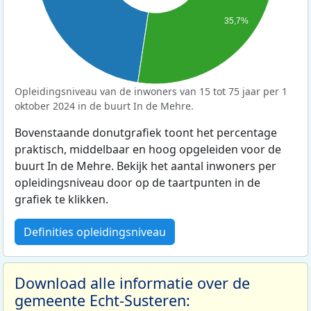
35,7%
Opleidingsniveau van de inwoners van 15 tot 75 jaar per 1
oktober 2024 in de buurt In de Mehre.
Bovenstaande donutgrafiek toont het percentage
praktisch, middelbaar en hoog opgeleiden voor de
buurt In de Mehre. Bekijk het aantal inwoners per
opleidingsniveau door op de taartpunten in de
grafiek te klikken.
Definities opleidingsniveau
Download alle informatie over de
gemeente Echt-Susteren: