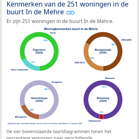
Kenmerken van de 251 woningen in de
buurt In de Mehre
Er zijn 251 woningen in de buurt In de Mehre.
De vier bovenstaande taartdiagrammen tonen het
percentage woningen naar verschillende