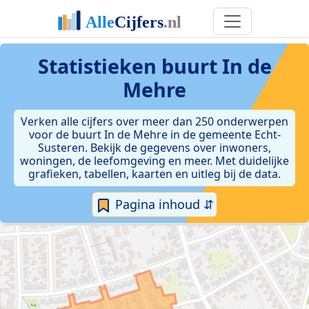
Statistieken
buurt In de
Mehre
Verken alle cijfers over meer dan 250 onderwerpen
voor de buurt In de Mehre in de gemeente Echt-
Susteren. Bekijk de gegevens over inwoners,
woningen, de leefomgeving en meer. Met duidelijke
grafieken, tabellen, kaarten en uitleg bij de data.
Pagina inhoud ⇵