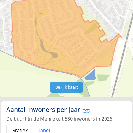
Bekijk kaart
Aantal inwoners per jaar
De buurt In de Mehre telt 580 inwoners in 2026.
Grafiek
Tabel