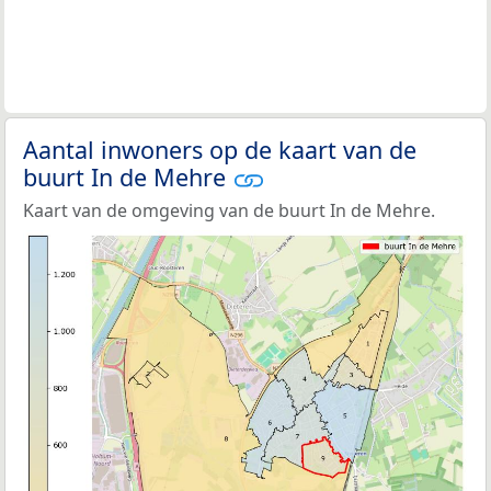
Aantal inwoners op de kaart van de
buurt In de Mehre
Kaart van de omgeving van de buurt In de Mehre.