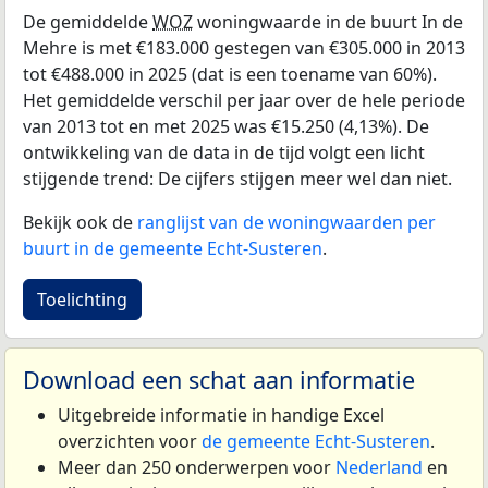
De gemiddelde
WOZ
woningwaarde in de buurt In de
Mehre is met €183.000 gestegen van €305.000 in 2013
tot €488.000 in 2025 (dat is een toename van 60%).
Het gemiddelde verschil per jaar over de hele periode
van 2013 tot en met 2025 was €15.250 (4,13%). De
ontwikkeling van de data in de tijd volgt een licht
stijgende trend: De cijfers stijgen meer wel dan niet.
Bekijk ook de
ranglijst van de woningwaarden per
buurt in de gemeente Echt-Susteren
.
Toelichting
Download een schat aan informatie
Uitgebreide informatie in handige Excel
overzichten voor
de gemeente Echt-Susteren
.
Meer dan 250 onderwerpen voor
Nederland
en