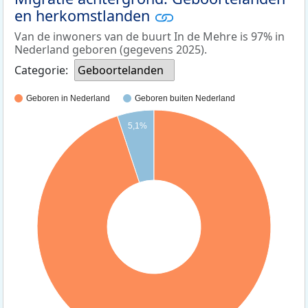
en herkomstlanden
Van de inwoners van de buurt In de Mehre is 97% in
Nederland geboren (gegevens 2025).
Categorie:
Geboortelanden
Geboren in Nederland
Geboren buiten Nederland
5,1%