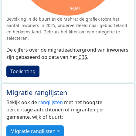
94,9%
Bevolking in de buurt In de Mehre: de grafiek toont het
aantal inwoners in 2025, onderverdeeld naar geboorteland
en herkomstland. Gebruik het filter om een categorie te
selecteren.
De cijfers over de migratieachtergrond van inwoners
zijn gebaseerd op data van het
CBS
.
Toelichting
Migratie ranglijsten
Bekijk ook de
ranglijsten
met het hoogste
percentage autochtonen of migranten per
gemeente, wijk of buurt:
Migratie ranglijsten