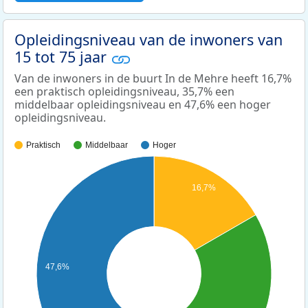
Opleidingsniveau van de inwoners van
15 tot 75 jaar
Van de inwoners in de buurt In de Mehre heeft 16,7%
een praktisch opleidingsniveau, 35,7% een
middelbaar opleidingsniveau en 47,6% een hoger
opleidingsniveau.
Praktisch
Middelbaar
Hoger
16,7%
47,6%