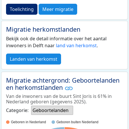
Toelichting
Meer migratie
Migratie herkomstlanden
Bekijk ook de detail informatie over het aantal
inwoners in Delft naar
land van herkomst
.
Landen van herkomst
Migratie achtergrond: Geboortelanden
en herkomstlanden
Van de inwoners van de buurt Sint Joris is 61% in
Nederland geboren (gegevens 2025).
Categorie:
Geboortelanden
Geboren in Nederland
Geboren buiten Nederland