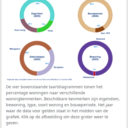
De vier bovenstaande taartdiagrammen tonen het
percentage woningen naar verschillende
woningkenmerken. Beschikbare kenmerken zijn eigendom,
bewoning, type, soort woning en bouwperiode. Het jaar
waar de data voor gelden staat in het midden van de
grafiek. Klik op de afbeelding om deze groter weer te
geven.