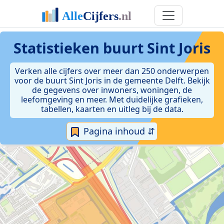
Statistieken
buurt Sint Joris
Verken alle cijfers over meer dan 250 onderwerpen
voor de buurt Sint Joris in de gemeente Delft. Bekijk
de gegevens over inwoners, woningen, de
leefomgeving en meer. Met duidelijke grafieken,
tabellen, kaarten en uitleg bij de data.
Pagina inhoud ⇵