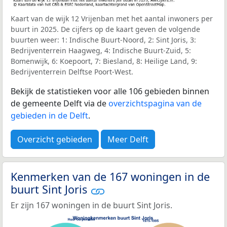
Kaart van de wijk 12 Vrijenban met het aantal inwoners per
buurt in 2025. De cijfers op de kaart geven de volgende
buurten weer: 1: Indische Buurt-Noord, 2: Sint Joris, 3:
Bedrijventerrein Haagweg, 4: Indische Buurt-Zuid, 5:
Bomenwijk, 6: Koepoort, 7: Biesland, 8: Heilige Land, 9:
Bedrijventerrein Delftse Poort-West.
Bekijk de statistieken voor alle 106 gebieden binnen
de gemeente Delft via de
overzichtspagina van de
gebieden in de Delft
.
Overzicht gebieden
Meer Delft
Kenmerken van de 167 woningen in de
buurt Sint Joris
Er zijn 167 woningen in de buurt Sint Joris.