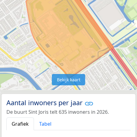
Bekijk kaart
Aantal inwoners per jaar
De buurt Sint Joris telt 635 inwoners in 2026.
Grafiek
Tabel