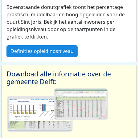
Bovenstaande donutgrafiek toont het percentage
praktisch, middelbaar en hoog opgeleiden voor de
buurt Sint Joris. Bekijk het aantal inwoners per
opleidingsniveau door op de taartpunten in de
grafiek te klikken.
Definities opleidingsniveau
Download alle informatie over de
gemeente Delft: