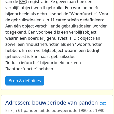
van de
BAG
registratie. Ze geven aan hoe een
verblijfsobject wordt gebruikt. Een woning heeft
bijvoorbeeld als gebruiksdoel de “Woonfunctie”. Voor
de gebruiksdoelen zijn 11 categorieën gedefinieerd.
Aan één object verschillende gebruiksdoelen worden
toegekend. Een voorbeeld is een verblijfsobject
waarin een boerderij gehuisvest is. Dit object kan
zowel een “industriefunctie” als een “woonfunctie”
hebben. En een verblijfsobject waarin een bedrijf
gehuisvest is kan naast gebruiksdoel
“industriefunctie” bijvoorbeeld ook een
“kantoorfunctie” hebben.
Bron & definities
Adressen: bouwperiode van panden
Er zijn 61 panden uit de bouwperiode 1980 tot 1990