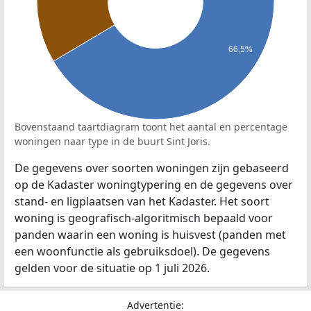
66,5%
Bovenstaand taartdiagram toont het aantal en percentage
woningen naar type in de buurt Sint Joris.
De gegevens over soorten woningen zijn gebaseerd
op de Kadaster woningtypering en de gegevens over
stand- en ligplaatsen van het Kadaster. Het soort
woning is geografisch-algoritmisch bepaald voor
panden waarin een woning is huisvest (panden met
een woonfunctie als gebruiksdoel). De gegevens
gelden voor de situatie op 1 juli 2026.
Advertentie: