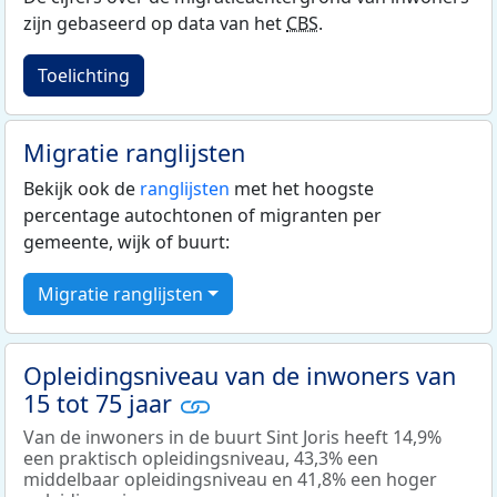
zijn gebaseerd op data van het
CBS
.
Toelichting
Migratie ranglijsten
Bekijk ook de
ranglijsten
met het hoogste
percentage autochtonen of migranten per
gemeente, wijk of buurt:
Migratie ranglijsten
Opleidingsniveau van de inwoners van
15 tot 75 jaar
Van de inwoners in de buurt Sint Joris heeft 14,9%
een praktisch opleidingsniveau, 43,3% een
middelbaar opleidingsniveau en 41,8% een hoger