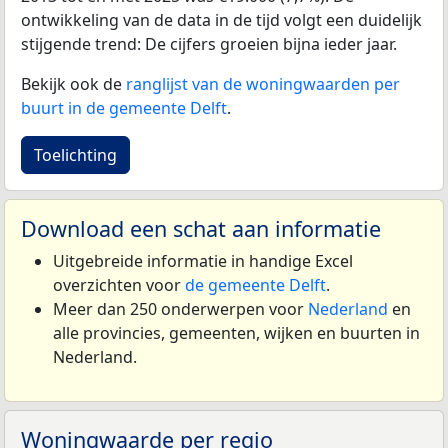
ontwikkeling van de data in de tijd volgt een duidelijk
stijgende trend: De cijfers groeien bijna ieder jaar.
Bekijk ook de
ranglijst van de woningwaarden per
buurt in de gemeente Delft
.
Toelichting
Download een schat aan informatie
Uitgebreide informatie in handige Excel
overzichten voor
de gemeente Delft
.
Meer dan 250 onderwerpen voor
Nederland
en
alle provincies, gemeenten, wijken en buurten in
Nederland.
Woningwaarde per regio