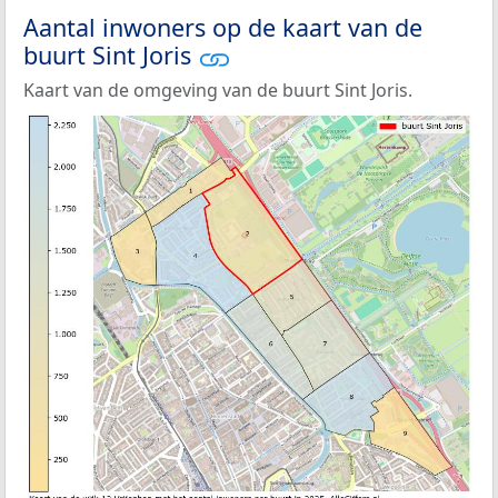
Aantal inwoners op de kaart van de
buurt Sint Joris
Kaart van de omgeving van de buurt Sint Joris.