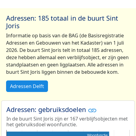
Adressen: 185 totaal in de buurt Sint
Joris
Informatie op basis van de BAG (de Basisregistratie
Adressen en Gebouwen van het Kadaster) van 1 juli
2026. De buurt Sint Joris telt in totaal 185 adressen,
deze hebben allemaal een verblijfsobject, er zijn geen
standplaatsen en geen ligplaatsen. Alle adressen in
buurt Sint Joris liggen binnen de bebouwde kom.
Adressen Delft
Adressen: gebruiksdoelen
In de buurt Sint Joris zijn er 167 verblijfsobjecten met
het gebruiksdoel woonfunctie.
Woonfunctie