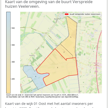
Kaart van de omgeving van de buurt Verspreide
huizen Veelerveen.
Kaart van de wijk 01 Oost met het aantal inwoners per