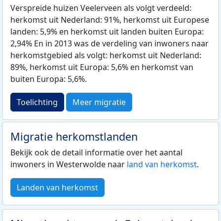
Verspreide huizen Veelerveen als volgt verdeeld:
herkomst uit Nederland: 91%, herkomst uit Europese
landen: 5,9% en herkomst uit landen buiten Europa:
2,94% En in 2013 was de verdeling van inwoners naar
herkomstgebied als volgt: herkomst uit Nederland:
89%, herkomst uit Europa: 5,6% en herkomst van
buiten Europa: 5,6%.
Toelichting
Meer migratie
Migratie herkomstlanden
Bekijk ook de detail informatie over het aantal
inwoners in Westerwolde naar
land van herkomst
.
Landen van herkomst