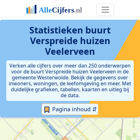
Statistieken
buurt
Verspreide huizen
Veelerveen
Verken alle cijfers over meer dan 250 onderwerpen
voor de buurt Verspreide huizen Veelerveen in de
gemeente Westerwolde. Bekijk de gegevens over
inwoners, woningen, de leefomgeving en meer. Met
duidelijke grafieken, tabellen, kaarten en uitleg bij
de data.
Pagina inhoud ⇵