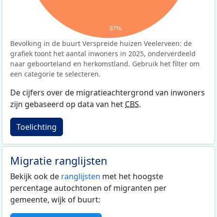
97%
Bevolking in de buurt Verspreide huizen Veelerveen: de
grafiek toont het aantal inwoners in 2025, onderverdeeld
naar geboorteland en herkomstland. Gebruik het filter om
een categorie te selecteren.
De cijfers over de migratieachtergrond van inwoners
zijn gebaseerd op data van het
CBS
.
Toelichting
Migratie ranglijsten
Bekijk ook de
ranglijsten
met het hoogste
percentage autochtonen of migranten per
gemeente, wijk of buurt: