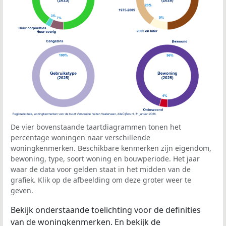
De vier bovenstaande taartdiagrammen tonen het
percentage woningen naar verschillende
woningkenmerken. Beschikbare kenmerken zijn eigendom,
bewoning, type, soort woning en bouwperiode. Het jaar
waar de data voor gelden staat in het midden van de
grafiek. Klik op de afbeelding om deze groter weer te
geven.
Bekijk onderstaande toelichting voor de definities
van de woningkenmerken. En bekijk de