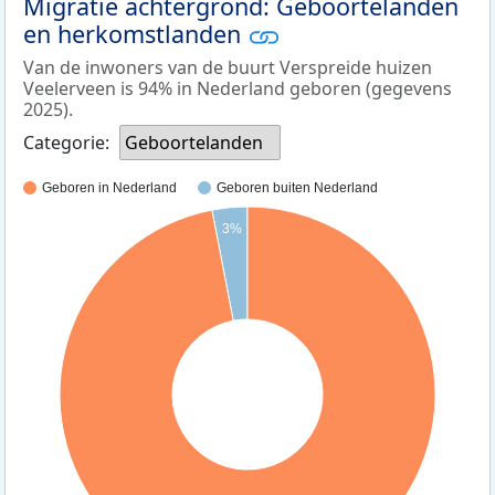
Migratie achtergrond: Geboortelanden
en herkomstlanden
Van de inwoners van de buurt Verspreide huizen
Veelerveen is 94% in Nederland geboren (gegevens
2025).
Categorie:
Geboortelanden
Geboren in Nederland
Geboren buiten Nederland
3%