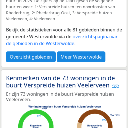
buurt in 2025. De cijfers op de kaart geven de volgende
buurten weer: 1: Verspreide huizen ten noordoosten van
Rhederbrug, 2: Rhederbrug-Oost, 3: Verspreide huizen
Veelerveen, 4: Veelerveen.
Bekijk de statistieken voor alle 81 gebieden binnen de
gemeente Westerwolde via de
overzichtspagina van
de gebieden in de Westerwolde
.
Overzicht gebieden
Meer Westerwolde
Kenmerken van de 73 woningen in de
buurt Verspreide huizen Veelerveen
Er zijn 73 woningen in de buurt Verspreide huizen
Veelerveen.