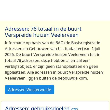
Adressen: 78 totaal in de buurt
Verspreide huizen Veelerveen
Informatie op basis van de BAG (de Basisregistratie
Adressen en Gebouwen van het Kadaster) van 1 juli
2026. De buurt Verspreide huizen Veelerveen telt in
totaal 78 adressen, deze hebben allemaal een
verblijfsobject, er zijn geen standplaatsen en geen
ligplaatsen. Alle adressen in buurt Verspreide huizen
Veelerveen liggen buiten de bebouwde kom.
Adressen Westerwolde
Adressen: gebruiksdoelen