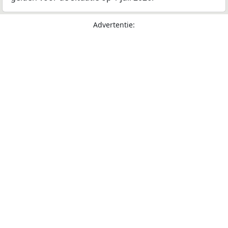
Advertentie: