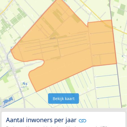
Bekijk kaart
Aantal inwoners per jaar