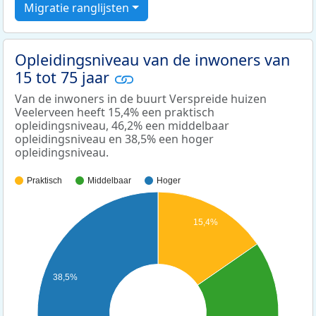
Migratie ranglijsten
Opleidingsniveau van de inwoners van
15 tot 75 jaar
Van de inwoners in de buurt Verspreide huizen
Veelerveen heeft 15,4% een praktisch
opleidingsniveau, 46,2% een middelbaar
opleidingsniveau en 38,5% een hoger
opleidingsniveau.
Praktisch
Middelbaar
Hoger
15,4%
38,5%