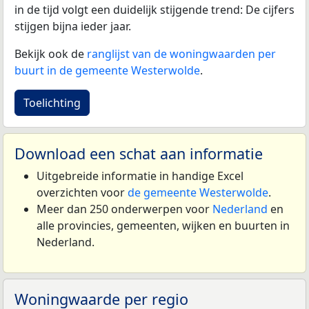
in de tijd volgt een duidelijk stijgende trend: De cijfers
stijgen bijna ieder jaar.
Bekijk ook de
ranglijst van de woningwaarden per
buurt in de gemeente Westerwolde
.
Toelichting
Download een schat aan informatie
Uitgebreide informatie in handige Excel
overzichten voor
de gemeente Westerwolde
.
Meer dan 250 onderwerpen voor
Nederland
en
alle provincies, gemeenten, wijken en buurten in
Nederland.
Woningwaarde per regio