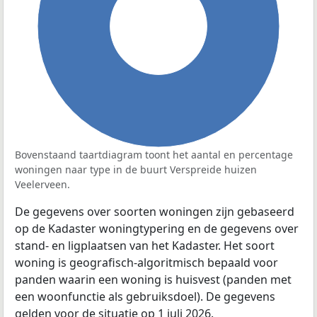
100%
Bovenstaand taartdiagram toont het aantal en percentage
woningen naar type in de buurt Verspreide huizen
Veelerveen.
De gegevens over soorten woningen zijn gebaseerd
op de Kadaster woningtypering en de gegevens over
stand- en ligplaatsen van het Kadaster. Het soort
woning is geografisch-algoritmisch bepaald voor
panden waarin een woning is huisvest (panden met
een woonfunctie als gebruiksdoel). De gegevens
gelden voor de situatie op 1 juli 2026.