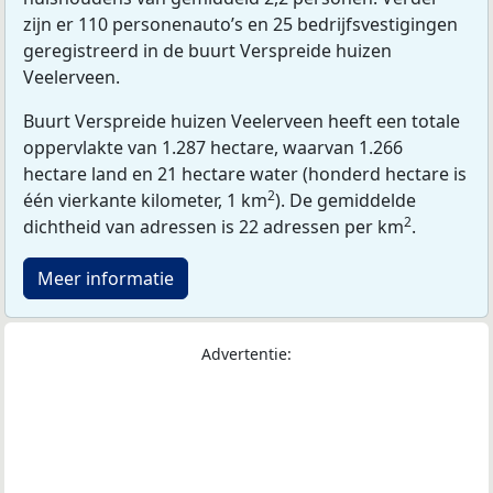
zijn er 110 personenauto’s en 25 bedrijfsvestigingen
geregistreerd in de buurt Verspreide huizen
Veelerveen.
Buurt Verspreide huizen Veelerveen heeft een totale
oppervlakte van 1.287 hectare, waarvan 1.266
hectare land en 21 hectare water (honderd hectare is
2
één vierkante kilometer, 1 km
). De gemiddelde
2
dichtheid van adressen is 22 adressen per km
.
Meer informatie
Advertentie: