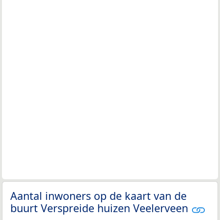
Aantal inwoners op de kaart van de
buurt Verspreide huizen Veelerveen