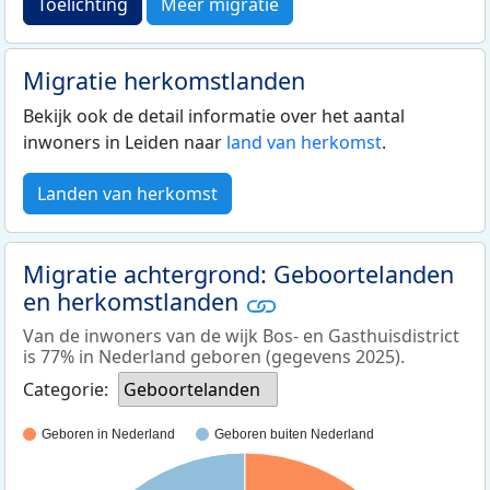
Toelichting
Meer migratie
Migratie herkomstlanden
Bekijk ook de detail informatie over het aantal
inwoners in Leiden naar
land van herkomst
.
Landen van herkomst
Migratie achtergrond: Geboortelanden
en herkomstlanden
Van de inwoners van de wijk Bos- en Gasthuisdistrict
is 77% in Nederland geboren (gegevens 2025).
Categorie:
Geboortelanden
Geboren in Nederland
Geboren buiten Nederland