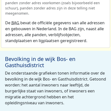
panden zonder adres voorkomen (zoals bijvoorbeeld een
schuur), panden zonder adres zijn in deze telling niet
meegenomen.
De
BAG
bevat de officiële gegevens van alle adressen
en gebouwen in Nederland. In de BAG zijn, naast alle
adressen, alle panden, verblijfsobjecten,
standplaatsen en ligplaatsen geregistreerd.
Bevolking in de wijk Bos- en
Gasthuisdistrict
De onderstaande grafieken tonen informatie over de
bevolking in de wijk Bos- en Gasthuisdistrict. Getoond
worden: het aantal inwoners naar leeftijd, de
burgerlijke staat van inwoners, of inwoners een
migratie achtergrond hebben en het
opleidingsniveau van inwoners.