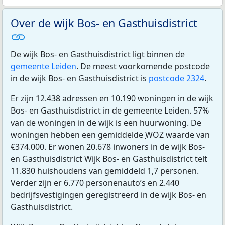
Over de wijk Bos- en Gasthuisdistrict
De wijk Bos- en Gasthuisdistrict ligt binnen de
gemeente Leiden
. De meest voorkomende postcode
in de wijk Bos- en Gasthuisdistrict is
postcode 2324
.
Er zijn 12.438 adressen en 10.190 woningen in de wijk
Bos- en Gasthuisdistrict in de gemeente Leiden. 57%
van de woningen in de wijk is een huurwoning. De
woningen hebben een gemiddelde
WOZ
waarde van
€374.000. Er wonen 20.678 inwoners in de wijk Bos-
en Gasthuisdistrict Wijk Bos- en Gasthuisdistrict telt
11.830 huishoudens van gemiddeld 1,7 personen.
Verder zijn er 6.770 personenauto’s en 2.440
bedrijfsvestigingen geregistreerd in de wijk Bos- en
Gasthuisdistrict.