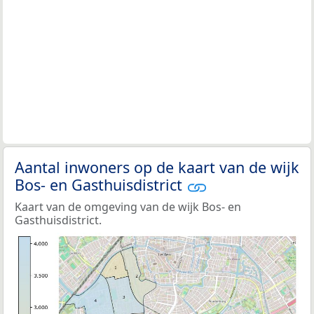
Aantal inwoners op de kaart van de wijk
Bos- en Gasthuisdistrict
Kaart van de omgeving van de wijk Bos- en
Gasthuisdistrict.