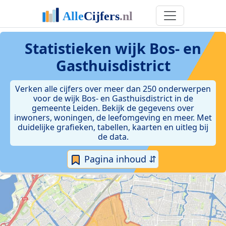
Statistieken
wijk Bos- en
Gasthuisdistrict
Verken alle cijfers over meer dan 250 onderwerpen
voor de wijk Bos- en Gasthuisdistrict in de
gemeente Leiden. Bekijk de gegevens over
inwoners, woningen, de leefomgeving en meer. Met
duidelijke grafieken, tabellen, kaarten en uitleg bij
de data.
Pagina inhoud ⇵