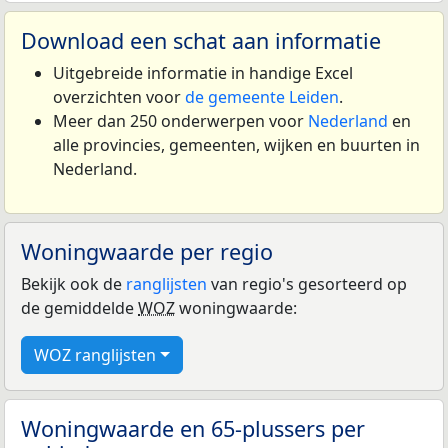
Download een schat aan informatie
Uitgebreide informatie in handige Excel
overzichten voor
de gemeente Leiden
.
Meer dan 250 onderwerpen voor
Nederland
en
alle provincies, gemeenten, wijken en buurten in
Nederland.
Woningwaarde per regio
Bekijk ook de
ranglijsten
van regio's gesorteerd op
de gemiddelde
WOZ
woningwaarde:
WOZ ranglijsten
Woningwaarde en 65-plussers per