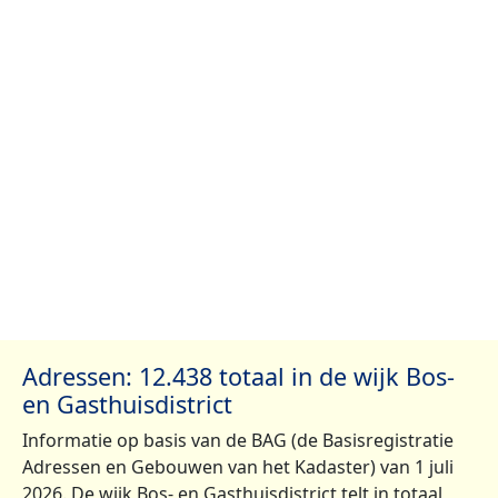
Adressen: 12.438 totaal in de wijk Bos-
en Gasthuisdistrict
Informatie op basis van de BAG (de Basisregistratie
Adressen en Gebouwen van het Kadaster) van 1 juli
2026. De wijk Bos- en Gasthuisdistrict telt in totaal