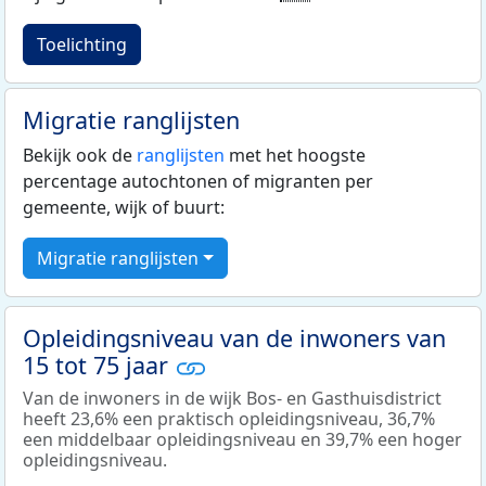
Toelichting
Migratie ranglijsten
Bekijk ook de
ranglijsten
met het hoogste
percentage autochtonen of migranten per
gemeente, wijk of buurt:
Migratie ranglijsten
Opleidingsniveau van de inwoners van
15 tot 75 jaar
Van de inwoners in de wijk Bos- en Gasthuisdistrict
heeft 23,6% een praktisch opleidingsniveau, 36,7%
een middelbaar opleidingsniveau en 39,7% een hoger
opleidingsniveau.