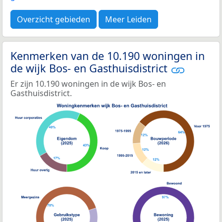
Overzicht gebieden
Meer Leiden
Kenmerken van de 10.190 woningen in
de wijk Bos- en Gasthuisdistrict
Er zijn 10.190 woningen in de wijk Bos- en
Gasthuisdistrict.