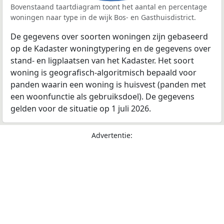
Bovenstaand taartdiagram toont het aantal en percentage
woningen naar type in de wijk Bos- en Gasthuisdistrict.
De gegevens over soorten woningen zijn gebaseerd
op de Kadaster woningtypering en de gegevens over
stand- en ligplaatsen van het Kadaster. Het soort
woning is geografisch-algoritmisch bepaald voor
panden waarin een woning is huisvest (panden met
een woonfunctie als gebruiksdoel). De gegevens
gelden voor de situatie op 1 juli 2026.
Advertentie: