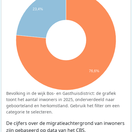
23,4%
76,6%
Bevolking in de wijk Bos- en Gasthuisdistrict: de grafiek
toont het aantal inwoners in 2025, onderverdeeld naar
geboorteland en herkomstland. Gebruik het filter om een
categorie te selecteren.
De cijfers over de migratieachtergrond van inwoners
zijn gebaseerd op data van het
CBS
.