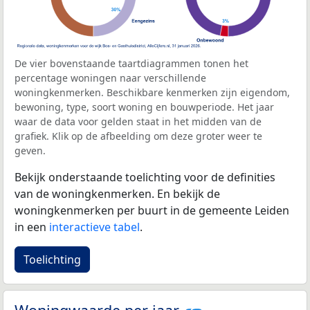
De vier bovenstaande taartdiagrammen tonen het
percentage woningen naar verschillende
woningkenmerken. Beschikbare kenmerken zijn eigendom,
bewoning, type, soort woning en bouwperiode. Het jaar
waar de data voor gelden staat in het midden van de
grafiek. Klik op de afbeelding om deze groter weer te
geven.
Bekijk onderstaande toelichting voor de definities
van de woningkenmerken. En bekijk de
woningkenmerken per buurt in de gemeente Leiden
in een
interactieve tabel
.
Toelichting