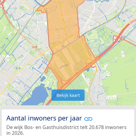
Bekijk kaart
Aantal inwoners per jaar
De wijk Bos- en Gasthuisdistrict telt 20.678 inwoners
in 2026.