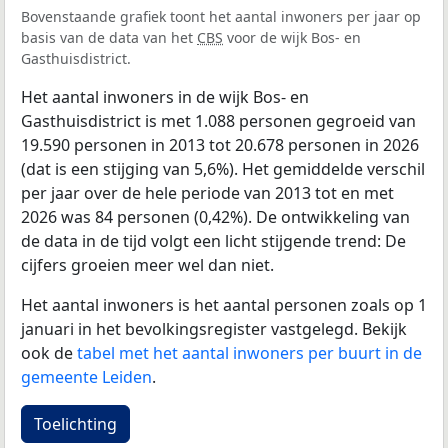
Bovenstaande grafiek toont het aantal inwoners per jaar op
basis van de data van het
CBS
voor de wijk Bos- en
Gasthuisdistrict.
Het aantal inwoners in de wijk Bos- en
Gasthuisdistrict is met 1.088 personen gegroeid van
19.590 personen in 2013 tot 20.678 personen in 2026
(dat is een stijging van 5,6%). Het gemiddelde verschil
per jaar over de hele periode van 2013 tot en met
2026 was 84 personen (0,42%). De ontwikkeling van
de data in de tijd volgt een licht stijgende trend: De
cijfers groeien meer wel dan niet.
Het aantal inwoners is het aantal personen zoals op 1
januari in het bevolkingsregister vastgelegd. Bekijk
ook de
tabel met het aantal inwoners per buurt in de
gemeente Leiden
.
Toelichting