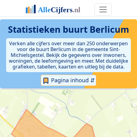
Statistieken
buurt Berlicum
Verken alle cijfers over meer dan 250 onderwerpen
voor de buurt Berlicum in de gemeente Sint-
Michielsgestel. Bekijk de gegevens over inwoners,
woningen, de leefomgeving en meer. Met duidelijke
grafieken, tabellen, kaarten en uitleg bij de data.
Pagina inhoud ⇵