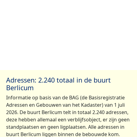
Adressen: 2.240 totaal in de buurt
Berlicum
Informatie op basis van de BAG (de Basisregistratie
Adressen en Gebouwen van het Kadaster) van 1 juli
2026. De buurt Berlicum telt in totaal 2.240 adressen,
deze hebben allemaal een verblijfsobject, er zijn geen
standplaatsen en geen ligplaatsen. Alle adressen in
buurt Berlicum liggen binnen de bebouwde kom.