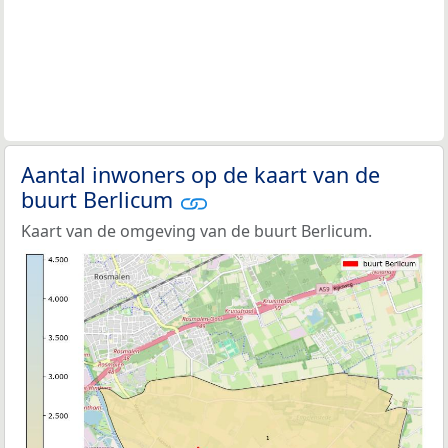
Aantal inwoners op de kaart van de
buurt Berlicum
Kaart van de omgeving van de buurt Berlicum.