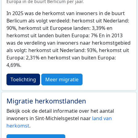
Europa in de buurt Berlicum per jaar.
In 2025 was de herkomst van inwoners in de buurt
Berlicum als volgt verdeeld: herkomst uit Nederland:
90%, herkomst uit Europese landen: 3,39% en
herkomst uit landen buiten Europa: 7% En in 2013
was de verdeling van inwoners naar herkomstgebied
als volgt: herkomst uit Nederland: 93%, herkomst uit
Europa: 2,31% en herkomst van buiten Europa:
4,69%.
Toelichting
Meer migratie
Migratie herkomstlanden
Bekijk ook de detail informatie over het aantal
inwoners in Sint-Michielsgestel naar
land van
herkomst
.