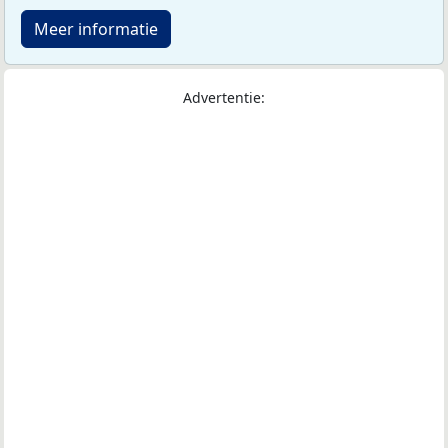
Meer informatie
Advertentie: