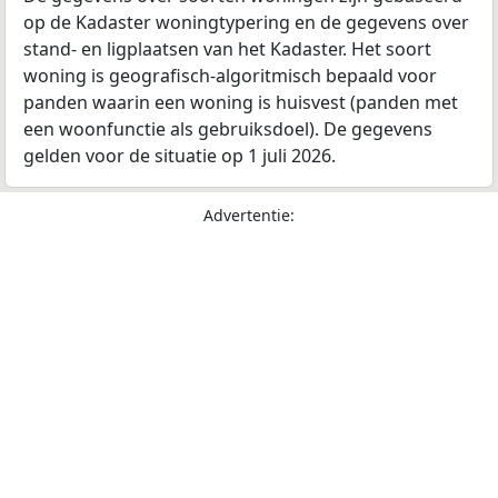
op de Kadaster woningtypering en de gegevens over
stand- en ligplaatsen van het Kadaster. Het soort
woning is geografisch-algoritmisch bepaald voor
panden waarin een woning is huisvest (panden met
een woonfunctie als gebruiksdoel). De gegevens
gelden voor de situatie op 1 juli 2026.
Advertentie: