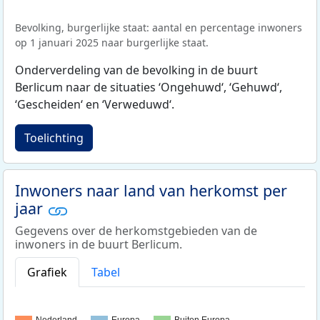
Bevolking, burgerlijke staat: aantal en percentage inwoners
op 1 januari 2025 naar burgerlijke staat.
Onderverdeling van de bevolking in de buurt
Berlicum naar de situaties ‘Ongehuwd‘, ‘Gehuwd‘,
‘Gescheiden‘ en ‘Verweduwd‘.
Toelichting
Inwoners naar land van herkomst per
jaar
Gegevens over de herkomstgebieden van de
inwoners in de buurt Berlicum.
Grafiek
Tabel
Nederland
Europa
Buiten Europa