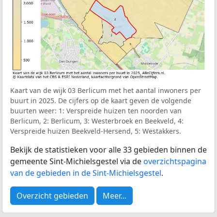
Kaart van de wijk 03 Berlicum met het aantal inwoners per
buurt in 2025. De cijfers op de kaart geven de volgende
buurten weer: 1: Verspreide huizen ten noorden van
Berlicum, 2: Berlicum, 3: Westerbroek en Beekveld, 4:
Verspreide huizen Beekveld-Hersend, 5: Westakkers.
Bekijk de statistieken voor alle 33 gebieden binnen de
gemeente Sint-Michielsgestel via de
overzichtspagina
van de gebieden in de Sint-Michielsgestel
.
Overzicht gebieden
Meer...