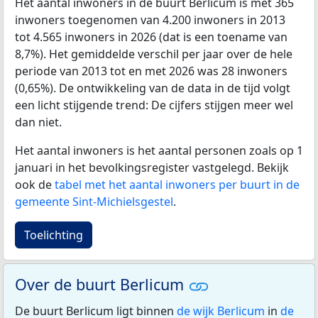
Het aantal inwoners in de buurt Berlicum is met 365
inwoners toegenomen van 4.200 inwoners in 2013
tot 4.565 inwoners in 2026 (dat is een toename van
8,7%). Het gemiddelde verschil per jaar over de hele
periode van 2013 tot en met 2026 was 28 inwoners
(0,65%). De ontwikkeling van de data in de tijd volgt
een licht stijgende trend: De cijfers stijgen meer wel
dan niet.
Het aantal inwoners is het aantal personen zoals op 1
januari in het bevolkingsregister vastgelegd. Bekijk
ook de
tabel met het aantal inwoners per buurt in de
gemeente Sint-Michielsgestel
.
Toelichting
Over de buurt Berlicum
De buurt Berlicum ligt binnen
de wijk Berlicum
in
de