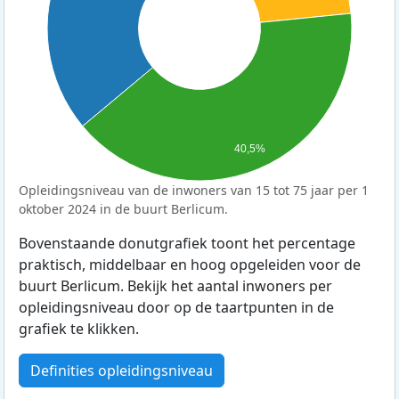
40,5%
Opleidingsniveau van de inwoners van 15 tot 75 jaar per 1
oktober 2024 in de buurt Berlicum.
Bovenstaande donutgrafiek toont het percentage
praktisch, middelbaar en hoog opgeleiden voor de
buurt Berlicum. Bekijk het aantal inwoners per
opleidingsniveau door op de taartpunten in de
grafiek te klikken.
Definities opleidingsniveau