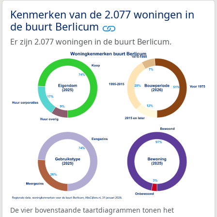
Kenmerken van de 2.077 woningen in
de buurt Berlicum
Er zijn 2.077 woningen in de buurt Berlicum.
De vier bovenstaande taartdiagrammen tonen het