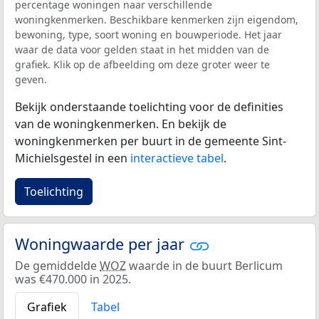
percentage woningen naar verschillende
woningkenmerken. Beschikbare kenmerken zijn eigendom,
bewoning, type, soort woning en bouwperiode. Het jaar
waar de data voor gelden staat in het midden van de
grafiek. Klik op de afbeelding om deze groter weer te
geven.
Bekijk onderstaande toelichting voor de definities
van de woningkenmerken. En bekijk de
woningkenmerken per buurt in de gemeente Sint-
Michielsgestel in een
interactieve tabel
.
Toelichting
Woningwaarde per jaar
De gemiddelde
WOZ
waarde in de buurt Berlicum
was €470.000 in 2025.
Grafiek
Tabel