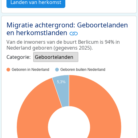
Landen van herkomst
Migratie achtergrond: Geboortelanden
en herkomstlanden
Van de inwoners van de buurt Berlicum is 94% in
Nederland geboren (gegevens 2025).
Categorie:
Geboortelanden
Geboren in Nederland
Geboren buiten Nederland
5,3%