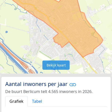
Bekijk kaart
Aantal inwoners per jaar
De buurt Berlicum telt 4.565 inwoners in 2026.
Grafiek
Tabel