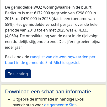
De gemiddelde
WOZ
woningwaarde in de buurt
Berlicum is met €172.000 gegroeid van €298.000 in
2013 tot €470.000 in 2025 (dat is een toename van
58%). Het gemiddelde verschil per jaar over de hele
periode van 2013 tot en met 2025 was €14.333
(4,06%). De ontwikkeling van de data in de tijd volgt
een duidelijk stijgende trend: De cijfers groeien bijna
ieder jaar.
Bekijk ook de
ranglijst van de woningwaarden per
buurt in de gemeente Sint-Michielsgestel
.
Toelichting
Download een schat aan informatie
Uitgebreide informatie in handige Excel
overzichten voor
de gemeente Sint-