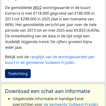
De gemiddelde
WOZ
woningwaarde in de buurt
Exmorra is met €118.000 gegroeid van €180.000 in
2013 tot €298.000 in 2025 (dat is een toename van
66%). Het gemiddelde verschil per jaar over de hele
periode van 2013 tot en met 2025 was €9.833 (4,45%).
De ontwikkeling van de data in de tijd volgt een
duidelijk stijgende trend: De cijfers groeien bijna
ieder jaar.
Bekijk ook de
ranglijst van de woningwaarden per
buurt in de gemeente Súdwest-Fryslân
.
Toelichting
Download een schat aan informatie
Uitgebreide informatie in handige Excel
overzichten voor
de gemeente Súdwest-Fryslân
.