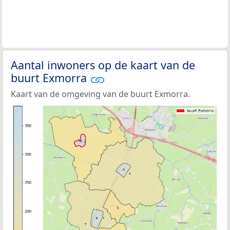
Aantal inwoners op de kaart van de
buurt Exmorra
Kaart van de omgeving van de buurt Exmorra.