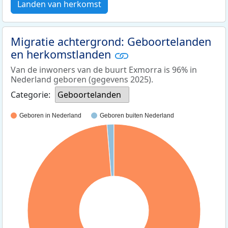
Landen van herkomst
Migratie achtergrond: Geboortelanden
en herkomstlanden
Van de inwoners van de buurt Exmorra is 96% in
Nederland geboren (gegevens 2025).
Categorie:
Geboortelanden
Geboren in Nederland
Geboren buiten Nederland