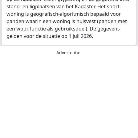
stand- en ligplaatsen van het Kadaster. Het soort
woning is geografisch-algoritmisch bepaald voor
panden waarin een woning is huisvest (panden met
een woonfunctie als gebruiksdoel). De gegevens
gelden voor de situatie op 1 juli 2026.
Advertentie: