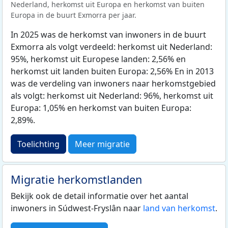
Nederland, herkomst uit Europa en herkomst van buiten
Europa in de buurt Exmorra per jaar.
In 2025 was de herkomst van inwoners in de buurt
Exmorra als volgt verdeeld: herkomst uit Nederland:
95%, herkomst uit Europese landen: 2,56% en
herkomst uit landen buiten Europa: 2,56% En in 2013
was de verdeling van inwoners naar herkomstgebied
als volgt: herkomst uit Nederland: 96%, herkomst uit
Europa: 1,05% en herkomst van buiten Europa:
2,89%.
Toelichting
Meer migratie
Migratie herkomstlanden
Bekijk ook de detail informatie over het aantal
inwoners in Súdwest-Fryslân naar
land van herkomst
.