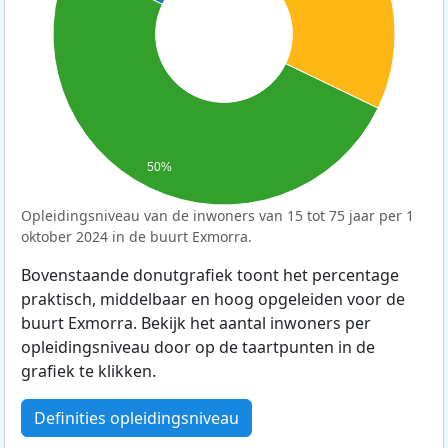
50%
Opleidingsniveau van de inwoners van 15 tot 75 jaar per 1
oktober 2024 in de buurt Exmorra.
Bovenstaande donutgrafiek toont het percentage
praktisch, middelbaar en hoog opgeleiden voor de
buurt Exmorra. Bekijk het aantal inwoners per
opleidingsniveau door op de taartpunten in de
grafiek te klikken.
Definities opleidingsniveau