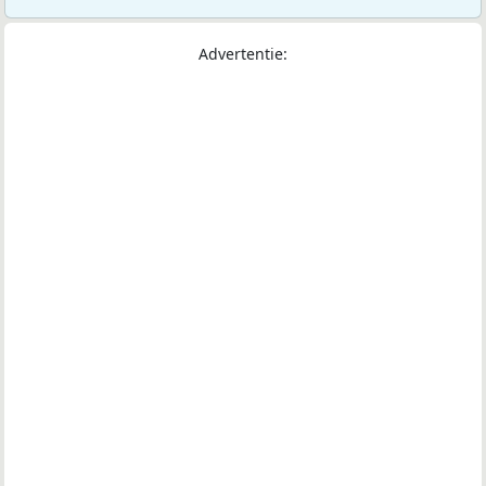
Advertentie: