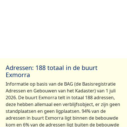
Adressen: 188 totaal in de buurt
Exmorra
Informatie op basis van de BAG (de Basisregistratie
Adressen en Gebouwen van het Kadaster) van 1 juli
2026. De buurt Exmorra telt in totaal 188 adressen,
deze hebben allemaal een verblijfsobject, er zijn geen
standplaatsen en geen ligplaatsen. 94% van de
adressen in buurt Exmorra ligt binnen de bebouwde
kom en 6% van de adressen ligt buiten de bebouwde