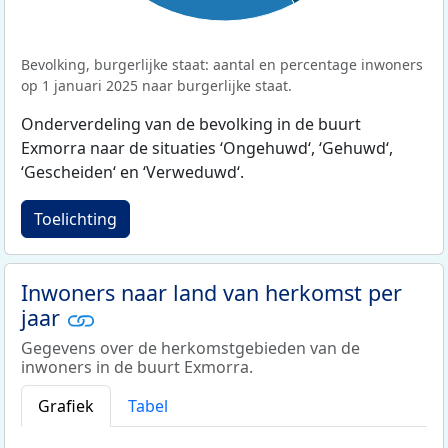
Bevolking, burgerlijke staat: aantal en percentage inwoners
op 1 januari 2025 naar burgerlijke staat.
Onderverdeling van de bevolking in de buurt
Exmorra naar de situaties ‘Ongehuwd‘, ‘Gehuwd‘,
‘Gescheiden‘ en ‘Verweduwd‘.
Toelichting
Inwoners naar land van herkomst per
jaar
Gegevens over de herkomstgebieden van de
inwoners in de buurt Exmorra.
Grafiek
Tabel