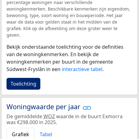
percentage woningen naar verschillende
woningkenmerken. Beschikbare kenmerken zijn eigendom,
bewoning, type, soort woning en bouwperiode. Het jaar
waar de data voor gelden staat in het midden van de
grafiek. Klik op de afbeelding om deze groter weer te
geven.
Bekijk onderstaande toelichting voor de definities
van de woningkenmerken. En bekijk de
woningkenmerken per buurt in de gemeente
Súdwest-Fryslân in een
interactieve tabel
.
Toelichting
Woningwaarde per jaar
De gemiddelde
WOZ
waarde in de buurt Exmorra
was €298.000 in 2025.
Grafiek
Tabel