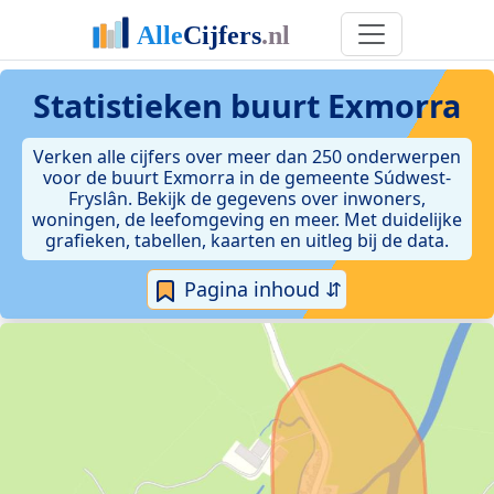
Statistieken
buurt Exmorra
Verken alle cijfers over meer dan 250 onderwerpen
voor de buurt Exmorra in de gemeente Súdwest-
Fryslân. Bekijk de gegevens over inwoners,
woningen, de leefomgeving en meer. Met duidelijke
grafieken, tabellen, kaarten en uitleg bij de data.
Pagina inhoud ⇵