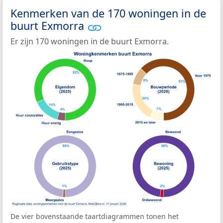
Kenmerken van de 170 woningen in de
buurt Exmorra
Er zijn 170 woningen in de buurt Exmorra.
De vier bovenstaande taartdiagrammen tonen het