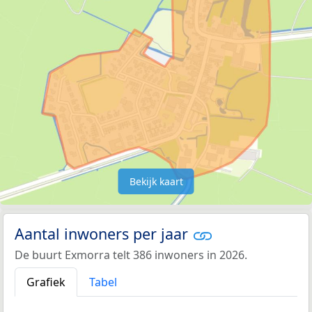
Bekijk kaart
Aantal inwoners per jaar
De buurt Exmorra telt 386 inwoners in 2026.
Grafiek
Tabel