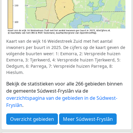
Kaart van de wijk 16 Weidestreek Zuid met het aantal
inwoners per buurt in 2025. De cijfers op de kaart geven de
volgende buurten weer: 1: Exmorra, 2: Verspreide huizen
Exmorra, 3: Tjerkwerd, 4: Verspreide huizen Tjerkwerd, 5:
Dedgum, 6: Parrega, 7: Verspreide huizen Parrega, 8:
Hieslum.
Bekijk de statistieken voor alle 266 gebieden binnen
de gemeente Súdwest-Fryslân via de
overzichtspagina van de gebieden in de Súdwest-
Fryslân
.
Overzicht gebieden
Meer Súdwest-Fryslân