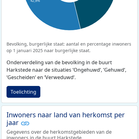
42,9%
Bevolking, burgerlijke staat: aantal en percentage inwoners
op 1 januari 2025 naar burgerlijke staat.
Onderverdeling van de bevolking in de buurt
Harkstede naar de situaties ‘Ongehuwd‘, ‘Gehuwd‘,
‘Gescheiden‘ en ‘Verweduwd‘.
Toelichting
Inwoners naar land van herkomst per
jaar
Gegevens over de herkomstgebieden van de
inwoners in de buurt Harkstede.