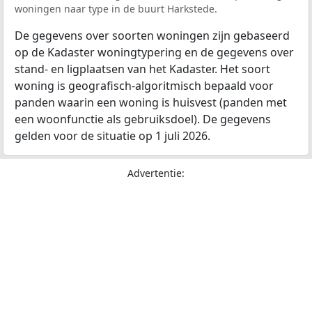
woningen naar type in de buurt Harkstede.
De gegevens over soorten woningen zijn gebaseerd
op de Kadaster woningtypering en de gegevens over
stand- en ligplaatsen van het Kadaster. Het soort
woning is geografisch-algoritmisch bepaald voor
panden waarin een woning is huisvest (panden met
een woonfunctie als gebruiksdoel). De gegevens
gelden voor de situatie op 1 juli 2026.
Advertentie: