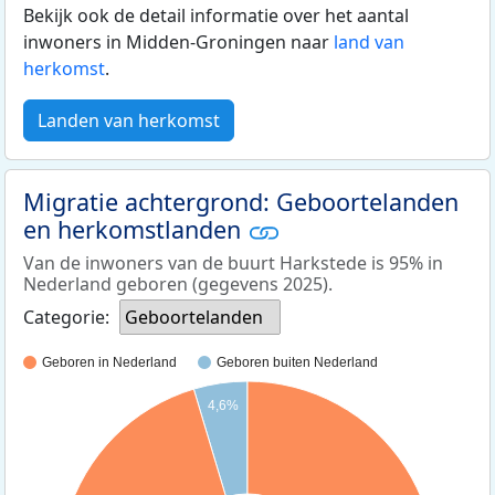
Bekijk ook de detail informatie over het aantal
inwoners in Midden-Groningen naar
land van
herkomst
.
Landen van herkomst
Migratie achtergrond: Geboortelanden
en herkomstlanden
Van de inwoners van de buurt Harkstede is 95% in
Nederland geboren (gegevens 2025).
Categorie:
Geboortelanden
Geboren in Nederland
Geboren buiten Nederland
4,6%