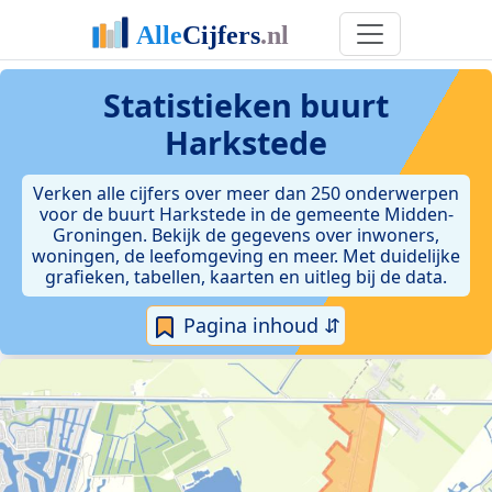
Statistieken
buurt
Harkstede
Verken alle cijfers over meer dan 250 onderwerpen
voor de buurt Harkstede in de gemeente Midden-
Groningen. Bekijk de gegevens over inwoners,
woningen, de leefomgeving en meer. Met duidelijke
grafieken, tabellen, kaarten en uitleg bij de data.
Pagina inhoud ⇵