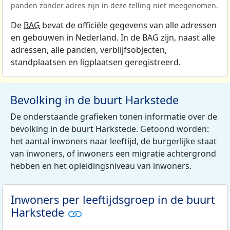
panden zonder adres zijn in deze telling niet meegenomen.
De
BAG
bevat de officiële gegevens van alle adressen
en gebouwen in Nederland. In de BAG zijn, naast alle
adressen, alle panden, verblijfsobjecten,
standplaatsen en ligplaatsen geregistreerd.
Bevolking in de buurt Harkstede
De onderstaande grafieken tonen informatie over de
bevolking in de buurt Harkstede. Getoond worden:
het aantal inwoners naar leeftijd, de burgerlijke staat
van inwoners, of inwoners een migratie achtergrond
hebben en het opleidingsniveau van inwoners.
Inwoners per leeftijdsgroep in de buurt
Harkstede