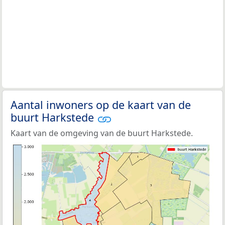
Aantal inwoners op de kaart van de
buurt Harkstede
Kaart van de omgeving van de buurt Harkstede.