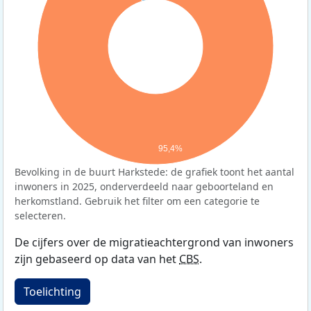
95,4%
Bevolking in de buurt Harkstede: de grafiek toont het aantal
inwoners in 2025, onderverdeeld naar geboorteland en
herkomstland. Gebruik het filter om een categorie te
selecteren.
De cijfers over de migratieachtergrond van inwoners
zijn gebaseerd op data van het
CBS
.
Toelichting