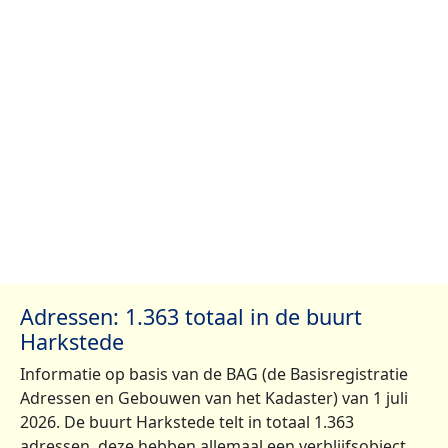
Adressen: 1.363 totaal in de buurt
Harkstede
Informatie op basis van de BAG (de Basisregistratie
Adressen en Gebouwen van het Kadaster) van 1 juli
2026. De buurt Harkstede telt in totaal 1.363
adressen, deze hebben allemaal een verblijfsobject,