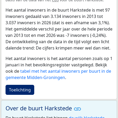
Het aantal inwoners in de buurt Harkstede is met 97
inwoners gedaald van 3.134 inwoners in 2013 tot
3.037 inwoners in 2026 (dat is een afname van 3,1%).
Het gemiddelde verschil per jaar over de hele periode
van 2013 tot en met 2026 was -7 inwoners (-0,24%).
De ontwikkeling van de data in de tijd volgt een licht
dalende trend: De cijfers krimpen meer wel dan niet.
Het aantal inwoners is het aantal personen zoals op 1
januari in het bevolkingsregister vastgelegd. Bekijk
ook de
tabel met het aantal inwoners per buurt in de
gemeente Midden-Groningen
.
Toelichting
Over de buurt Harkstede