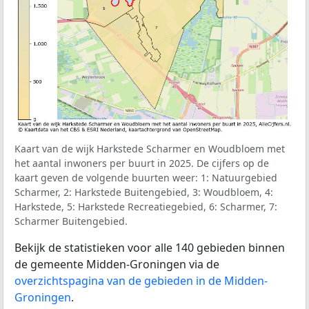
Kaart van de wijk Harkstede Scharmer en Woudbloem met
het aantal inwoners per buurt in 2025. De cijfers op de
kaart geven de volgende buurten weer: 1: Natuurgebied
Scharmer, 2: Harkstede Buitengebied, 3: Woudbloem, 4:
Harkstede, 5: Harkstede Recreatiegebied, 6: Scharmer, 7:
Scharmer Buitengebied.
Bekijk de statistieken voor alle 140 gebieden binnen
de gemeente Midden-Groningen via de
overzichtspagina van de gebieden in de Midden-
Groningen
.