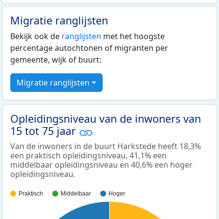
Migratie ranglijsten
Bekijk ook de
ranglijsten
met het hoogste
percentage autochtonen of migranten per
gemeente, wijk of buurt:
Migratie ranglijsten
Opleidingsniveau van de inwoners van
15 tot 75 jaar
Van de inwoners in de buurt Harkstede heeft 18,3%
een praktisch opleidingsniveau, 41,1% een
middelbaar opleidingsniveau en 40,6% een hoger
opleidingsniveau.
Praktisch
Middelbaar
Hoger