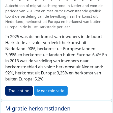
Autochtoon of migratieachtergrond in Nederland voor de
periode van 2013 tot en met 2025: Bovenstaande grafiek
toont de verdeling van de bevolking naar herkomst uit
Nederland, herkomst uit Europa en herkomst van buiten
Europa in de buurt Harkstede per jaar.
In 2025 was de herkomst van inwoners in de buurt
Harkstede als volgt verdeeld: herkomst uit
Nederland: 90%, herkomst uit Europese landen:
3,95% en herkomst uit landen buiten Europa: 6,4% En
in 2013 was de verdeling van inwoners naar
herkomstgebied als volgt: herkomst uit Nederland:
92%, herkomst uit Europa: 3,25% en herkomst van
buiten Europa: 5,2%.
Toelichting
Meer migratie
Migratie herkomstlanden