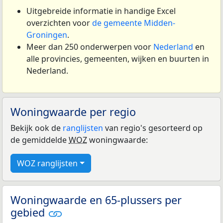
Uitgebreide informatie in handige Excel
overzichten voor
de gemeente Midden-
Groningen
.
Meer dan 250 onderwerpen voor
Nederland
en
alle provincies, gemeenten, wijken en buurten in
Nederland.
Woningwaarde per regio
Bekijk ook de
ranglijsten
van regio's gesorteerd op
de gemiddelde
WOZ
woningwaarde:
WOZ ranglijsten
Woningwaarde en 65-plussers per
gebied