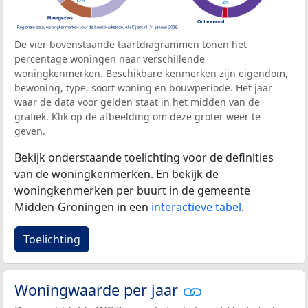
De vier bovenstaande taartdiagrammen tonen het
percentage woningen naar verschillende
woningkenmerken. Beschikbare kenmerken zijn eigendom,
bewoning, type, soort woning en bouwperiode. Het jaar
waar de data voor gelden staat in het midden van de
grafiek. Klik op de afbeelding om deze groter weer te
geven.
Bekijk onderstaande toelichting voor de definities
van de woningkenmerken. En bekijk de
woningkenmerken per buurt in de gemeente
Midden-Groningen in een
interactieve tabel
.
Toelichting
Woningwaarde per jaar