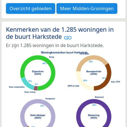
Overzicht gebieden
Meer Midden-Groningen
Kenmerken van de 1.285 woningen in
de buurt Harkstede
Er zijn 1.285 woningen in de buurt Harkstede.