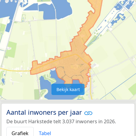
Bekijk kaart
Aantal inwoners per jaar
De buurt Harkstede telt 3.037 inwoners in 2026.
Grafiek
Tabel