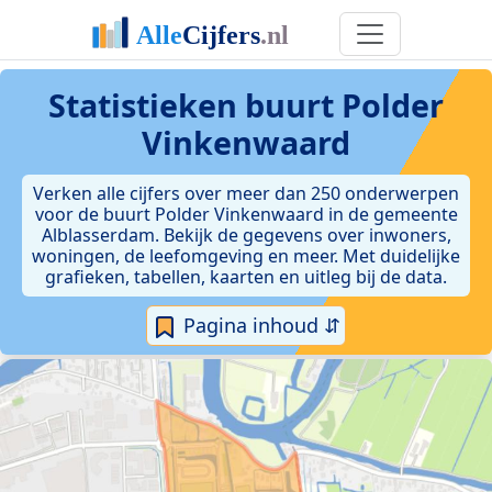
Statistieken
buurt Polder
Vinkenwaard
Verken alle cijfers over meer dan 250 onderwerpen
voor de buurt Polder Vinkenwaard in de gemeente
Alblasserdam. Bekijk de gegevens over inwoners,
woningen, de leefomgeving en meer. Met duidelijke
grafieken, tabellen, kaarten en uitleg bij de data.
Pagina inhoud ⇵