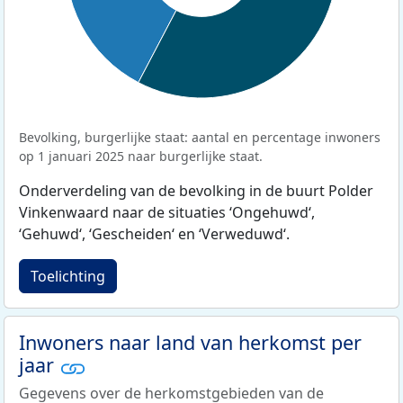
Bevolking, burgerlijke staat: aantal en percentage inwoners
op 1 januari 2025 naar burgerlijke staat.
Onderverdeling van de bevolking in de buurt Polder
Vinkenwaard naar de situaties ‘Ongehuwd‘,
‘Gehuwd‘, ‘Gescheiden‘ en ‘Verweduwd‘.
Toelichting
Inwoners naar land van herkomst per
jaar
Gegevens over de herkomstgebieden van de