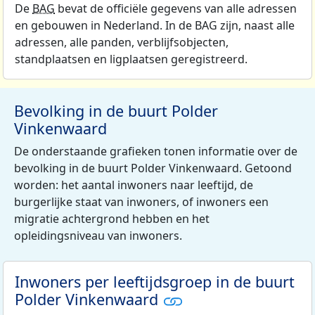
De
BAG
bevat de officiële gegevens van alle adressen
en gebouwen in Nederland. In de BAG zijn, naast alle
adressen, alle panden, verblijfsobjecten,
standplaatsen en ligplaatsen geregistreerd.
Bevolking in de buurt Polder
Vinkenwaard
De onderstaande grafieken tonen informatie over de
bevolking in de buurt Polder Vinkenwaard. Getoond
worden: het aantal inwoners naar leeftijd, de
burgerlijke staat van inwoners, of inwoners een
migratie achtergrond hebben en het
opleidingsniveau van inwoners.
Inwoners per leeftijdsgroep in de buurt
Polder Vinkenwaard