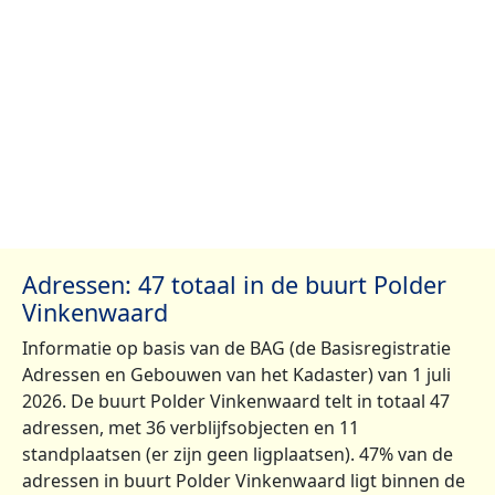
Adressen: 47 totaal in de buurt Polder
Vinkenwaard
Informatie op basis van de BAG (de Basisregistratie
Adressen en Gebouwen van het Kadaster) van 1 juli
2026. De buurt Polder Vinkenwaard telt in totaal 47
adressen, met 36 verblijfsobjecten en 11
standplaatsen (er zijn geen ligplaatsen). 47% van de
adressen in buurt Polder Vinkenwaard ligt binnen de