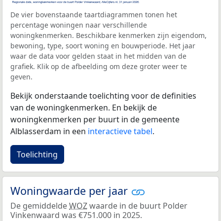
De vier bovenstaande taartdiagrammen tonen het
percentage woningen naar verschillende
woningkenmerken. Beschikbare kenmerken zijn eigendom,
bewoning, type, soort woning en bouwperiode. Het jaar
waar de data voor gelden staat in het midden van de
grafiek. Klik op de afbeelding om deze groter weer te
geven.
Bekijk onderstaande toelichting voor de definities
van de woningkenmerken. En bekijk de
woningkenmerken per buurt in de gemeente
Alblasserdam in een
interactieve tabel
.
Toelichting
Woningwaarde per jaar
De gemiddelde
WOZ
waarde in de buurt Polder
Vinkenwaard was €751.000 in 2025.