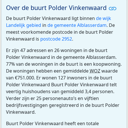
Over de buurt Polder Vinkenwaard
De buurt Polder Vinkenwaard ligt binnen
de wijk
Landelijk gebied
in
de gemeente Alblasserdam
. De
meest voorkomende postcode in de buurt Polder
Vinkenwaard is
postcode 2952
.
Er zijn 47 adressen en 26 woningen in de buurt
Polder Vinkenwaard in de gemeente Alblasserdam.
77% van de woningen in de buurt is een koopwoning.
De woningen hebben een gemiddelde
WOZ
waarde
van €751.000. Er wonen 127 inwoners in de buurt
Polder Vinkenwaard Buurt Polder Vinkenwaard telt
veertig huishoudens van gemiddeld 3,4 personen.
Verder zijn er 25 personenauto’s en vijftien
bedrijfsvestigingen geregistreerd in de buurt Polder
Vinkenwaard.
Buurt Polder Vinkenwaard heeft een totale