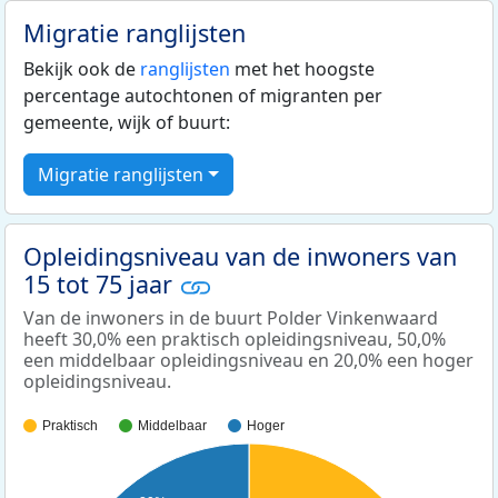
Migratie ranglijsten
Bekijk ook de
ranglijsten
met het hoogste
percentage autochtonen of migranten per
gemeente, wijk of buurt:
Migratie ranglijsten
Opleidingsniveau van de inwoners van
15 tot 75 jaar
Van de inwoners in de buurt Polder Vinkenwaard
heeft 30,0% een praktisch opleidingsniveau, 50,0%
een middelbaar opleidingsniveau en 20,0% een hoger
opleidingsniveau.
Praktisch
Middelbaar
Hoger