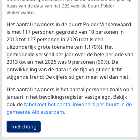
basis van de data van het
CBS
voor de buurt Polder
Vinkenwaard.
Het aantal inwoners in de buurt Polder Vinkenwaard
is met 117 personen gegroeid van 10 personen in
2013 tot 127 personen in 2026 (dat is een
uitzonderlijk grote toename van 1.170%). Het
gemiddelde verschil per jaar over de hele periode van
2013 tot en met 2026 was 9 personen (30%). De
ontwikkeling van de data in de tijd volgt een licht
stijgende trend: De cijfers stijgen meer wel dan niet.
Het aantal inwoners is het aantal personen zoals op 1
januari in het bevolkingsregister vastgelegd. Bekijk
ook de
tabel met het aantal inwoners per buurt in de
gemeente Alblasserdam
.
Toelichting