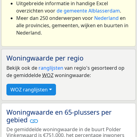
Uitgebreide informatie in handige Excel
overzichten voor
de gemeente Alblasserdam
.
Meer dan 250 onderwerpen voor
Nederland
en
alle provincies, gemeenten, wijken en buurten in
Nederland.
Woningwaarde per regio
Bekijk ook de
ranglijsten
van regio's gesorteerd op
de gemiddelde
WOZ
woningwaarde:
WOZ ranglijsten
Woningwaarde en 65-plussers per
gebied
De gemiddelde woningwaarde in de buurt Polder
Vinkenwaard is €751.000, het percentage inwoners