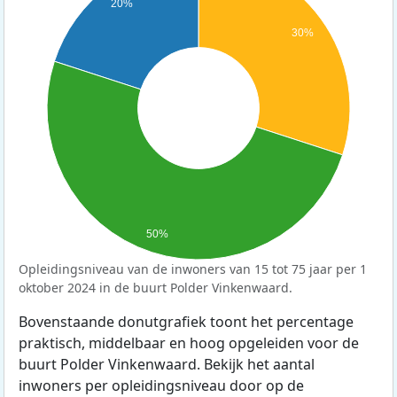
20%
30%
50%
Opleidingsniveau van de inwoners van 15 tot 75 jaar per 1
oktober 2024 in de buurt Polder Vinkenwaard.
Bovenstaande donutgrafiek toont het percentage
praktisch, middelbaar en hoog opgeleiden voor de
buurt Polder Vinkenwaard. Bekijk het aantal
inwoners per opleidingsniveau door op de