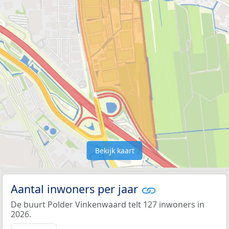
Bekijk kaart
Aantal inwoners per jaar
De buurt Polder Vinkenwaard telt 127 inwoners in
2026.