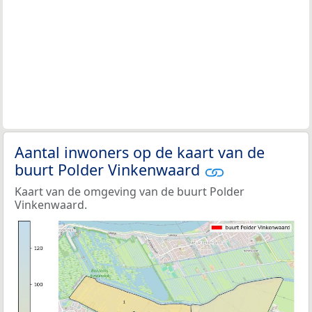
Aantal inwoners op de kaart van de
buurt Polder Vinkenwaard
Kaart van de omgeving van de buurt Polder
Vinkenwaard.