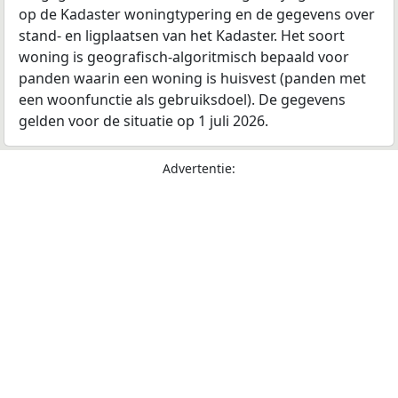
op de Kadaster woningtypering en de gegevens over
stand- en ligplaatsen van het Kadaster. Het soort
woning is geografisch-algoritmisch bepaald voor
panden waarin een woning is huisvest (panden met
een woonfunctie als gebruiksdoel). De gegevens
gelden voor de situatie op 1 juli 2026.
Advertentie: