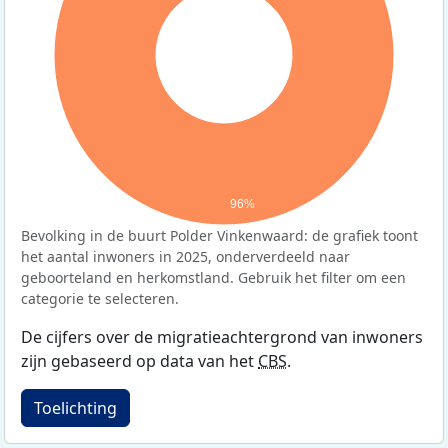
96%
Bevolking in de buurt Polder Vinkenwaard: de grafiek toont
het aantal inwoners in 2025, onderverdeeld naar
geboorteland en herkomstland. Gebruik het filter om een
categorie te selecteren.
De cijfers over de migratieachtergrond van inwoners
zijn gebaseerd op data van het
CBS
.
Toelichting