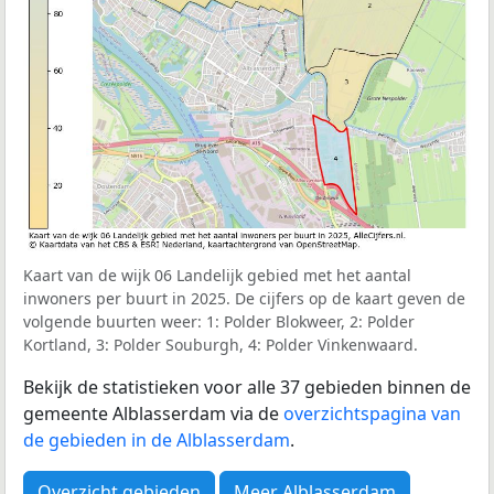
Kaart van de wijk 06 Landelijk gebied met het aantal
inwoners per buurt in 2025. De cijfers op de kaart geven de
volgende buurten weer: 1: Polder Blokweer, 2: Polder
Kortland, 3: Polder Souburgh, 4: Polder Vinkenwaard.
Bekijk de statistieken voor alle 37 gebieden binnen de
gemeente Alblasserdam via de
overzichtspagina van
de gebieden in de Alblasserdam
.
Overzicht gebieden
Meer Alblasserdam