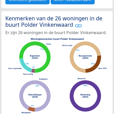
Kenmerken van de 26 woningen in de
buurt Polder Vinkenwaard
Er zijn 26 woningen in de buurt Polder Vinkenwaard.