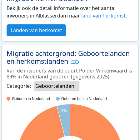
Bekijk ook de detail informatie over het aantal
inwoners in Alblasserdam naar
land van herkomst
.
Landen van herkomst
Migratie achtergrond: Geboortelanden
en herkomstlanden
Van de inwoners van de buurt Polder Vinkenwaard is
89% in Nederland geboren (gegevens 2025).
Categorie:
Geboortelanden
Geboren in Nederland
Geboren buiten Nederland
4%