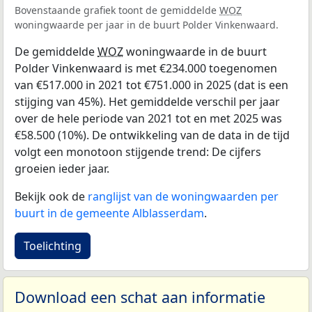
Bovenstaande grafiek toont de gemiddelde
WOZ
woningwaarde per jaar in de buurt Polder Vinkenwaard.
De gemiddelde
WOZ
woningwaarde in de buurt
Polder Vinkenwaard is met €234.000 toegenomen
van €517.000 in 2021 tot €751.000 in 2025 (dat is een
stijging van 45%). Het gemiddelde verschil per jaar
over de hele periode van 2021 tot en met 2025 was
€58.500 (10%). De ontwikkeling van de data in de tijd
volgt een monotoon stijgende trend: De cijfers
groeien ieder jaar.
Bekijk ook de
ranglijst van de woningwaarden per
buurt in de gemeente Alblasserdam
.
Toelichting
Download een schat aan informatie