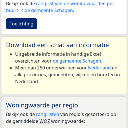
Bekijk ook de
ranglijst van de woningwaarden per
buurt in de gemeente Schagen
.
Toelichting
Download een schat aan informatie
Uitgebreide informatie in handige Excel
overzichten voor
de gemeente Schagen
.
Meer dan 250 onderwerpen voor
Nederland
en
alle provincies, gemeenten, wijken en buurten in
Nederland.
Woningwaarde per regio
Bekijk ook de
ranglijsten
van regio's gesorteerd op
de gemiddelde
WOZ
woningwaarde: