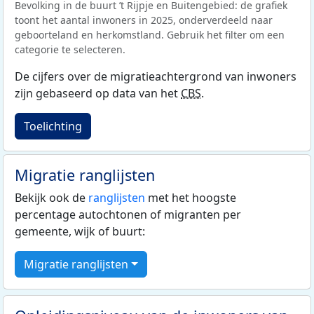
Bevolking in de buurt ’t Rijpje en Buitengebied: de grafiek
toont het aantal inwoners in 2025, onderverdeeld naar
geboorteland en herkomstland. Gebruik het filter om een
categorie te selecteren.
De cijfers over de migratieachtergrond van inwoners
zijn gebaseerd op data van het
CBS
.
Toelichting
Migratie ranglijsten
Bekijk ook de
ranglijsten
met het hoogste
percentage autochtonen of migranten per
gemeente, wijk of buurt:
Migratie ranglijsten