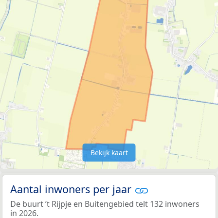
Bekijk kaart
Aantal inwoners per jaar
De buurt ’t Rijpje en Buitengebied telt 132 inwoners
in 2026.