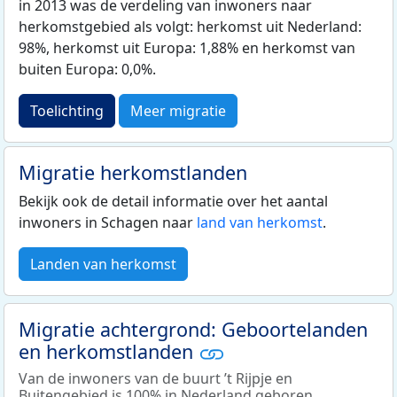
in 2013 was de verdeling van inwoners naar
herkomstgebied als volgt: herkomst uit Nederland:
98%, herkomst uit Europa: 1,88% en herkomst van
buiten Europa: 0,0%.
Toelichting
Meer migratie
Migratie herkomstlanden
Bekijk ook de detail informatie over het aantal
inwoners in Schagen naar
land van herkomst
.
Landen van herkomst
Migratie achtergrond: Geboortelanden
en herkomstlanden
Van de inwoners van de buurt ’t Rijpje en
Buitengebied is 100% in Nederland geboren