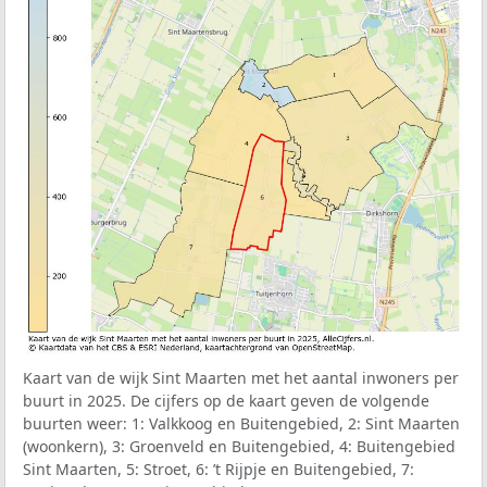
Kaart van de wijk Sint Maarten met het aantal inwoners per
buurt in 2025. De cijfers op de kaart geven de volgende
buurten weer: 1: Valkkoog en Buitengebied, 2: Sint Maarten
(woonkern), 3: Groenveld en Buitengebied, 4: Buitengebied
Sint Maarten, 5: Stroet, 6: ’t Rijpje en Buitengebied, 7: