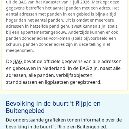
uit de
BAG
van het Kadaster van 1 juli 2026. Merk op: deze
gegevens betreffen het aantal panden met een adres. Het
aantal adressen met panden in een gebied is bijna altijd
hoger dan het aantal panden. Dit is omdat er meerdere
adressen in hetzelfde pand gehuisvest kunnen zijn, zoals
bij een appartementengebouw. Anderzijds kunnen er ook
panden zonder adres voorkomen (zoals bijvoorbeeld een
schuur), panden zonder adres zijn in deze telling niet
meegenomen.
De
BAG
bevat de officiële gegevens van alle adressen
en gebouwen in Nederland. In de BAG zijn, naast alle
adressen, alle panden, verblijfsobjecten,
standplaatsen en ligplaatsen geregistreerd.
Bevolking in de buurt ’t Rijpje en
Buitengebied
De onderstaande grafieken tonen informatie over de
bevolking in de buurt ’t Rijpje en Buitengebied.