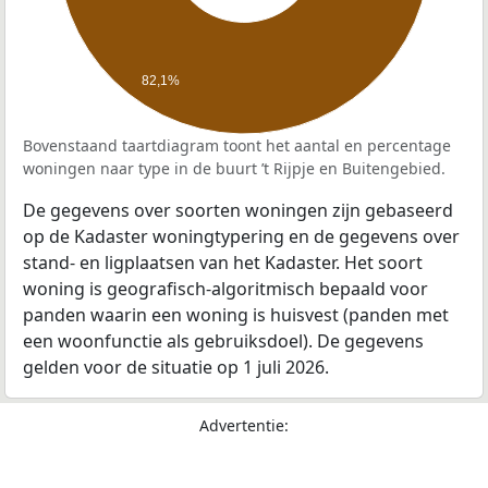
82,1%
Bovenstaand taartdiagram toont het aantal en percentage
woningen naar type in de buurt ’t Rijpje en Buitengebied.
De gegevens over soorten woningen zijn gebaseerd
op de Kadaster woningtypering en de gegevens over
stand- en ligplaatsen van het Kadaster. Het soort
woning is geografisch-algoritmisch bepaald voor
panden waarin een woning is huisvest (panden met
een woonfunctie als gebruiksdoel). De gegevens
gelden voor de situatie op 1 juli 2026.
Advertentie: