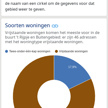
de naam van een cirkel om de gegevens voor dat
gebied weer te geven.
Soorten woningen
Vrijstaande woningen komen het meeste voor in de
buurt ’t Rijpje en Buitengebied: er zijn 46 adressen
met het woningtype vrijstaande woningen.
Twee-onder-één-kap woningen
Vrijstaande woningen
17,9%