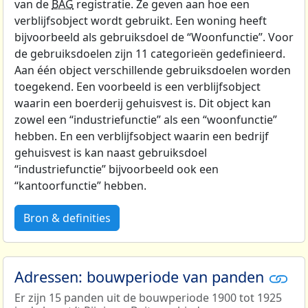
van de
BAG
registratie. Ze geven aan hoe een
verblijfsobject wordt gebruikt. Een woning heeft
bijvoorbeeld als gebruiksdoel de “Woonfunctie”. Voor
de gebruiksdoelen zijn 11 categorieën gedefinieerd.
Aan één object verschillende gebruiksdoelen worden
toegekend. Een voorbeeld is een verblijfsobject
waarin een boerderij gehuisvest is. Dit object kan
zowel een “industriefunctie” als een “woonfunctie”
hebben. En een verblijfsobject waarin een bedrijf
gehuisvest is kan naast gebruiksdoel
“industriefunctie” bijvoorbeeld ook een
“kantoorfunctie” hebben.
Bron & definities
Adressen: bouwperiode van panden
Er zijn 15 panden uit de bouwperiode 1900 tot 1925