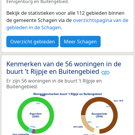
Eenigenburg en Buitengebied.
Bekijk de statistieken voor alle 112 gebieden binnen
de gemeente Schagen via de
overzichtspagina van de
gebieden in de Schagen
.
Overzicht gebieden
Meer Schagen
Kenmerken van de 56 woningen in de
buurt ’t Rijpje en Buitengebied
Er zijn 56 woningen in de buurt ’t Rijpje en
Buitengebied.