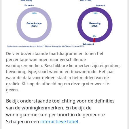
De vier bovenstaande taartdiagrammen tonen het
percentage woningen naar verschillende
woningkenmerken. Beschikbare kenmerken zijn eigendom,
bewoning, type, soort woning en bouwperiode. Het jaar
waar de data voor gelden staat in het midden van de
grafiek. Klik op de afbeelding om deze groter weer te
geven.
Bekijk onderstaande toelichting voor de definities
van de woningkenmerken. En bekijk de
woningkenmerken per buurt in de gemeente
Schagen in een
interactieve tabel
.