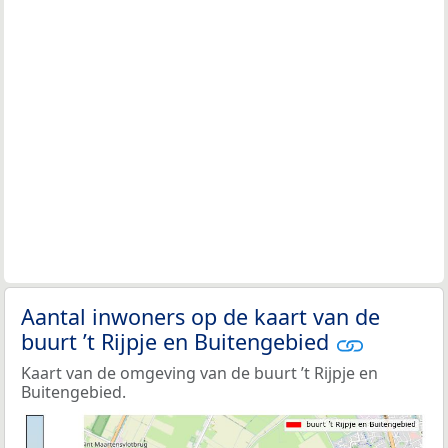
Aantal inwoners op de kaart van de
buurt ’t Rijpje en Buitengebied
Kaart van de omgeving van de buurt ’t Rijpje en
Buitengebied.