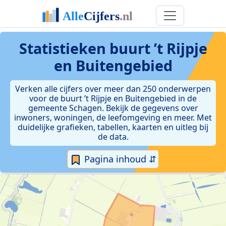
Statistieken
buurt ’t Rijpje
en Buitengebied
Verken alle cijfers over meer dan 250 onderwerpen
voor de buurt ’t Rijpje en Buitengebied in de
gemeente Schagen. Bekijk de gegevens over
inwoners, woningen, de leefomgeving en meer. Met
duidelijke grafieken, tabellen, kaarten en uitleg bij
de data.
Pagina inhoud ⇵