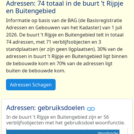
Adressen: 74 totaal in de buurt ’t Rijpje
en Buitengebied
Informatie op basis van de BAG (de Basisregistratie
Adressen en Gebouwen van het Kadaster) van 1 juli
2026. De buurt ’t Rijpje en Buitengebied telt in totaal
74 adressen, met 71 verblijfsobjecten en 3
standplaatsen (er zijn geen ligplaatsen). 30% van de
adressen in buurt ’t Rijpje en Buitengebied ligt binnen
de bebouwde kom en 70% van de adressen ligt
buiten de bebouwde kom.
Adressen Schagen
Adressen: gebruiksdoelen
In de buurt ’t Rijpje en Buitengebied zijn er 56
verblijfsobjecten met het gebruiksdoel woonfunctie.
Woonfunctie