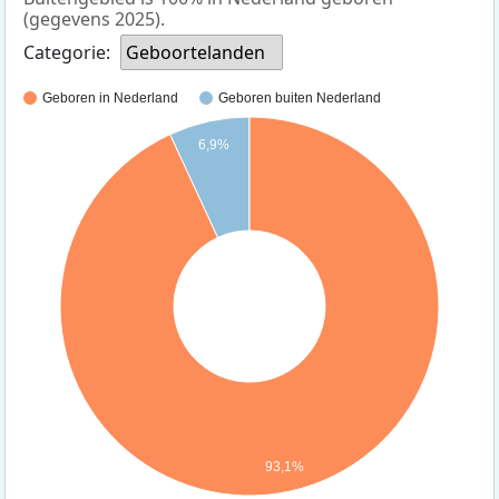
(gegevens 2025).
Categorie:
Geboortelanden
Geboren in Nederland
Geboren buiten Nederland
6,9%
93,1%