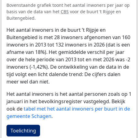
Bovenstaande grafiek toont het aantal inwoners per jaar op
basis van de data van het
CBS
voor de buurt ’t Rijpje en
Buitengebied.
Het aantal inwoners in de buurt ’t Rijpje en
Buitengebied is met 28 inwoners afgenomen van 160
inwoners in 2013 tot 132 inwoners in 2026 (dat is een
afname van 18%). Het gemiddelde verschil per jaar
over de hele periode van 2013 tot en met 2026 was -2
inwoners (-1,42%). De ontwikkeling van de data in de
tijd volgt een licht dalende trend: De cijfers dalen
meer wel dan niet.
Het aantal inwoners is het aantal personen zoals op 1
januari in het bevolkingsregister vastgelegd. Bekijk
ook de
tabel met het aantal inwoners per buurt in de
gemeente Schagen
.
Toelichting