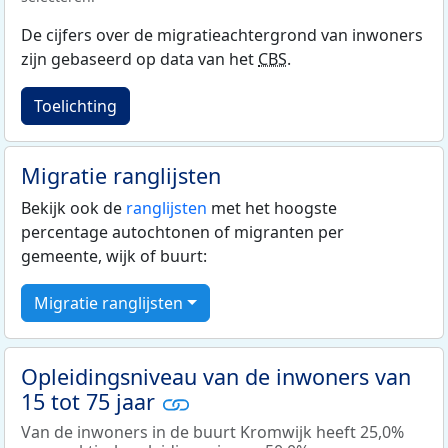
De cijfers over de migratieachtergrond van inwoners
zijn gebaseerd op data van het
CBS
.
Toelichting
Migratie ranglijsten
Bekijk ook de
ranglijsten
met het hoogste
percentage autochtonen of migranten per
gemeente, wijk of buurt:
Migratie ranglijsten
Opleidingsniveau van de inwoners van
15 tot 75 jaar
Van de inwoners in de buurt Kromwijk heeft 25,0%