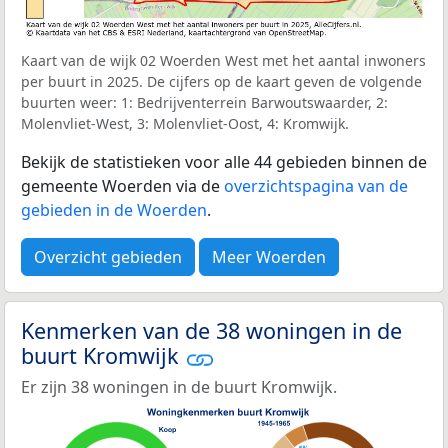
Kaart van de wijk 02 Woerden West met het aantal inwoners
per buurt in 2025. De cijfers op de kaart geven de volgende
buurten weer: 1: Bedrijventerrein Barwoutswaarder, 2:
Molenvliet-West, 3: Molenvliet-Oost, 4: Kromwijk.
Bekijk de statistieken voor alle 44 gebieden binnen de
gemeente Woerden via de
overzichtspagina van de
gebieden in de Woerden
.
Overzicht gebieden
Meer Woerden
Kenmerken van de 38 woningen in de
buurt Kromwijk
Er zijn 38 woningen in de buurt Kromwijk.