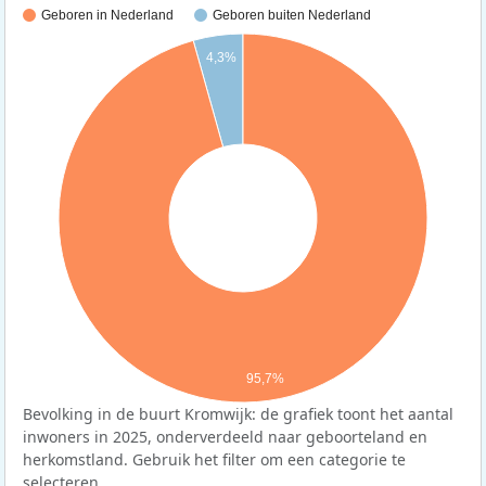
Geboren in Nederland
Geboren buiten Nederland
4,3%
95,7%
Bevolking in de buurt Kromwijk: de grafiek toont het aantal
inwoners in 2025, onderverdeeld naar geboorteland en
herkomstland. Gebruik het filter om een categorie te
selecteren.