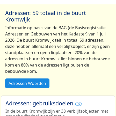
Adressen: 59 totaal in de buurt
Kromwijk
Informatie op basis van de BAG (de Basisregistratie
Adressen en Gebouwen van het Kadaster) van 1 juli
2026. De buurt Kromwijk telt in totaal 59 adressen,
deze hebben allemaal een verblijfsobject, er zijn geen
standplaatsen en geen ligplaatsen. 20% van de
adressen in buurt Kromwijk ligt binnen de bebouwde
kom en 80% van de adressen ligt buiten de
bebouwde kom.
Adressen Woerden
Adressen: gebruiksdoelen
In de buurt Kromwijk zijn er 38 verblijfsobjecten met
het gebruiksdoel woonfunctie.