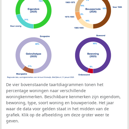
De vier bovenstaande taartdiagrammen tonen het
percentage woningen naar verschillende
woningkenmerken. Beschikbare kenmerken zijn eigendom,
bewoning, type, soort woning en bouwperiode. Het jaar
waar de data voor gelden staat in het midden van de
grafiek. Klik op de afbeelding om deze groter weer te
geven.