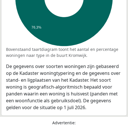
76,3%
Bovenstaand taartdiagram toont het aantal en percentage
woningen naar type in de buurt Kromwijk.
De gegevens over soorten woningen zijn gebaseerd
op de Kadaster woningtypering en de gegevens over
stand- en ligplaatsen van het Kadaster. Het soort
woning is geografisch-algoritmisch bepaald voor
panden waarin een woning is huisvest (panden met
een woonfunctie als gebruiksdoel). De gegevens
gelden voor de situatie op 1 juli 2026.
Advertentie: