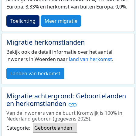
Europa: 3,33% en herkomst van buiten Europa: 0,0%.
Toelichting
Meer migratie
Migratie herkomstlanden
Bekijk ook de detail informatie over het aantal
inwoners in Woerden naar
land van herkomst
.
Landen van herkomst
Migratie achtergrond: Geboortelanden
en herkomstlanden
Van de inwoners van de buurt Kromwijk is 100% in
Nederland geboren (gegevens 2025).
Categorie:
Geboortelanden