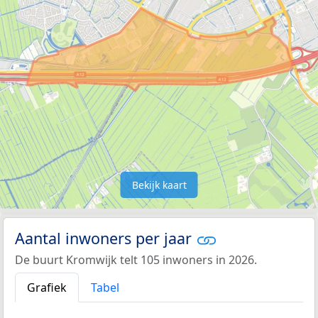
Bekijk kaart
Aantal inwoners per jaar
De buurt Kromwijk telt 105 inwoners in 2026.
Grafiek
Tabel