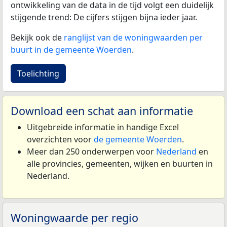
ontwikkeling van de data in de tijd volgt een duidelijk
stijgende trend: De cijfers stijgen bijna ieder jaar.
Bekijk ook de
ranglijst van de woningwaarden per
buurt in de gemeente Woerden
.
Toelichting
Download een schat aan informatie
Uitgebreide informatie in handige Excel
overzichten voor
de gemeente Woerden
.
Meer dan 250 onderwerpen voor
Nederland
en
alle provincies, gemeenten, wijken en buurten in
Nederland.
Woningwaarde per regio