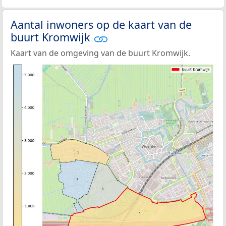
Aantal inwoners op de kaart van de
buurt Kromwijk
Kaart van de omgeving van de buurt Kromwijk.