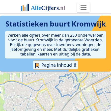
Statistieken
buurt Kromwijk
Verken alle cijfers over meer dan 250 onderwerpen
voor de buurt Kromwijk in de gemeente Woerden.
Bekijk de gegevens over inwoners, woningen, de
leefomgeving en meer. Met duidelijke grafieken,
tabellen, kaarten en uitleg bij de data.
Pagina inhoud ⇵