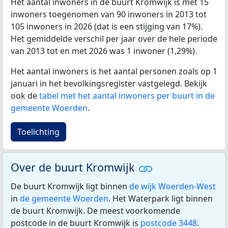
Het aantal inwoners in de buurt Kromwijk is met 15
inwoners toegenomen van 90 inwoners in 2013 tot
105 inwoners in 2026 (dat is een stijging van 17%).
Het gemiddelde verschil per jaar over de hele periode
van 2013 tot en met 2026 was 1 inwoner (1,29%).
Het aantal inwoners is het aantal personen zoals op 1
januari in het bevolkingsregister vastgelegd. Bekijk
ook de
tabel met het aantal inwoners per buurt in de
gemeente Woerden
.
Toelichting
Over de buurt Kromwijk
De buurt Kromwijk ligt binnen
de wijk Woerden-West
in
de gemeente Woerden
. Het Waterpark ligt binnen
de buurt Kromwijk. De meest voorkomende
postcode in de buurt Kromwijk is
postcode 3448
.