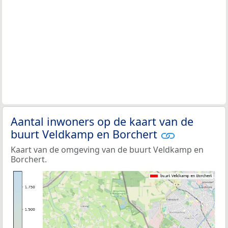
Aantal inwoners op de kaart van de
buurt Veldkamp en Borchert
Kaart van de omgeving van de buurt Veldkamp en
Borchert.