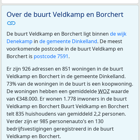
Over de buurt Veldkamp en Borchert
De buurt Veldkamp en Borchert ligt binnen
de wijk
Denekamp
in
de gemeente Dinkelland
. De meest
voorkomende postcode in de buurt Veldkamp en
Borchert is
postcode 7591
.
Er zijn 926 adressen en 851 woningen in de buurt
Veldkamp en Borchert in de gemeente Dinkelland.
73% van de woningen in de buurt is een koopwoning.
De woningen hebben een gemiddelde
WOZ
waarde
van €348.000. Er wonen 1.778 inwoners in de buurt
Veldkamp en Borchert Buurt Veldkamp en Borchert
telt 835 huishoudens van gemiddeld 2,2 personen.
Verder zijn er 985 personenauto’s en 130
bedrijfsvestigingen geregistreerd in de buurt
Veldkamp en Borchert.