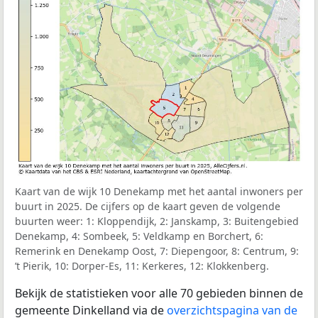
Kaart van de wijk 10 Denekamp met het aantal inwoners per
buurt in 2025. De cijfers op de kaart geven de volgende
buurten weer: 1: Kloppendijk, 2: Janskamp, 3: Buitengebied
Denekamp, 4: Sombeek, 5: Veldkamp en Borchert, 6:
Remerink en Denekamp Oost, 7: Diepengoor, 8: Centrum, 9:
’t Pierik, 10: Dorper-Es, 11: Kerkeres, 12: Klokkenberg.
Bekijk de statistieken voor alle 70 gebieden binnen de
gemeente Dinkelland via de
overzichtspagina van de