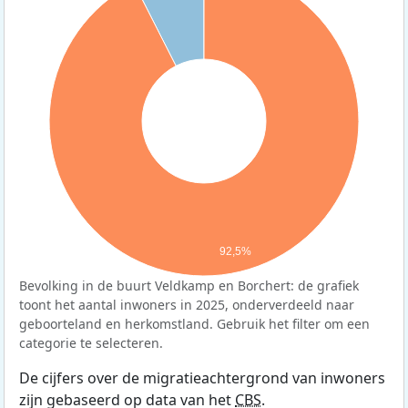
92,5%
Bevolking in de buurt Veldkamp en Borchert: de grafiek
toont het aantal inwoners in 2025, onderverdeeld naar
geboorteland en herkomstland. Gebruik het filter om een
categorie te selecteren.
De cijfers over de migratieachtergrond van inwoners
zijn gebaseerd op data van het
CBS
.