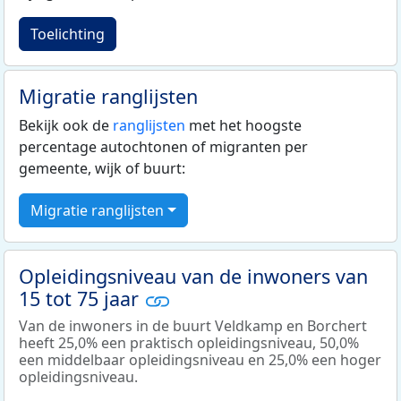
Toelichting
Migratie ranglijsten
Bekijk ook de
ranglijsten
met het hoogste
percentage autochtonen of migranten per
gemeente, wijk of buurt:
Migratie ranglijsten
Opleidingsniveau van de inwoners van
15 tot 75 jaar
Van de inwoners in de buurt Veldkamp en Borchert
heeft 25,0% een praktisch opleidingsniveau, 50,0%
een middelbaar opleidingsniveau en 25,0% een hoger
opleidingsniveau.