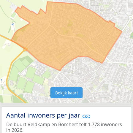
Bekijk kaart
Aantal inwoners per jaar
De buurt Veldkamp en Borchert telt 1.778 inwoners
in 2026.