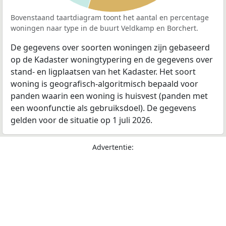
Bovenstaand taartdiagram toont het aantal en percentage
woningen naar type in de buurt Veldkamp en Borchert.
De gegevens over soorten woningen zijn gebaseerd
op de Kadaster woningtypering en de gegevens over
stand- en ligplaatsen van het Kadaster. Het soort
woning is geografisch-algoritmisch bepaald voor
panden waarin een woning is huisvest (panden met
een woonfunctie als gebruiksdoel). De gegevens
gelden voor de situatie op 1 juli 2026.
Advertentie: