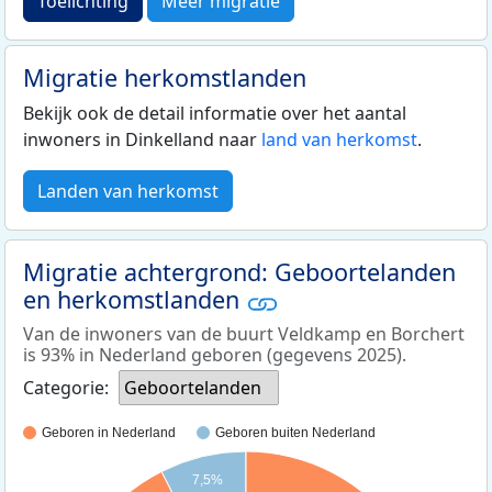
Toelichting
Meer migratie
Migratie herkomstlanden
Bekijk ook de detail informatie over het aantal
inwoners in Dinkelland naar
land van herkomst
.
Landen van herkomst
Migratie achtergrond: Geboortelanden
en herkomstlanden
Van de inwoners van de buurt Veldkamp en Borchert
is 93% in Nederland geboren (gegevens 2025).
Categorie:
Geboortelanden
Geboren in Nederland
Geboren buiten Nederland
7,5%