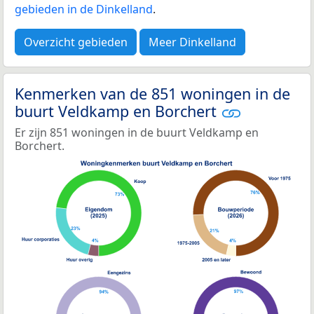
gebieden in de Dinkelland
.
Overzicht gebieden
Meer Dinkelland
Kenmerken van de 851 woningen in de
buurt Veldkamp en Borchert
Er zijn 851 woningen in de buurt Veldkamp en
Borchert.