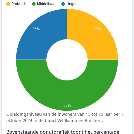
Praktisch
Middelbaar
Hoger
25%
25%
50%
Opleidingsniveau van de inwoners van 15 tot 75 jaar per 1
oktober 2024 in de buurt Veldkamp en Borchert.
Bovenstaande donutgrafiek toont het percentage