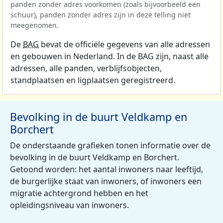
panden zonder adres voorkomen (zoals bijvoorbeeld een
schuur), panden zonder adres zijn in deze telling niet
meegenomen.
De
BAG
bevat de officiële gegevens van alle adressen
en gebouwen in Nederland. In de BAG zijn, naast alle
adressen, alle panden, verblijfsobjecten,
standplaatsen en ligplaatsen geregistreerd.
Bevolking in de buurt Veldkamp en
Borchert
De onderstaande grafieken tonen informatie over de
bevolking in de buurt Veldkamp en Borchert.
Getoond worden: het aantal inwoners naar leeftijd,
de burgerlijke staat van inwoners, of inwoners een
migratie achtergrond hebben en het
opleidingsniveau van inwoners.