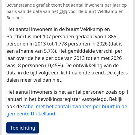
Bovenstaande grafiek toont het aantal inwoners per jaar op
basis van de data van het
CBS
voor de buurt Veldkamp en
Borchert.
Het aantal inwoners in de buurt Veldkamp en
Borchert is met 107 personen gedaald van 1.885
personen in 2013 tot 1.778 personen in 2026 (dat is
een afname van 5,7%). Het gemiddelde verschil per
jaar over de hele periode van 2013 tot en met 2026
was -8 personen (-0,45%). De ontwikkeling van de
data in de tijd volgt een licht dalende trend: De cijfers
dalen meer wel dan niet.
Het aantal inwoners is het aantal personen zoals op 1
januari in het bevolkingsregister vastgelegd. Bekijk
ook de
tabel met het aantal inwoners per buurt in de
gemeente Dinkelland
.
Toelichting