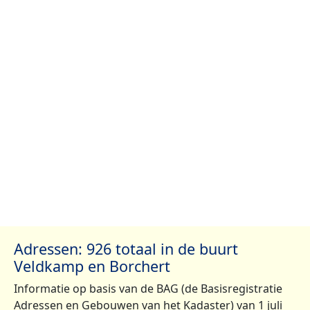
Adressen: 926 totaal in de buurt
Veldkamp en Borchert
Informatie op basis van de BAG (de Basisregistratie
Adressen en Gebouwen van het Kadaster) van 1 juli