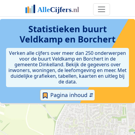
Statistieken
buurt
Veldkamp en Borchert
Verken alle cijfers over meer dan 250 onderwerpen
voor de buurt Veldkamp en Borchert in de
gemeente Dinkelland. Bekijk de gegevens over
inwoners, woningen, de leefomgeving en meer. Met
duidelijke grafieken, tabellen, kaarten en uitleg bij
de data.
Pagina inhoud ⇵