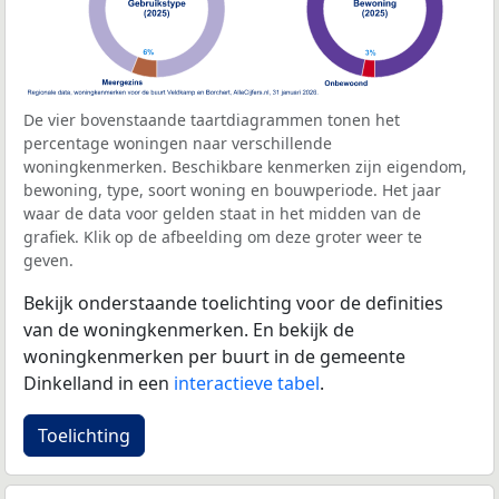
De vier bovenstaande taartdiagrammen tonen het
percentage woningen naar verschillende
woningkenmerken. Beschikbare kenmerken zijn eigendom,
bewoning, type, soort woning en bouwperiode. Het jaar
waar de data voor gelden staat in het midden van de
grafiek. Klik op de afbeelding om deze groter weer te
geven.
Bekijk onderstaande toelichting voor de definities
van de woningkenmerken. En bekijk de
woningkenmerken per buurt in de gemeente
Dinkelland in een
interactieve tabel
.
Toelichting